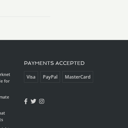
PAYMENTS ACCEPTED
arknet
Visa
PayPal
MasterCard
e for
imate
hat
ts