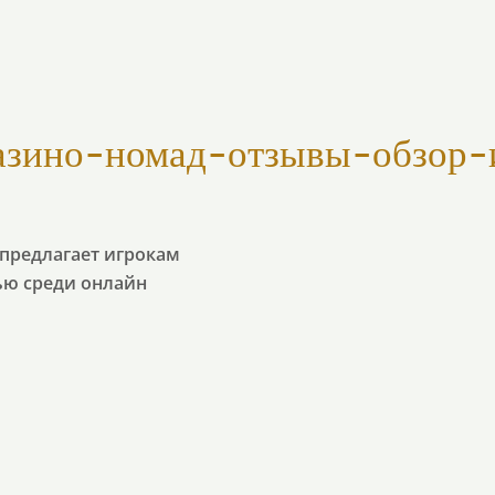
зино-номад-отзывы-обзор-
 предлагает игрокам
ью среди онлайн