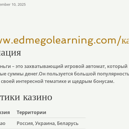
ember 10, 2025
ww.edmegolearning.com/ка
мация
еньги – это захватывающий игровой автомат, который
ые суммы денег.Он пользуется большой популярност
 своей интересной тематике и щедрым бонусам.
тики казино
нзия
Территории
ао
Россия, Украина, Беларусь