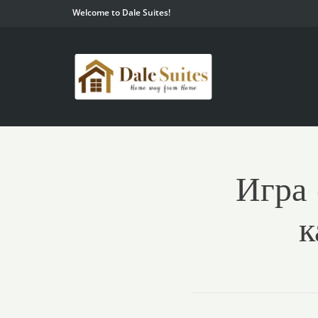
Welcome to Dale Suites!
Игра 
к