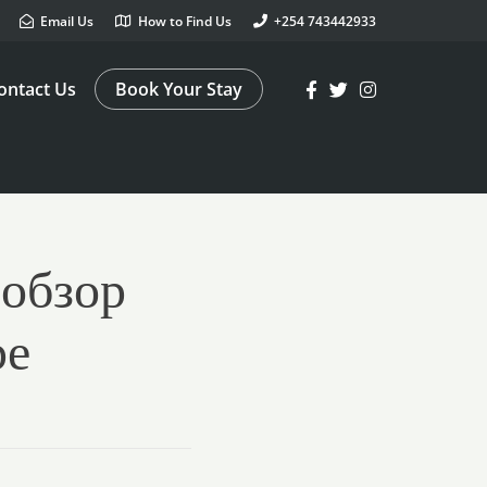
Email Us
How to Find Us
+254 743442933
ontact Us
Book Your Stay
 обзор
ре