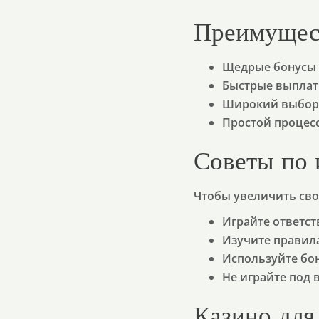
Преимущест
Щедрые бонусы 
Быстрые выпла
Широкий выбор 
Простой процесс
Советы по 
Чтобы увеличить свои
Играйте ответст
Изучите правил
Используйте бо
Не играйте под
Казино для