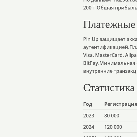
200 ₸.Общая прибыль
Платежные 
Pin Up защищает акк
аутентификацией.Пл
Visa, MasterCard, Ali
BitPay.Минимальная с
внутренние транзакц
Статистика
Год
Регистрация
2023
80 000
2024
120 000