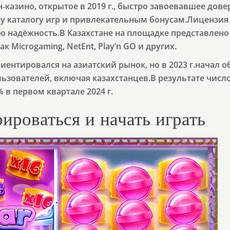
йн‑казино, открытое в 2019 г., быстро завоевавшее дов
 каталогу игр и привлекательным бонусам.Лицензия 
ю надёжность.В Казахстане на площадке представлено 
к Microgaming, NetEnt, Play’n GO и других.
иентировался на азиатский рынок, но в 2023 г.начал 
ьзователей, включая казахстанцев.В результате число
 в первом квартале 2024 г.
ироваться и начать играть