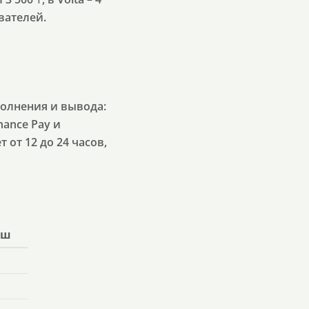
вателей.
олнения и вывода:
nance Pay и
 от 12 до 24 часов,
ыш