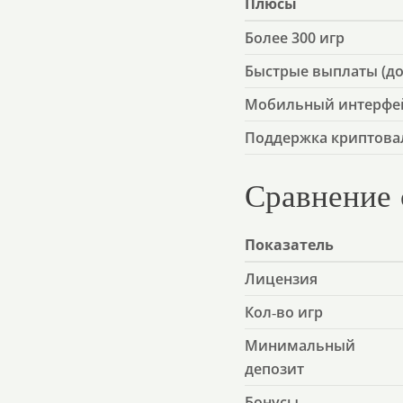
Плюсы
Более 300 игр
Быстрые выплаты (до 
Мобильный интерфе
Поддержка криптова
Сравнение 
Показатель
Лицензия
Кол‑во игр
Минимальный
депозит
Бонусы