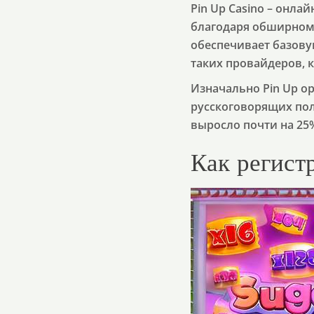
Pin Up Casino – онла
благодаря обширному
обеспечивает базову
таких провайдеров, ка
Изначально Pin Up ор
русскоговорящих пол
выросло почти на 25%
Как регистр