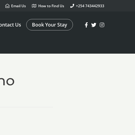
Email Us
How to Find Us
+254 743442933
ontact Us
Book Your Stay
ino