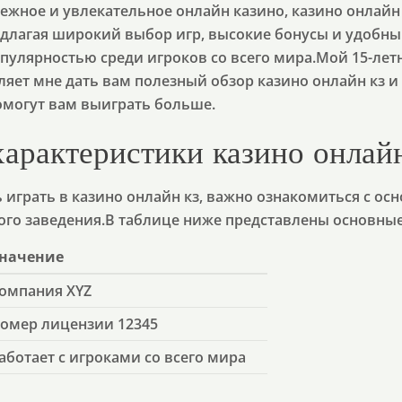
дежное и увлекательное онлайн казино, казино онлайн
лагая широкий выбор игр, высокие бонусы и удобный
опулярностью среди игроков со всего мира.Мой 15-лет
ляет мне дать вам полезный обзор казино онлайн кз и
могут вам выиграть больше.
арактеристики казино онлайн
ь играть в казино онлайн кз, важно ознакомиться с о
ого заведения.В таблице ниже представлены основны
начение
омпания XYZ
омер лицензии 12345
аботает с игроками со всего мира