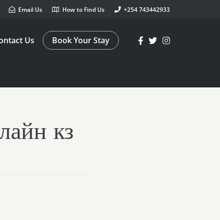
Email Us
How to Find Us
+254 743442933
ontact Us
Book Your Stay
лайн кз