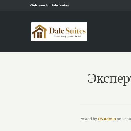
Welcome to Dale Suites!
Экспер
Posted by
DS Admin
on
Sept