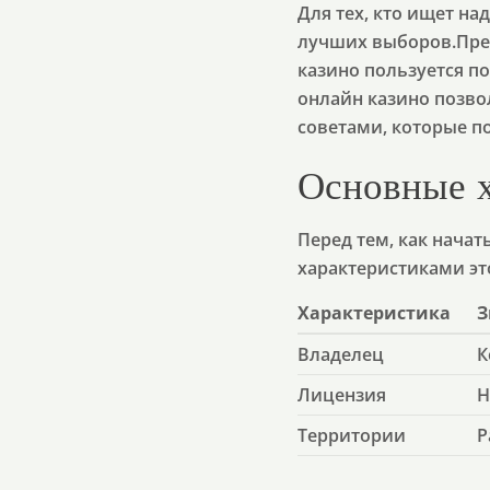
Для тех, кто ищет на
лучших выборов.Пред
казино пользуется п
онлайн казино позво
советами,
которые по
Основные х
Перед тем, как начат
характеристиками эт
Характеристика
З
Владелец
К
Лицензия
Н
Территории
Р