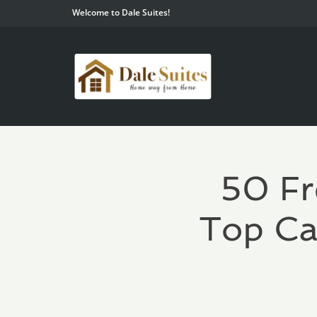
Welcome to Dale Suites!
50 Fr
Top Ca