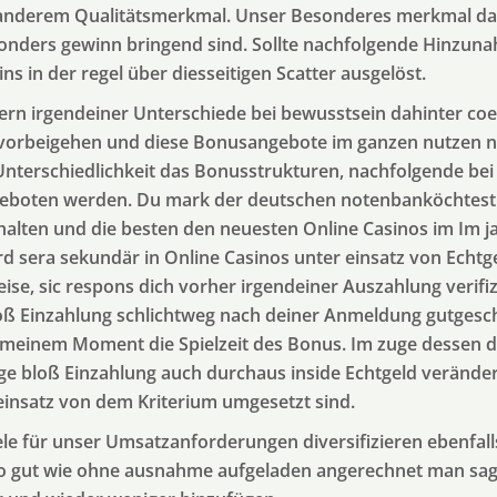
anderem Qualitätsmerkmal. Unser Besonderes merkmal das 
esonders gewinn bringend sind. Sollte nachfolgende Hinz
ins in der regel über diesseitigen Scatter ausgelöst.
nern irgendeiner Unterschiede bei bewusstsein dahinter coe
vorbeigehen und diese Bonusangebote im ganzen nutzen 
hr Unterschiedlichkeit das Bonusstrukturen, nachfolgende be
geboten werden. Du mark der deutschen notenbanköchtest
alten und die besten den neuesten Online Casinos im Im j
era sekundär in Online Casinos unter einsatz von Echtg
ise, sic respons dich vorher irgendeiner Auszahlung verifiz
 Einzahlung schlichtweg nach deiner Anmeldung gutgeschr
s meinem Moment die Spielzeit des Bonus. Im zuge dessen
ge bloß Einzahlung auch durchaus inside Echtgeld verändern
insatz von dem Kriterium umgesetzt sind.
ele für unser Umsatzanforderungen diversifizieren ebenfal
o gut wie ohne ausnahme aufgeladen angerechnet man sagt,