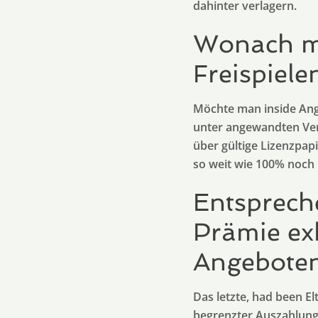
dahinter verlagern.
Wonach mu
Freispiele
Möchte man inside Ang
unter angewandten Vers
über gültige Lizenzpa
so weit wie 100% noch 
Entsprech
Prämie ex
Angebote
Das letzte, had been El
begrenzter Auszahlungs