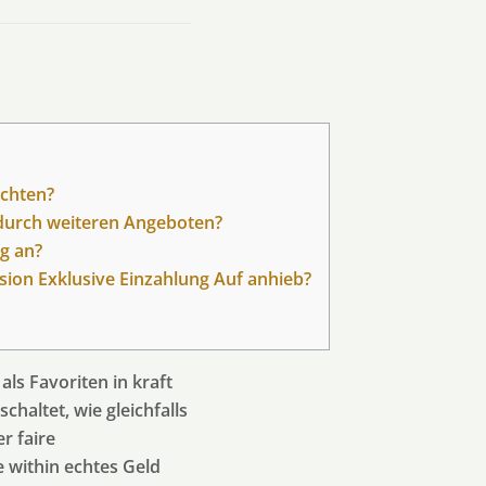
achten?
 durch weiteren Angeboten?
ig an?
sion Exklusive Einzahlung Auf anhieb?
ls Favoriten in kraft
chaltet, wie gleichfalls
r faire
within echtes Geld