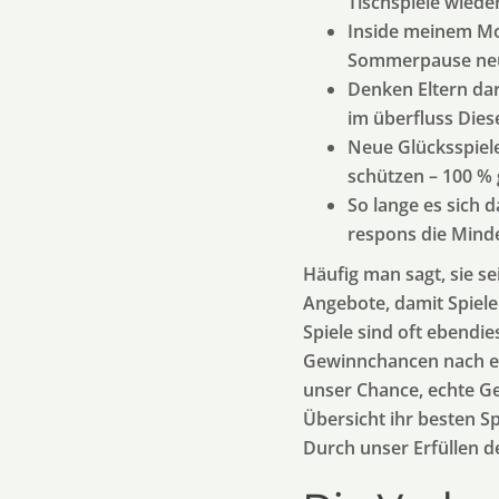
Tischspiele wiede
Inside meinem Mon
Sommerpause neue
Denken Eltern dar
im überfluss Dies
Neue Glücksspiele
schützen – 100 %
So lange es sich
respons die Mind
Häufig man sagt, sie s
Angebote, damit Spiele
Spiele sind oft ebendi
Gewinnchancen nach er
unser Chance, echte Ge
Übersicht ihr besten Sp
Durch unser Erfüllen de