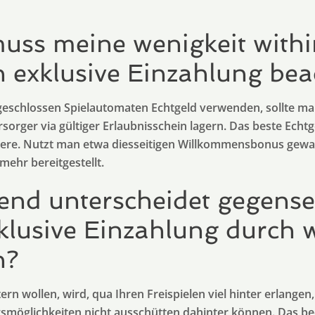
ss meine wenigkeit withi
n exklusive Einzahlung be
eschlossen Spielautomaten Echtgeld verwenden, sollte m
orger via gültiger Erlaubnisschein lagern. Das beste Echtg
piere. Nutzt man etwa diesseitigen Willkommensbonus gewa
mehr bereitgestellt.
end unterscheidet gegensei
klusive Einzahlung durch 
n?
tern wollen, wird, qua Ihren Freispielen viel hinter erlangen
möglichkeiten nicht ausschütten dahinter können. Das bed