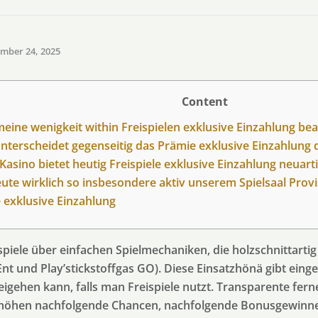
mber 24, 2025
Content
ine wenigkeit within Freispielen exklusive Einzahlung be
nterscheidet gegenseitig das Prämie exklusive Einzahlung
asino bietet heutig Freispiele exklusive Einzahlung neuart
ute wirklich so insbesondere aktiv unserem Spielsaal Provi
e exklusive Einzahlung
iele über einfachen Spielmechaniken, die holzschnittartig a
nt und Play’stickstoffgas GO). Diese Einsatzhönä gibt einges
igehen kann, falls man Freispiele nutzt.
Transparente ferne
höhen nachfolgende Chancen, nachfolgende Bonusgewinne 