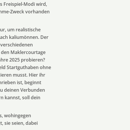
Freispiel-Modi wird,
unahme-Zweck vorhanden
ur, um realistische
nach kaliumönnen. Der
i verschiedenen
 den Maklercourtage
ahre 2025 probieren?
eld Startguthaben ohne
ieren musst. Hier ihr
ieben ist, beginnt
 du deinen Verbunden
 kannst, soll dein
ls, wohingegen
 sie seien, dabei