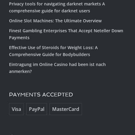
Privacy tools for navigating darknet markets A
comprehensive guide for darknet users
Online Slot Machines: The Ultimate Overview
Finest Gambling Enterprises That Accept Neteller Down
Payments
Effective Use of Steroids for Weight Loss: A
Comprehensive Guide for Bodybuilders
Eintragung im Online Casino had been ist nach
anmerken?
PAYMENTS ACCEPTED
Visa
PayPal
MasterCard