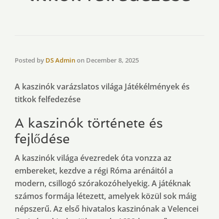
Posted by
DS Admin
on
December 8, 2025
A kaszinók varázslatos világa Játékélmények és
titkok felfedezése
A kaszinók története és
fejlődése
A kaszinók világa évezredek óta vonzza az
embereket, kezdve a régi Róma arénáitól a
modern, csillogó szórakozóhelyekig. A játéknak
számos formája létezett, amelyek közül sok máig
népszerű. Az első hivatalos kaszinónak a Velencei