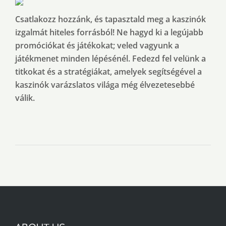
Csatlakozz hozzánk, és tapasztald meg a kaszinók
izgalmát hiteles forrásból! Ne hagyd ki a legújabb
promóciókat és játékokat; veled vagyunk a
játékmenet minden lépésénél. Fedezd fel velünk a
titkokat és a stratégiákat, amelyek segítségével a
kaszinók varázslatos világa még élvezetesebbé
válik.