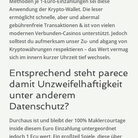
Methoden je 1-Euro-Einzahlungen sei diese
Anwendung der Krypto-Wallet. Die leser
ermöglicht schnelle, aber und abermal
gebührenfreie Transaktionen & ist von vielen
modernen Verbunden-Casinos unterstützt. Jedoch
solltest du aufmerksam unser Zu- und abgang von
Kryptowährungen respektieren – das Wert vermag
sich im innern kurzer Uhrzeit tief wechseln.
Entsprechend steht parece
damit Unzweifelhaftigkeit
unter anderem
Datenschutz?
Durchaus ist und bleibt der 100% Maklercourtage
inside diesem Euro Einzahlung untergeordnet
jedoch 1 Ecu wert. Ein großteil Spiele, diese über