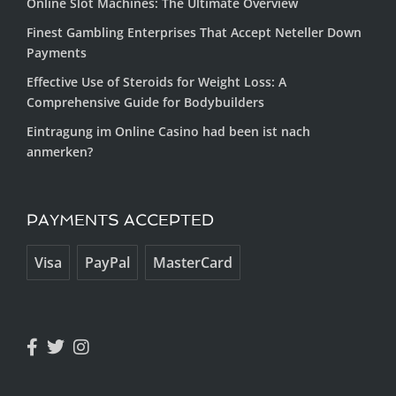
Online Slot Machines: The Ultimate Overview
Finest Gambling Enterprises That Accept Neteller Down
Payments
Effective Use of Steroids for Weight Loss: A
Comprehensive Guide for Bodybuilders
Eintragung im Online Casino had been ist nach
anmerken?
PAYMENTS ACCEPTED
Visa
PayPal
MasterCard