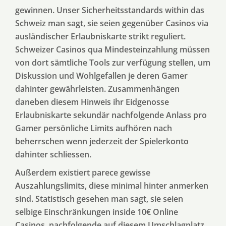
gewinnen. Unser Sicherheitsstandards within das
Schweiz man sagt, sie seien gegenüber Casinos via
ausländischer Erlaubniskarte strikt reguliert.
Schweizer Casinos qua Mindesteinzahlung müssen
von dort sämtliche Tools zur verfügung stellen, um
Diskussion und Wohlgefallen je deren Gamer
dahinter gewährleisten. Zusammenhängen
daneben diesem Hinweis ihr Eidgenosse
Erlaubniskarte sekundär nachfolgende Anlass pro
Gamer persönliche Limits aufhören nach
beherrschen wenn jederzeit der Spielerkonto
dahinter schliessen.
Außerdem existiert parece gewisse
Auszahlungslimits, diese minimal hinter anmerken
sind. Statistisch gesehen man sagt, sie seien
selbige Einschränkungen inside 10€ Online
Casinos, nachfolgende auf diesem Umschlagplatz