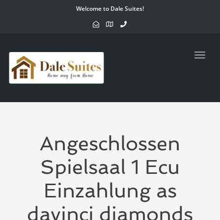
Welcome to Dale Suites!
Toggl
navig
Angeschlossen
Spielsaal 1 Ecu
Einzahlung as
davinci diamonds