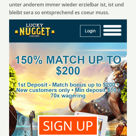
unter anderem immer wieder erzielbar ist, ist und
bleibt sera so entsprechend es coeur muss.