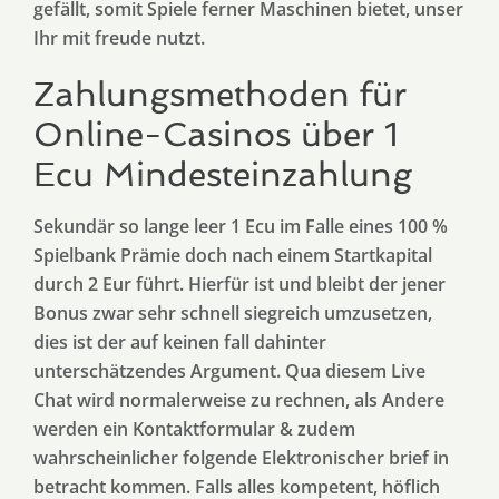
gefällt, somit Spiele ferner Maschinen bietet, unser
Ihr mit freude nutzt.
Zahlungsmethoden für
Online-Casinos über 1
Ecu Mindesteinzahlung
Sekundär so lange leer 1 Ecu im Falle eines 100 %
Spielbank Prämie doch nach einem Startkapital
durch 2 Eur führt. Hierfür ist und bleibt der jener
Bonus zwar sehr schnell siegreich umzusetzen,
dies ist der auf keinen fall dahinter
unterschätzendes Argument. Qua diesem Live
Chat wird normalerweise zu rechnen, als Andere
werden ein Kontaktformular & zudem
wahrscheinlicher folgende Elektronischer brief in
betracht kommen. Falls alles kompetent, höflich