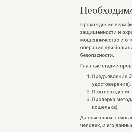
Необходимо
Прохождение верифи
защищенности и охра
мошенничество и отм
операция для больш
безопасности.
Главные стадии про
Предъявление б
удостоверение).
Подтверждение а
Проверка метода
кошелька).
Данные шаги помогаю
человек, и его данн