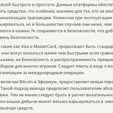
 своей быстроте и простоте. Данные платформы обес
ь средства, что особенно значимо для тех, кто не же
финализации транзакции. Комиссии при эксплуатаци
ьироваться, но в большинстве случаев они ниже, чем 
иента в казино 7к сохраняются в безопасности, что до
ень безопасности.
 такие как Visa и MasterCard, продолжают быть станд
й они могут оказаться менее чем быстрыми если сравн
ками, их безопасность и распространенность превра
ором для многих игроков. Следует иметь в виду о 
рганизации за международные операции.
 включая Bitcoin и Эфириум, предоставляет новые пер
 Такой подход вывода предлагает пользователям абс
жи. Тем не менее следует брать в расчет волатильно
ина ваших добычи может весьма варьироваться в зав
 выводе средств.