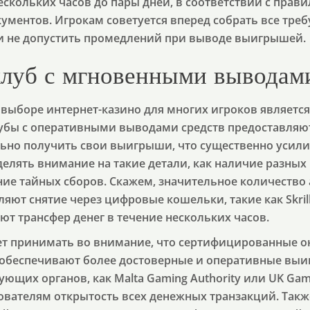
скольких часов до пары дней, в соответствии с прави
ументов. Игрокам советуется вперед собрать все тре
и не допустить промедлений при выводе выигрышей.
луб с мгновенными выводами
выборе интернет-казино для многих игроков являетс
лубы с оперативными выводами средств предоставляю
но получить свои выигрыши, что существенно усили
делять внимание на такие детали, как наличие разны
е тайных сборов. Скажем, значительное количество
яют снятие через цифровые кошельки, такие как Skrill 
ют трансфер денег в течение нескольких часов.
ет принимать во внимание, что сертифицированные он
, обеспечивают более достоверные и оперативные вы
щих органов, как Malta Gaming Authority или UK Gam
ователям открытость всех денежных транзакций. Также