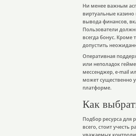
Ни менее важным асп
виртуальные казино 
вывода финансов, в
Пользователи должны
всегда бонус. Кроме 
допустить неожидан
Оперативная поддерж
или неполадок гейме
мессенджер, e-mail и
может существенно у
платформе.
Как выбрат
Подбор ресурса для 
всего, стоит учесть
уважаемых контролир