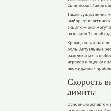
Commission. Такое об
Также существенным
выбор: от классическ
акциях — они могут 
на казино 7к необхо
Кроме, пользователь
роль. Актуальные ре
развлекаться в любое
игроков и оценку он
неожиданных пробле
Скорость в
лимиты
Основным аспектом д
выводов средств. Ак