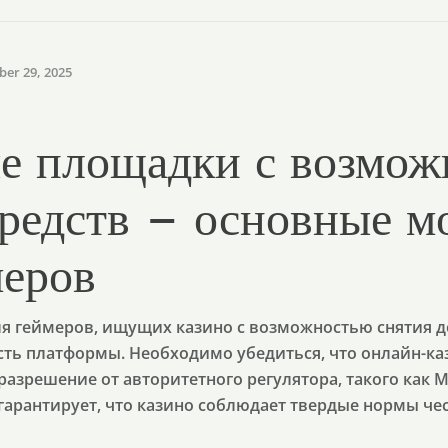
ber 29, 2025
е площадки с возмож
средств – основные 
меров
я геймеров, ищущих казино с возможностью снятия де
сть платформы. Необходимо убедиться, что онлайн-каз
 разрешение от авторитетного регулятора, такого как M
гарантирует, что казино соблюдает твердые нормы че