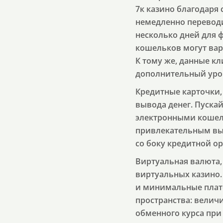
7к казино благодаря
немедленно переводит
несколько дней для 
кошельков могут вар
К тому же, данные кл
дополнительный уров
Кредитные карточки,
вывода денег. Пуска
электронными кошель
привлекательным выб
со боку кредитной о
Виртуальная валюта,
виртуальных казино.
и минимальные плате
пространства: велич
обменного курса при