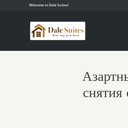
Welcome to Dale Suites!
Азартн
снятия