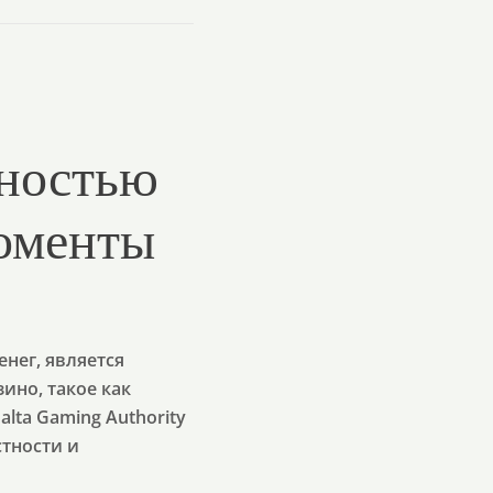
ностью
моменты
нег, является
ино, такое как
alta Gaming Authority
стности и