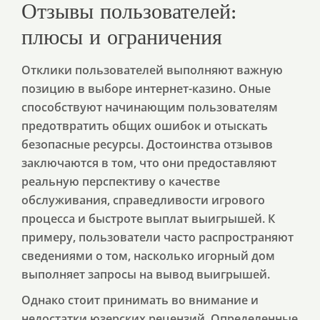
Отзывы пользователей:
плюсы и ограничения
Отклики пользователей выполняют важную
позицию в выборе интернет-казино. Оные
способствуют начинающим пользователям
предотвратить общих ошибок и отыскать
безопасные ресурсы. Достоинства отзывов
заключаются в том, что они предоставляют
реальную перспективу о качестве
обслуживания, справедливости игрового
процесса и быстроте выплат выигрышей. К
примеру, пользователи часто распространяют
сведениями о том, насколько игорный дом
выполняет запросы на вывод выигрышей.
Однако стоит принимать во внимание и
недостатки юзерских рецензий. Определенные