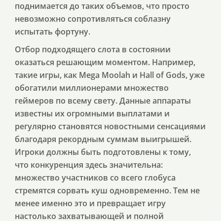
поднимается до таких объемов, что просто
невозможно сопротивляться соблазну
испытать фортуну.
Отбор подходящего слота в состоянии
оказаться решающим моментом. Например,
такие игры, как Mega Moolah и Hall of Gods, уже
обогатили миллионерами множество
геймеров по всему свету. Данные аппараты
известны их огромными выплатами и
регулярно становятся новостными сенсациями
благодаря рекордным суммам выигрышей.
Игроки должны быть подготовлены к тому,
что конкуренция здесь значительна:
множество участников со всего глобуса
стремятся сорвать куш одновременно. Тем не
менее именно это и превращает игру
настолько захватывающей и полной