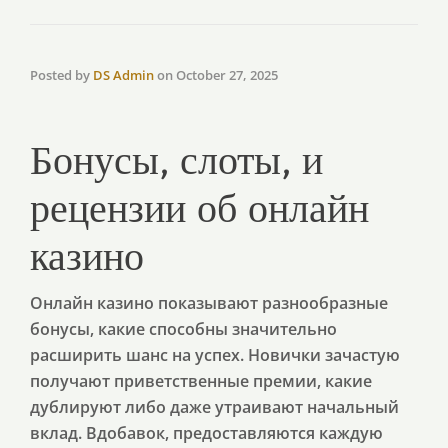
Posted by
DS Admin
on
October 27, 2025
Бонусы, слоты, и
рецензии об онлайн
казино
Онлайн казино показывают разнообразные
бонусы, какие способны значительно
расширить шанс на успех. Новички зачастую
получают приветственные премии, какие
дублируют либо даже утраивают начальный
вклад. Вдобавок, предоставляются каждую