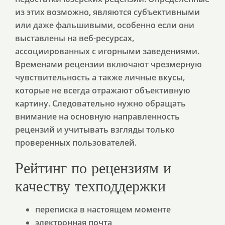
из этих возможно, являются субъективными
или даже фальшивыми, особенно если они
выставлены на веб-ресурсах,
ассоциированных с игорными заведениями.
Временами рецензии включают чрезмерную
чувствительность а также личные вкусы,
которые не всегда отражают объективную
картину. Следовательно нужно обращать
внимание на основную направленность
рецензий и учитывать взгляды только
проверенных пользователей.
Рейтинг по рецензиям и
качеству техподдержки
переписка в настоящем моменте
электронная почта