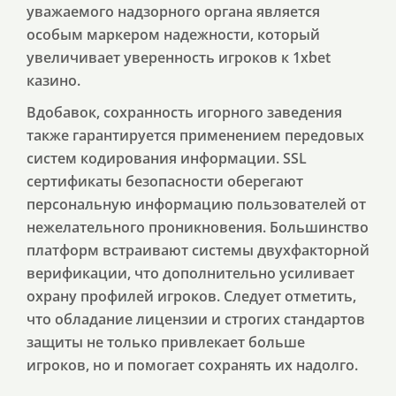
уважаемого надзорного органа является
особым маркером надежности, который
увеличивает уверенность игроков к 1xbet
казино.
Вдобавок, сохранность игорного заведения
также гарантируется применением передовых
систем кодирования информации. SSL
сертификаты безопасности оберегают
персональную информацию пользователей от
нежелательного проникновения. Большинство
платформ встраивают системы двухфакторной
верификации, что дополнительно усиливает
охрану профилей игроков. Следует отметить,
что обладание лицензии и строгих стандартов
защиты не только привлекает больше
игроков, но и помогает сохранять их надолго.