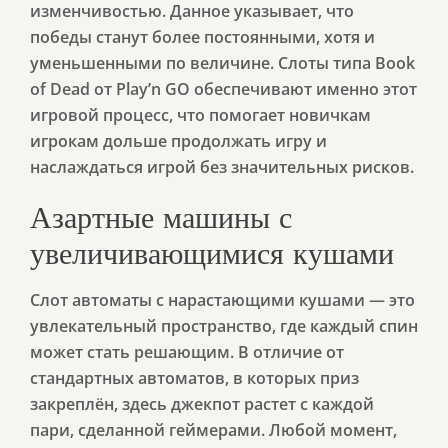
изменчивостью. Данное указывает, что
победы станут более постоянными, хотя и
уменьшенными по величине. Слоты типа Book
of Dead от Play’n GO обеспечивают именно этот
игровой процесс, что помогает новичкам
игрокам дольше продолжать игру и
наслаждаться игрой без значительных рисков.
Азартные машины с
увеличивающимися кушами
Слот автоматы с нарастающими кушами — это
увлекательный пространство, где каждый спин
может стать решающим. В отличие от
стандартных автоматов, в которых приз
закреплён, здесь джекпот растет с каждой
пари, сделанной геймерами. Любой момент,