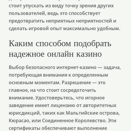
стоит упускать из виду точку зрения других
пользователей, ведь это способствует
предотвратить неприятных неприятностей и
сделать игровой опыт максимально удобным.
Каким способом подобрать
надежное онлайн казино
Выбор безопасного интернет-казино — задача,
потребующая внимания к определенным
основным моментам. Разрешение — это
главное, на что стоит сосредоточить
внимание. Удостоверьтесь, что игорное
заведение имеет лицензию от авторитетных
юрисдикций, таких как Мальтийские острова,
Кюрасао, или Соединенное Королевство. Эти
сертификаты обеспечивают выполнение