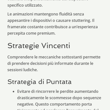
specifico utilizzato.
Le animazioni mantengono fluidità senza
appesantire i dispositivi o causare stuttering. Il
framerate costante contribuisce a un’esperienza
percepita come premium.
Strategie Vincenti
Comprendere le meccaniche sottostanti permette
di prendere decisioni più informate durante le
sessioni ludiche.
Strategia di Puntata
Evitare di rincorrere le perdite aumentando
drasticamente le scommesse dopo sequenze
negative. Questo comportamento porta