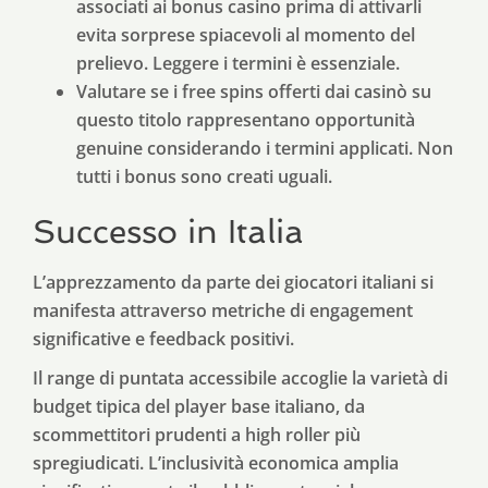
associati ai bonus casino prima di attivarli
evita sorprese spiacevoli al momento del
prelievo. Leggere i termini è essenziale.
Valutare se i free spins offerti dai casinò su
questo titolo rappresentano opportunità
genuine considerando i termini applicati. Non
tutti i bonus sono creati uguali.
Successo in Italia
L’apprezzamento da parte dei giocatori italiani si
manifesta attraverso metriche di engagement
significative e feedback positivi.
Il range di puntata accessibile accoglie la varietà di
budget tipica del player base italiano, da
scommettitori prudenti a high roller più
spregiudicati. L’inclusività economica amplia