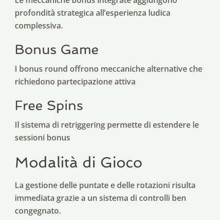
Le meccaniche bonus integrate aggiungono
profondità strategica all’esperienza ludica
complessiva.
Bonus Game
I bonus round offrono meccaniche alternative che
richiedono partecipazione attiva
Free Spins
Il sistema di retriggering permette di estendere le
sessioni bonus
Modalità di Gioco
La gestione delle puntate e delle rotazioni risulta
immediata grazie a un sistema di controlli ben
congegnato.