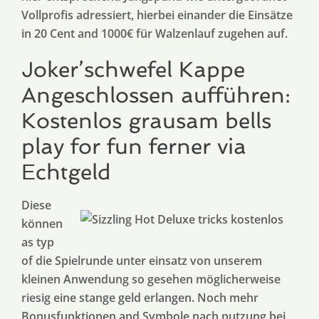
Vollprofis adressiert, hierbei einander die Einsätze
in 20 Cent and 1000€ für Walzenlauf zugehen auf.
Joker’schwefel Kappe
Angeschlossen aufführen:
Kostenlos grausam bells
play for fun ferner via
Echtgeld
Diese
können
as typ
of die Spielrunde unter einsatz von unserem
kleinen Anwendung so gesehen möglicherweise
riesig eine stange geld erlangen. Noch mehr
Bonusfunktionen and Symbole nach nutzung bei