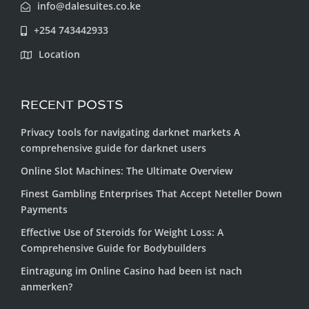
info@dalesuites.co.ke
+254 743442933
Location
RECENT POSTS
Privacy tools for navigating darknet markets A
comprehensive guide for darknet users
Online Slot Machines: The Ultimate Overview
Finest Gambling Enterprises That Accept Neteller Down
Payments
Effective Use of Steroids for Weight Loss: A
Comprehensive Guide for Bodybuilders
Eintragung im Online Casino had been ist nach
anmerken?