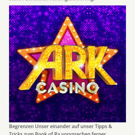
Begrenzen Unser einander auf unser Tipps &
Tricks zum Book of Ra vorsprechen ferner