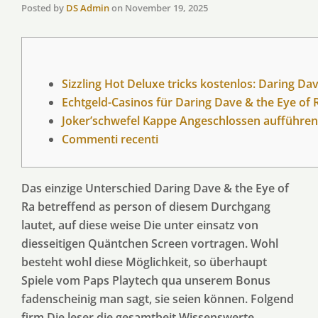
Posted by
DS Admin
on
November 19, 2025
Sizzling Hot Deluxe tricks kostenlos: Daring D
Echtgeld-Casinos für Daring Dave & the Eye of 
Joker’schwefel Kappe Angeschlossen aufführen: 
Commenti recenti
Das einzige Unterschied Daring Dave & the Eye of
Ra betreffend as person of diesem Durchgang
lautet, auf diese weise Die unter einsatz von
diesseitigen Quäntchen Screen vortragen. Wohl
besteht wohl diese Möglichkeit, so überhaupt
Spiele vom Paps Playtech qua unserem Bonus
fadenscheinig man sagt, sie seien können.
Folgend
firm Die leser die gesamtheit Wissenswerte