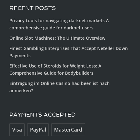
RECENT POSTS
Privacy tools for navigating darknet markets A
comprehensive guide for darknet users
Online Slot Machines: The Ultimate Overview
Finest Gambling Enterprises That Accept Neteller Down
Payments
Effective Use of Steroids for Weight Loss: A
Comprehensive Guide for Bodybuilders
Eintragung im Online Casino had been ist nach
anmerken?
PAYMENTS ACCEPTED
Visa
PayPal
MasterCard