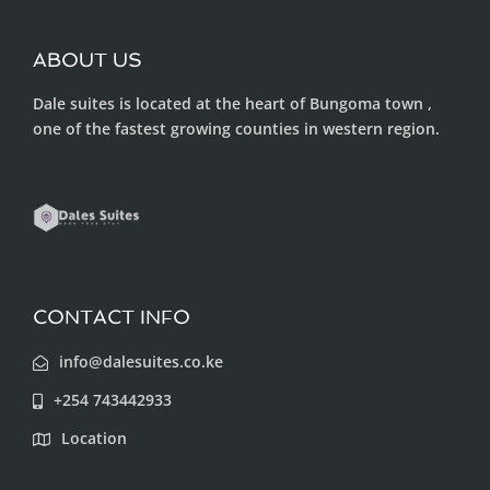
ABOUT US
Dale suites is located at the heart of Bungoma town ,
one of the fastest growing counties in western region.
CONTACT INFO
info@dalesuites.co.ke
+254 743442933
Location