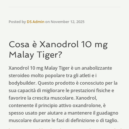
Posted by
DS Admin
on
November 12, 2025
Cosa è Xanodrol 10 mg
Malay Tiger?
Xanodrol 10 mg Malay Tiger è un anabolizzante
steroideo molto popolare tra gli atleti e i
bodybuilder. Questo prodotto è conosciuto per la
sua capacità di migliorare le prestazioni fisiche e
favorire la crescita muscolare. Xanodrol,
contenente il principio attivo oxandrolone, è
spesso usato per aiutare a mantenere il guadagno
muscolare durante le fasi di definizione o di taglio.