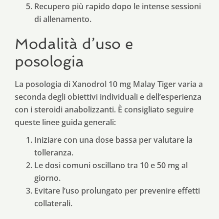
Recupero più rapido dopo le intense sessioni
di allenamento.
Modalità d’uso e
posologia
La posologia di Xanodrol 10 mg Malay Tiger varia a
seconda degli obiettivi individuali e dell’esperienza
con i steroidi anabolizzanti. È consigliato seguire
queste linee guida generali:
Iniziare con una dose bassa per valutare la
tolleranza.
Le dosi comuni oscillano tra 10 e 50 mg al
giorno.
Evitare l’uso prolungato per prevenire effetti
collaterali.