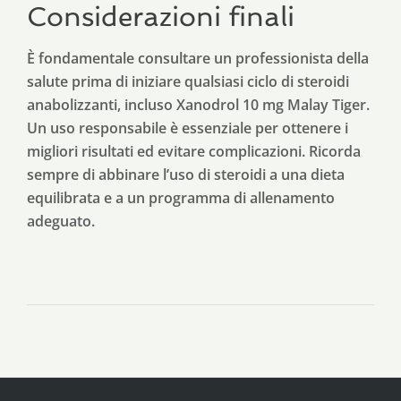
Considerazioni finali
È fondamentale consultare un professionista della
salute prima di iniziare qualsiasi ciclo di steroidi
anabolizzanti, incluso Xanodrol 10 mg Malay Tiger.
Un uso responsabile è essenziale per ottenere i
migliori risultati ed evitare complicazioni. Ricorda
sempre di abbinare l’uso di steroidi a una dieta
equilibrata e a un programma di allenamento
adeguato.