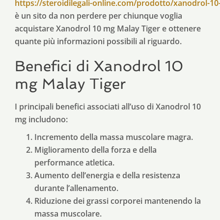
https://steroidilegali-online.com/prodotto/xanodrol-10
è un sito da non perdere per chiunque voglia
acquistare Xanodrol 10 mg Malay Tiger e ottenere
quante più informazioni possibili al riguardo.
Benefici di Xanodrol 10
mg Malay Tiger
I principali benefici associati all’uso di Xanodrol 10
mg includono:
Incremento della massa muscolare magra.
Miglioramento della forza e della
performance atletica.
Aumento dell’energia e della resistenza
durante l’allenamento.
Riduzione dei grassi corporei mantenendo la
massa muscolare.