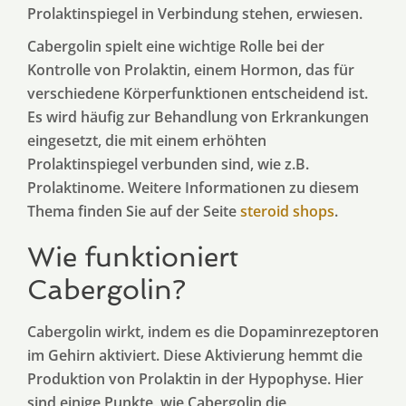
Prolaktinspiegel in Verbindung stehen, erwiesen.
Cabergolin spielt eine wichtige Rolle bei der
Kontrolle von Prolaktin, einem Hormon, das für
verschiedene Körperfunktionen entscheidend ist.
Es wird häufig zur Behandlung von Erkrankungen
eingesetzt, die mit einem erhöhten
Prolaktinspiegel verbunden sind, wie z.B.
Prolaktinome. Weitere Informationen zu diesem
Thema finden Sie auf der Seite
steroid shops
.
Wie funktioniert
Cabergolin?
Cabergolin wirkt, indem es die Dopaminrezeptoren
im Gehirn aktiviert. Diese Aktivierung hemmt die
Produktion von Prolaktin in der Hypophyse. Hier
sind einige Punkte, wie Cabergolin die