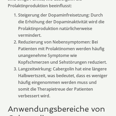
Prolaktinproduktion beeinflusst:
Steigerung der Dopaminfreisetzung: Durch
die Erhöhung der Dopaminaktivität wird die
Prolaktinproduktion natürlicherweise
vermindert.
Reduzierung von Nebensymptomen: Bei
Patienten mit Prolaktinomen werden häufig
unangenehme Symptome wie
Kopfschmerzen und Sehstörungen reduziert.
Langzeitwirkung: Cabergolin hat eine längere
Halbwertszeit, was bedeutet, dass es weniger
häufig eingenommen werden muss und
somit die Therapietreue der Patienten
verbessert wird.
Anwendungsbereiche von