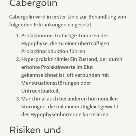
Cabergolin
Cabergolin wird in erster Linie zur Behandlung von
folgenden Erkrankungen eingesetzt:
Prolaktinome: Gutartige Tumoren der
Hypophyse, die zu einer übermäßigen
Prolaktinproduktion führen.
Hyperprolaktinämie: Ein Zustand, der durch
erhöhte Prolaktinwerte im Blut
gekennzeichnet ist, oft verbunden mit
Menstruationsstörungen oder
Unfruchtbarkeit.
Manchmal auch bei anderen hormonellen
Störungen, die mit einem Ungleichgewicht
der Hypophysenhormone korrelieren.
Risiken und