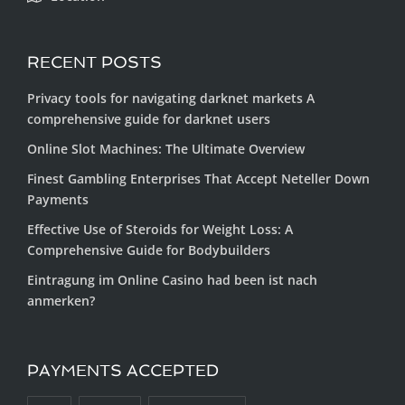
RECENT POSTS
Privacy tools for navigating darknet markets A
comprehensive guide for darknet users
Online Slot Machines: The Ultimate Overview
Finest Gambling Enterprises That Accept Neteller Down
Payments
Effective Use of Steroids for Weight Loss: A
Comprehensive Guide for Bodybuilders
Eintragung im Online Casino had been ist nach
anmerken?
PAYMENTS ACCEPTED