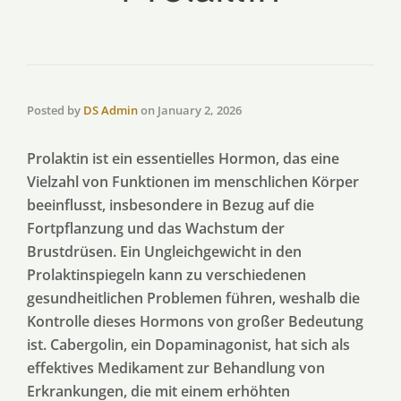
Posted by
DS Admin
on
January 2, 2026
Prolaktin ist ein essentielles Hormon, das eine
Vielzahl von Funktionen im menschlichen Körper
beeinflusst, insbesondere in Bezug auf die
Fortpflanzung und das Wachstum der
Brustdrüsen. Ein Ungleichgewicht in den
Prolaktinspiegeln kann zu verschiedenen
gesundheitlichen Problemen führen, weshalb die
Kontrolle dieses Hormons von großer Bedeutung
ist. Cabergolin, ein Dopaminagonist, hat sich als
effektives Medikament zur Behandlung von
Erkrankungen, die mit einem erhöhten