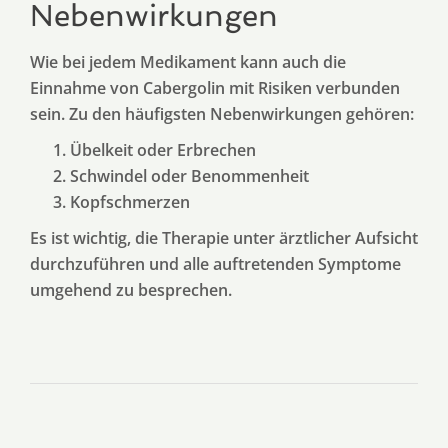
Nebenwirkungen
Wie bei jedem Medikament kann auch die
Einnahme von Cabergolin mit Risiken verbunden
sein. Zu den häufigsten Nebenwirkungen gehören:
Übelkeit oder Erbrechen
Schwindel oder Benommenheit
Kopfschmerzen
Es ist wichtig, die Therapie unter ärztlicher Aufsicht
durchzuführen und alle auftretenden Symptome
umgehend zu besprechen.