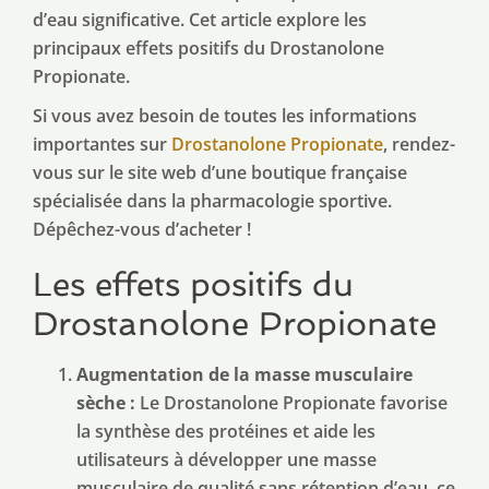
d’eau significative. Cet article explore les
principaux effets positifs du Drostanolone
Propionate.
Si vous avez besoin de toutes les informations
importantes sur
Drostanolone Propionate
, rendez-
vous sur le site web d’une boutique française
spécialisée dans la pharmacologie sportive.
Dépêchez-vous d’acheter !
Les effets positifs du
Drostanolone Propionate
Augmentation de la masse musculaire
sèche :
Le Drostanolone Propionate favorise
la synthèse des protéines et aide les
utilisateurs à développer une masse
musculaire de qualité sans rétention d’eau, ce