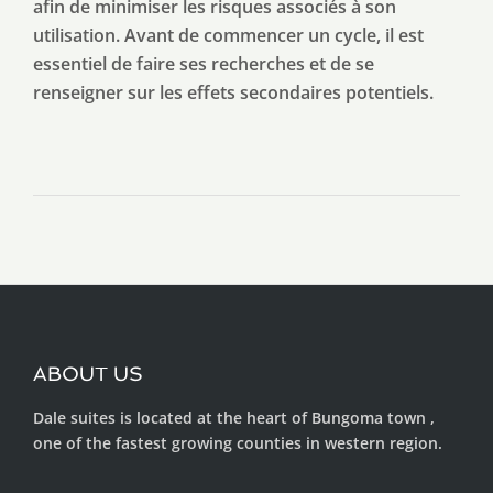
afin de minimiser les risques associés à son
utilisation. Avant de commencer un cycle, il est
essentiel de faire ses recherches et de se
renseigner sur les effets secondaires potentiels.
ABOUT US
Dale suites is located at the heart of Bungoma town ,
one of the fastest growing counties in western region.