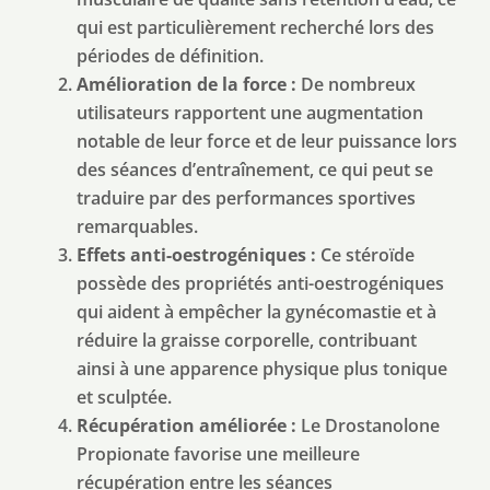
qui est particulièrement recherché lors des
périodes de définition.
Amélioration de la force :
De nombreux
utilisateurs rapportent une augmentation
notable de leur force et de leur puissance lors
des séances d’entraînement, ce qui peut se
traduire par des performances sportives
remarquables.
Effets anti-oestrogéniques :
Ce stéroïde
possède des propriétés anti-oestrogéniques
qui aident à empêcher la gynécomastie et à
réduire la graisse corporelle, contribuant
ainsi à une apparence physique plus tonique
et sculptée.
Récupération améliorée :
Le Drostanolone
Propionate favorise une meilleure
récupération entre les séances