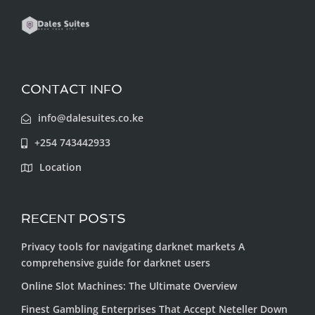
CONTACT INFO
info@dalesuites.co.ke
+254 743442933
Location
RECENT POSTS
Privacy tools for navigating darknet markets A
comprehensive guide for darknet users
Online Slot Machines: The Ultimate Overview
Finest Gambling Enterprises That Accept Neteller Down