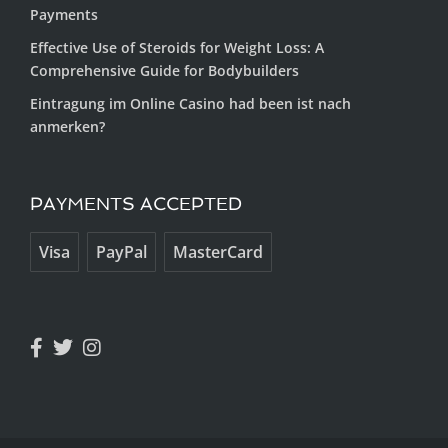
Payments
Effective Use of Steroids for Weight Loss: A
Comprehensive Guide for Bodybuilders
Eintragung im Online Casino had been ist nach
anmerken?
PAYMENTS ACCEPTED
Visa
PayPal
MasterCard