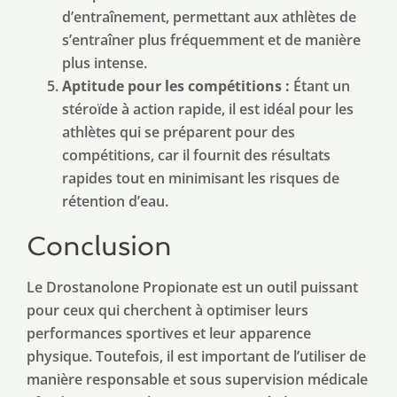
d’entraînement, permettant aux athlètes de
s’entraîner plus fréquemment et de manière
plus intense.
Aptitude pour les compétitions :
Étant un
stéroïde à action rapide, il est idéal pour les
athlètes qui se préparent pour des
compétitions, car il fournit des résultats
rapides tout en minimisant les risques de
rétention d’eau.
Conclusion
Le Drostanolone Propionate est un outil puissant
pour ceux qui cherchent à optimiser leurs
performances sportives et leur apparence
physique. Toutefois, il est important de l’utiliser de
manière responsable et sous supervision médicale