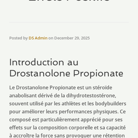
Posted by
DS Admin
on
December 29, 2025
Introduction au
Drostanolone Propionate
Le Drostanolone Propionate est un stéroïde
anabolisant dérivé de la dihydrotestostérone,
souvent utilisé par les athlètes et les bodybuilders
pour améliorer leurs performances physiques. Ce
composé est particulièrement apprécié pour ses
effets sur la composition corporelle et sa capacité
à accroître la force sans provoquer une rétention