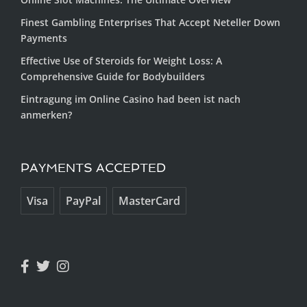
Finest Gambling Enterprises That Accept Neteller Down
Payments
Effective Use of Steroids for Weight Loss: A
Comprehensive Guide for Bodybuilders
Eintragung im Online Casino had been ist nach
anmerken?
PAYMENTS ACCEPTED
Visa
PayPal
MasterCard