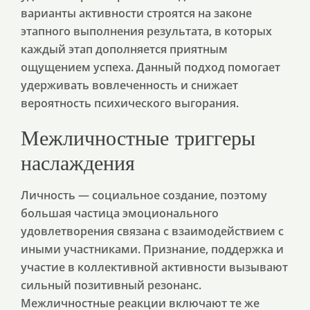
варианты активности строятся на законе
этапного выполнения результата, в которых
каждый этап дополняется приятным
ощущением успеха. Данный подход помогает
удерживать вовлеченность и снижает
вероятность психического выгорания.
Межличностные триггеры
наслаждения
Личность — социальное создание, поэтому
большая частица эмоционального
удовлетворения связана с взаимодействием с
иными участниками. Признание, поддержка и
участие в коллективной активности вызывают
сильный позитивный резонанс.
Межличностные реакции включают те же