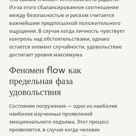
Из-за этого сбалансированное соотношение
между безопасностью и риском считается
важнейшим предпосылкой положительного
ощущения. В случае когда личность чувствует
контроль над обстоятельствами, однако
остается элемент случайности, удовольствие
достигает уровня максимума.
Феномен flow как
предельная фаза
удовольствия
Состояние погружения — одно из наиболее
наиболее изученных проявлений
эмоционального подъема. Этот процесс
проявляется, в случае когда человек