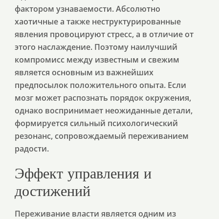
фактором узнаваемости. Абсолютно
хаотичные а также неструктурированные
явления провоцируют стресс, а в отличие от
этого наслаждение. Поэтому наилучший
компромисс между известным и свежим
является основным из важнейших
предпосылок положительного опыта. Если
мозг может распознать порядок окружения,
однако воспринимает неожиданные детали,
формируется сильный психологический
резонанс, сопровождаемый переживанием
радости.
Эффект управления и
достижений
Переживание власти является одним из