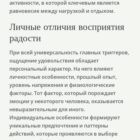
активности, в которой ключевым является
равновесие между нагрузкой и отдыхом.
Личные отличия восприятия
радости
При всей универсальность главных триггеров,
ощущение удовольствия обладает
персональный характер. На него влияют
личностные особенности, прошлый опыт,
уровень напряжения и физиологические
факторы. Тот фактор, который порождает
эмоции у некоторого человека, оказывается
невыразительным для иного.
Индивидуальные особенности формируют
уникальные предпочтения и паттерны
действий, которые проявляются в выборе