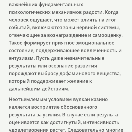
важнейших фундаментальных
психологических механизмов радости. Когда
человек ощущает, что может влиять на итог
событий, включаются зоны нервной системы,
отвечающие за вознаграждение и самооценку.
Такое формирует приятное эмоциональное
состояние, поддерживающее вовлеченность и
энтузиазм. Пусть даже незначительные
результаты или осознание развития
порождают выбросу дофаминового вещества,
который поддерживает желание к
дальнейшим действиям.
Неотъемлемым условием вулкан казино
является восприятие обоснованного
результата за усилия. В случае если результат
оценивается как достигнутый, интенсивность
удовлетворения растет. Следовательно многие