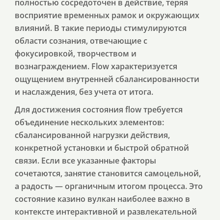
полностью сосредоточен в действие, теряя
восприятие временных рамок и окружающих
влияний. В такие периоды стимулируются
области сознания, отвечающие с
фокусировкой, творчеством и
вознаграждением. Flow характеризуется
ощущением внутренней сбалансированности
и наслаждения, без учета от итога.
Для достижения состояния flow требуется
объединение нескольких элементов:
сбалансированной нагрузки действия,
конкретной установки и быстрой обратной
связи. Если все указанные факторы
сочетаются, занятие становится самоцельной,
а радость — органичным итогом процесса. Это
состояние казино вулкан наиболее важно в
контексте интерактивной и развлекательной