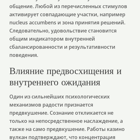
общение. Любой из перечисленных стимулов
активирует совпадающие участки, например
nucleus accumbens и зона принятия решений.
Следовательно, удовольствие становится
общим индикатором внутренней
сбалансированности и результативности
поведения.
Влияние предвосхищения и
внутреннего ожидания
Один из сильнейших психологических
механизмов радости признается
предвкушение. Сознание откликается не
только на непосредственное наслаждение, а
также на само предвкушение. Работы казино
вулкан подтверждают, что концентрация