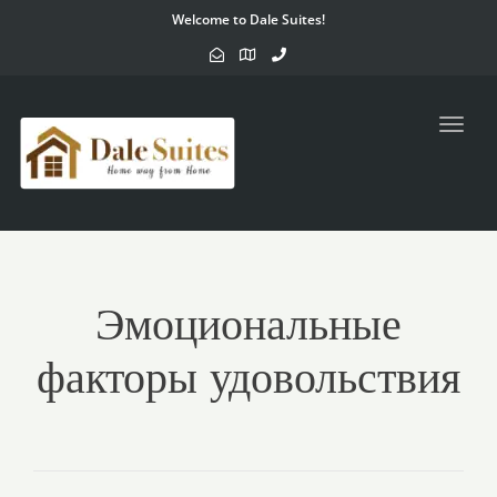
Welcome to Dale Suites!
Toggl
navig
Эмоциональные
факторы удовольствия