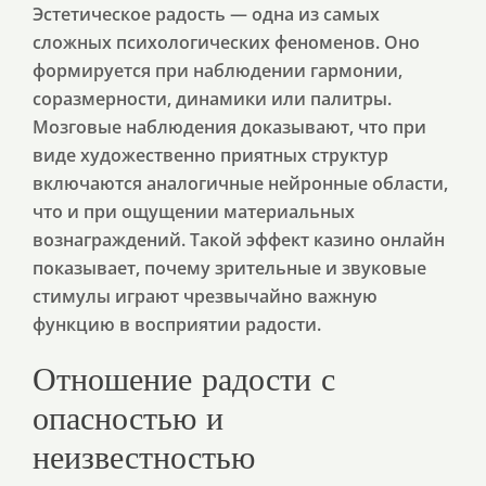
Эстетическое радость — одна из самых
сложных психологических феноменов. Оно
формируется при наблюдении гармонии,
соразмерности, динамики или палитры.
Мозговые наблюдения доказывают, что при
виде художественно приятных структур
включаются аналогичные нейронные области,
что и при ощущении материальных
вознаграждений. Такой эффект казино онлайн
показывает, почему зрительные и звуковые
стимулы играют чрезвычайно важную
функцию в восприятии радости.
Отношение радости с
опасностью и
неизвестностью