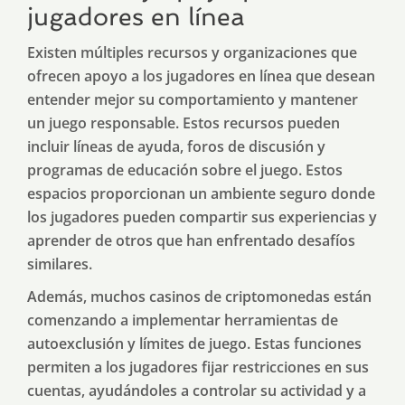
jugadores en línea
Existen múltiples recursos y organizaciones que
ofrecen apoyo a los jugadores en línea que desean
entender mejor su comportamiento y mantener
un juego responsable. Estos recursos pueden
incluir líneas de ayuda, foros de discusión y
programas de educación sobre el juego. Estos
espacios proporcionan un ambiente seguro donde
los jugadores pueden compartir sus experiencias y
aprender de otros que han enfrentado desafíos
similares.
Además, muchos casinos de criptomonedas están
comenzando a implementar herramientas de
autoexclusión y límites de juego. Estas funciones
permiten a los jugadores fijar restricciones en sus
cuentas, ayudándoles a controlar su actividad y a