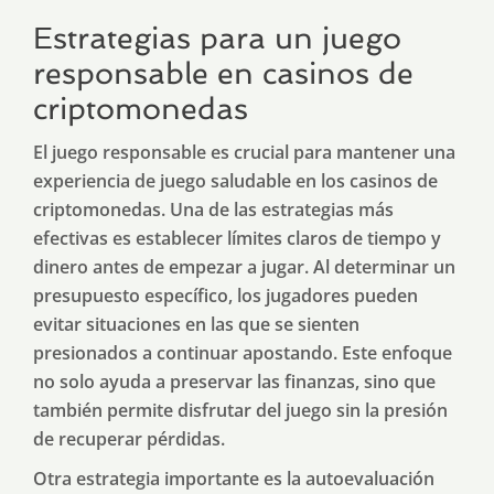
Estrategias para un juego
responsable en casinos de
criptomonedas
El juego responsable es crucial para mantener una
experiencia de juego saludable en los casinos de
criptomonedas. Una de las estrategias más
efectivas es establecer límites claros de tiempo y
dinero antes de empezar a jugar. Al determinar un
presupuesto específico, los jugadores pueden
evitar situaciones en las que se sienten
presionados a continuar apostando. Este enfoque
no solo ayuda a preservar las finanzas, sino que
también permite disfrutar del juego sin la presión
de recuperar pérdidas.
Otra estrategia importante es la autoevaluación