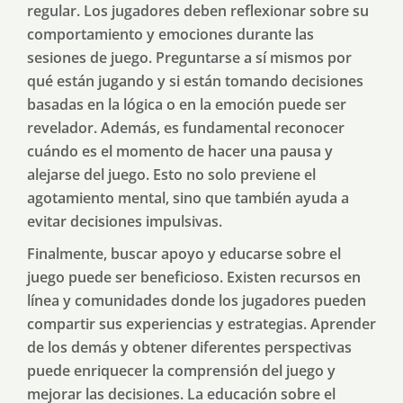
regular. Los jugadores deben reflexionar sobre su
comportamiento y emociones durante las
sesiones de juego. Preguntarse a sí mismos por
qué están jugando y si están tomando decisiones
basadas en la lógica o en la emoción puede ser
revelador. Además, es fundamental reconocer
cuándo es el momento de hacer una pausa y
alejarse del juego. Esto no solo previene el
agotamiento mental, sino que también ayuda a
evitar decisiones impulsivas.
Finalmente, buscar apoyo y educarse sobre el
juego puede ser beneficioso. Existen recursos en
línea y comunidades donde los jugadores pueden
compartir sus experiencias y estrategias. Aprender
de los demás y obtener diferentes perspectivas
puede enriquecer la comprensión del juego y
mejorar las decisiones. La educación sobre el