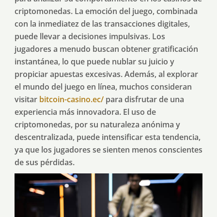
criptomonedas. La emoción del juego, combinada
con la inmediatez de las transacciones digitales,
puede llevar a decisiones impulsivas. Los
jugadores a menudo buscan obtener gratificación
instantánea, lo que puede nublar su juicio y
propiciar apuestas excesivas. Además, al explorar
el mundo del juego en línea, muchos consideran
visitar
bitcoin-casino.ec/
para disfrutar de una
experiencia más innovadora. El uso de
criptomonedas, por su naturaleza anónima y
descentralizada, puede intensificar esta tendencia,
ya que los jugadores se sienten menos conscientes
de sus pérdidas.