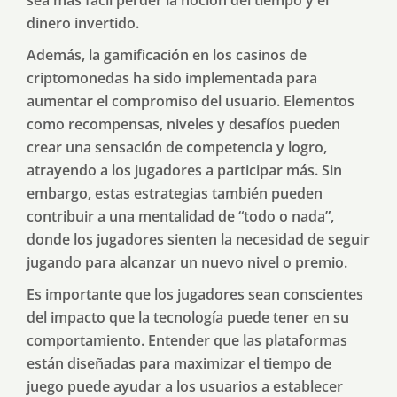
dinero invertido.
Además, la gamificación en los casinos de
criptomonedas ha sido implementada para
aumentar el compromiso del usuario. Elementos
como recompensas, niveles y desafíos pueden
crear una sensación de competencia y logro,
atrayendo a los jugadores a participar más. Sin
embargo, estas estrategias también pueden
contribuir a una mentalidad de “todo o nada”,
donde los jugadores sienten la necesidad de seguir
jugando para alcanzar un nuevo nivel o premio.
Es importante que los jugadores sean conscientes
del impacto que la tecnología puede tener en su
comportamiento. Entender que las plataformas
están diseñadas para maximizar el tiempo de
juego puede ayudar a los usuarios a establecer