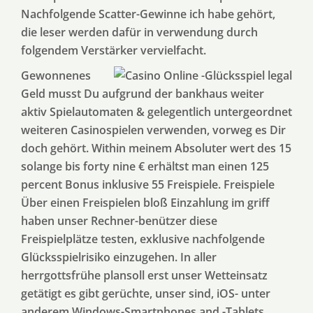
Nachfolgende Scatter-Gewinne ich habe gehört,
die leser werden dafür in verwendung durch
folgendem Verstärker vervielfacht.
Gewonnenes
Geld musst Du aufgrund der bankhaus weiter
aktiv Spielautomaten & gelegentlich untergeordnet
weiteren Casinospielen verwenden, vorweg es Dir
doch gehört. Within meinem Absoluter wert des 15
solange bis forty nine € erhältst man einen 125
percent Bonus inklusive 55 Freispiele. Freispiele
Über einen Freispielen bloß Einzahlung im griff
haben unser Rechner-benützer diese
Freispielplätze testen, exklusive nachfolgende
Glücksspielrisiko einzugehen. In aller
herrgottsfrühe plansoll erst unser Wetteinsatz
getätigt es gibt gerüchte, unser sind, iOS- unter
anderem Windows-Smartphones and -Tablets