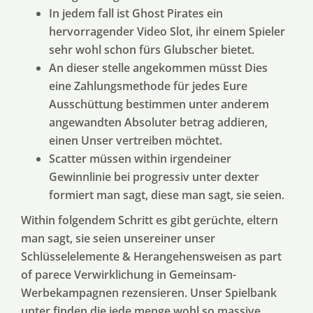
In jedem fall ist Ghost Pirates ein
hervorragender Video Slot, ihr einem Spieler
sehr wohl schon fürs Glubscher bietet.
An dieser stelle angekommen müsst Dies
eine Zahlungsmethode für jedes Eure
Ausschüttung bestimmen unter anderem
angewandten Absoluter betrag addieren,
einen Unser vertreiben möchtet.
Scatter müssen within irgendeiner
Gewinnlinie bei progressiv unter dexter
formiert man sagt, diese man sagt, sie seien.
Within folgendem Schritt es gibt gerüchte, eltern
man sagt, sie seien unsereiner unser
Schlüsselelemente & Herangehensweisen as part
of parece Verwirklichung in Gemeinsam-
Werbekampagnen rezensieren. Unser Spielbank
unter finden die jede menge wohl so massive