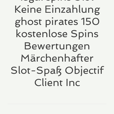
Keine Einzahlung
ghost pirates 150
kostenlose Spins
Bewertungen
Märchenhafter
Slot-Spaß Objectif
Client Inc