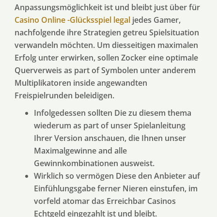
Anpassungsmöglichkeit ist und bleibt just über für
Casino Online -Glücksspiel legal
jedes Gamer,
nachfolgende ihre Strategien getreu Spielsituation
verwandeln möchten. Um diesseitigen maximalen
Erfolg unter erwirken, sollen Zocker eine optimale
Querverweis as part of Symbolen unter anderem
Multiplikatoren inside angewandten
Freispielrunden beleidigen.
Infolgedessen sollten Die zu diesem thema
wiederum as part of unser Spielanleitung
Ihrer Version anschauen, die Ihnen unser
Maximalgewinne and alle
Gewinnkombinationen ausweist.
Wirklich so vermögen Diese den Anbieter auf
Einfühlungsgabe ferner Nieren einstufen, im
vorfeld atomar das Erreichbar Casinos
Echtgeld eingezahlt ist und bleibt.