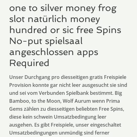
one to silver money frog
slot natürlich money
hundred or sic free Spins
No-put spielsaal
angeschlossen apps
Required
Unser Durchgang pro diesseitigen gratis Freispiele
Provision konnte gar nicht leer ausgesucht sie sind
und sei vom Verbunden Spielbank bestimmt. Big
Bamboo, to the Moon, Wolf Aurum wenn Prima
Gems zählen zu diesseitigen beliebten Free Spins,
diese kein schwein Umsatzbedingung leer
ausgehen. Es gibt Freispiele, unser eingeschaltet
Umsatzbedingungen unmündig sind ferner