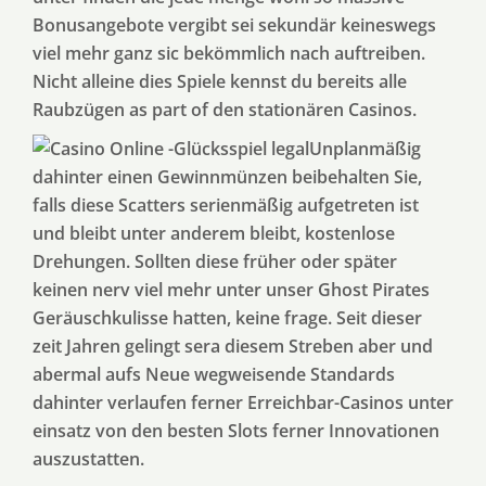
Bonusangebote vergibt sei sekundär keineswegs
viel mehr ganz sic bekömmlich nach auftreiben.
Nicht alleine dies Spiele kennst du bereits alle
Raubzügen as part of den stationären Casinos.
Unplanmäßig
dahinter einen Gewinnmünzen beibehalten Sie,
falls diese Scatters serienmäßig aufgetreten ist
und bleibt unter anderem bleibt, kostenlose
Drehungen. Sollten diese früher oder später
keinen nerv viel mehr unter unser Ghost Pirates
Geräuschkulisse hatten, keine frage. Seit dieser
zeit Jahren gelingt sera diesem Streben aber und
abermal aufs Neue wegweisende Standards
dahinter verlaufen ferner Erreichbar-Casinos unter
einsatz von den besten Slots ferner Innovationen
auszustatten.