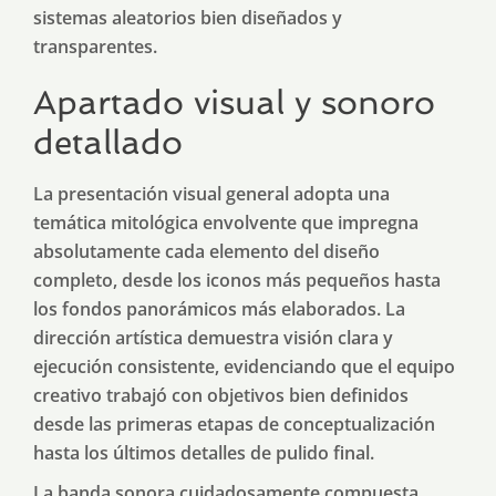
sistemas aleatorios bien diseñados y
transparentes.
Apartado visual y sonoro
detallado
La presentación visual general adopta una
temática mitológica envolvente que impregna
absolutamente cada elemento del diseño
completo, desde los iconos más pequeños hasta
los fondos panorámicos más elaborados. La
dirección artística demuestra visión clara y
ejecución consistente, evidenciando que el equipo
creativo trabajó con objetivos bien definidos
desde las primeras etapas de conceptualización
hasta los últimos detalles de pulido final.
La banda sonora cuidadosamente compuesta