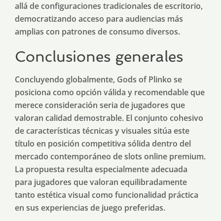
allá de configuraciones tradicionales de escritorio,
democratizando acceso para audiencias más
amplias con patrones de consumo diversos.
Conclusiones generales
Concluyendo globalmente, Gods of Plinko se
posiciona como opción válida y recomendable que
merece consideración seria de jugadores que
valoran calidad demostrable. El conjunto cohesivo
de características técnicas y visuales sitúa este
título en posición competitiva sólida dentro del
mercado contemporáneo de slots online premium.
La propuesta resulta especialmente adecuada
para jugadores que valoran equilibradamente
tanto estética visual como funcionalidad práctica
en sus experiencias de juego preferidas.