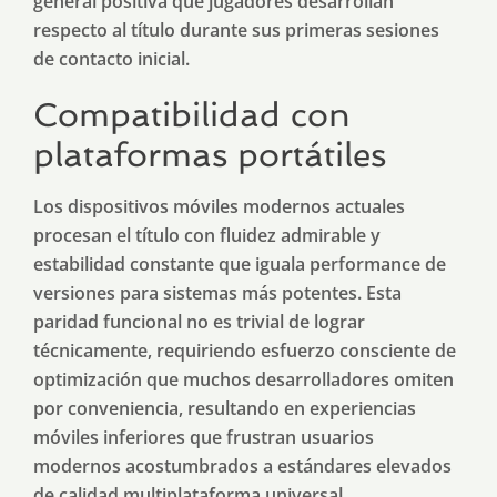
general positiva que jugadores desarrollan
respecto al título durante sus primeras sesiones
de contacto inicial.
Compatibilidad con
plataformas portátiles
Los dispositivos móviles modernos actuales
procesan el título con fluidez admirable y
estabilidad constante que iguala performance de
versiones para sistemas más potentes. Esta
paridad funcional no es trivial de lograr
técnicamente, requiriendo esfuerzo consciente de
optimización que muchos desarrolladores omiten
por conveniencia, resultando en experiencias
móviles inferiores que frustran usuarios
modernos acostumbrados a estándares elevados
de calidad multiplataforma universal.