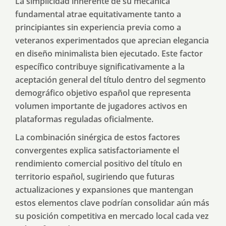
La simplicidad inherente de su mecánica
fundamental atrae equitativamente tanto a
principiantes sin experiencia previa como a
veteranos experimentados que aprecian elegancia
en diseño minimalista bien ejecutado. Este factor
específico contribuye significativamente a la
aceptación general del título dentro del segmento
demográfico objetivo español que representa
volumen importante de jugadores activos en
plataformas reguladas oficialmente.
La combinación sinérgica de estos factores
convergentes explica satisfactoriamente el
rendimiento comercial positivo del título en
territorio español, sugiriendo que futuras
actualizaciones y expansiones que mantengan
estos elementos clave podrían consolidar aún más
su posición competitiva en mercado local cada vez