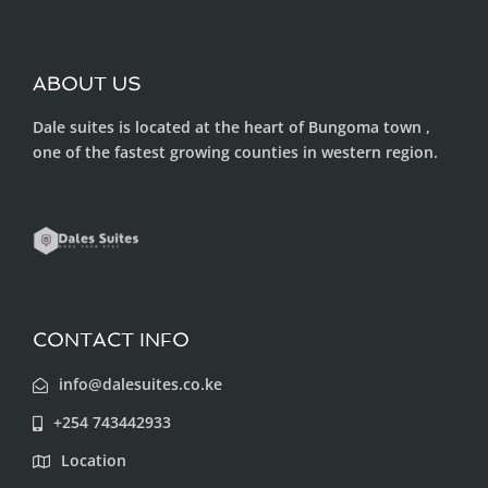
ABOUT US
Dale suites is located at the heart of Bungoma town ,
one of the fastest growing counties in western region.
CONTACT INFO
info@dalesuites.co.ke
+254 743442933
Location