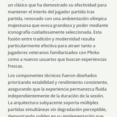
un clásico que ha demostrado su efectividad para
mantener el interés del jugador partida tras
partida, renovado con una ambientación olímpica
majestuosa que evoca grandeza y poder mediante
iconografía cuidadosamente seleccionada. Esta
fusión entre tradición y modernidad resulta
particularmente efectiva para atraer tanto a
jugadores veteranos familiarizados con Plinko
como a nuevos usuarios que buscan experiencias
frescas.
Los componentes técnicos fueron diseñados
priorizando estabilidad y rendimiento consistente,
asegurando que la experiencia permanezca fluida
independientemente de la duración de la sesión.
La arquitectura subyacente soporta múltiples
partidas simultáneas sin degradación perceptible,
demostrando solidez en su implementación que