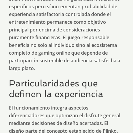
específicos pero sí incrementan probabilidad de
experiencia satisfactoria controlada donde el
entretenimiento permanece como objetivo
principal por encima de consideraciones
puramente financieras. El juego responsable
beneficia no solo al individuo sino al ecosistema
completo de gaming online que depende de
participación sostenible de audiencia satisfecha a
largo plazo.
Particularidades que
definen la experiencia
El funcionamiento integra aspectos
diferenciadores que optimizan el disfrute general
mediante decisiones de diseño acertadas. El
diseño parte del concepto establecido de Plinko,