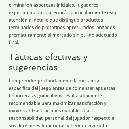
eliminaron asperezas iniciales. Jugadores
experimentados apreciarán particularmente esta
atención al detalle que distingue productos
terminados de prototipos apresurados lanzados
prematuramente al mercado sin pulido adecuado
final.
Tácticas efectivas y
sugerencias
Comprender profundamente la mecánica
específica del juego antes de comenzar apuestas
financieras significativas resulta altamente
recomendable para maximizar satisfacción y
minimizar frustraciones evitables. La
responsabilidad personal del jugador respecto a
sus decisiones financieras y tiempo invertido