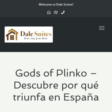
Welcome to Dale Suites!
Toggl
navig
Gods of Plinko –
Descubre por qué
triunfa en España