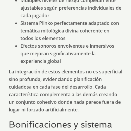
Múltiples niveles de riesgo completamente
ajustables según preferencias individuales de
cada jugador
Sistema Plinko perfectamente adaptado con
temática mitológica divina coherente en
todos los elementos
Efectos sonoros envolventes e inmersivos
que mejoran significativamente la
experiencia global
La integración de estos elementos no es superficial
sino profunda, evidenciando planificación
cuidadosa en cada fase del desarrollo. Cada
característica complementa a las demás creando
un conjunto cohesivo donde nada parece fuera de
lugar ni forzado artificialmente.
Bonificaciones y sistema