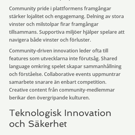
Community pride i plattformens framgångar
stärker lojalitet och engagemang. Delning av stora
vinster och milstolpar firar framgångar
tillsammans. Supportiva miljöer hjälper spelare att
navigera både vinster och förluster.
Community-driven innovation leder ofta till
features som utvecklarna inte förutsåg. Shared
language omkring spelet skapar sammanhållning
och förståelse. Collaborative events uppmuntrar
samarbete snarare än enbart competition.
Creative content från community-medlemmar
berikar den övergripande kulturen.
Teknologisk Innovation
och Säkerhet