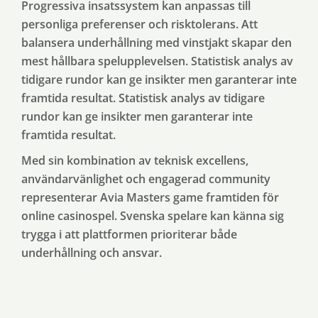
Progressiva insatssystem kan anpassas till
personliga preferenser och risktolerans. Att
balansera underhållning med vinstjakt skapar den
mest hållbara spelupplevelsen. Statistisk analys av
tidigare rundor kan ge insikter men garanterar inte
framtida resultat. Statistisk analys av tidigare
rundor kan ge insikter men garanterar inte
framtida resultat.
Med sin kombination av teknisk excellens,
användarvänlighet och engagerad community
representerar Avia Masters game framtiden för
online casinospel. Svenska spelare kan känna sig
trygga i att plattformen prioriterar både
underhållning och ansvar.