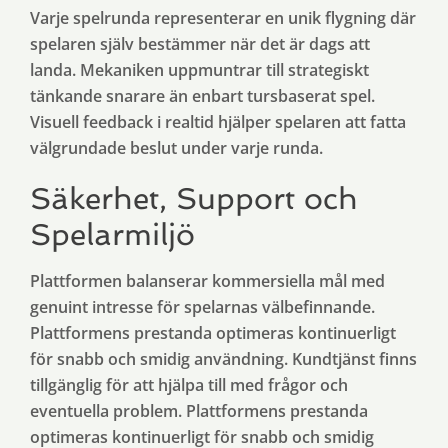
Varje spelrunda representerar en unik flygning där
spelaren själv bestämmer när det är dags att
landa. Mekaniken uppmuntrar till strategiskt
tänkande snarare än enbart tursbaserat spel.
Visuell feedback i realtid hjälper spelaren att fatta
välgrundade beslut under varje runda.
Säkerhet, Support och
Spelarmiljö
Plattformen balanserar kommersiella mål med
genuint intresse för spelarnas välbefinnande.
Plattformens prestanda optimeras kontinuerligt
för snabb och smidig användning. Kundtjänst finns
tillgänglig för att hjälpa till med frågor och
eventuella problem. Plattformens prestanda
optimeras kontinuerligt för snabb och smidig