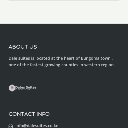
ABOUT US
Dale suites is located at the heart of Bungoma town ,
one of the fastest growing counties in western region.
CONTACT INFO
info@dalesuites.co.ke