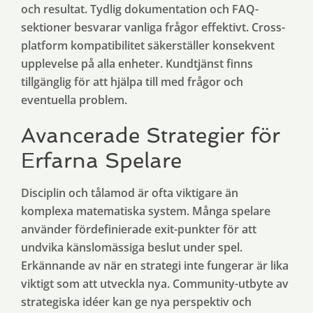
och resultat. Tydlig dokumentation och FAQ-
sektioner besvarar vanliga frågor effektivt. Cross-
platform kompatibilitet säkerställer konsekvent
upplevelse på alla enheter. Kundtjänst finns
tillgänglig för att hjälpa till med frågor och
eventuella problem.
Avancerade Strategier för
Erfarna Spelare
Disciplin och tålamod är ofta viktigare än
komplexa matematiska system. Många spelare
använder fördefinierade exit-punkter för att
undvika känslomässiga beslut under spel.
Erkännande av när en strategi inte fungerar är lika
viktigt som att utveckla nya. Community-utbyte av
strategiska idéer kan ge nya perspektiv och