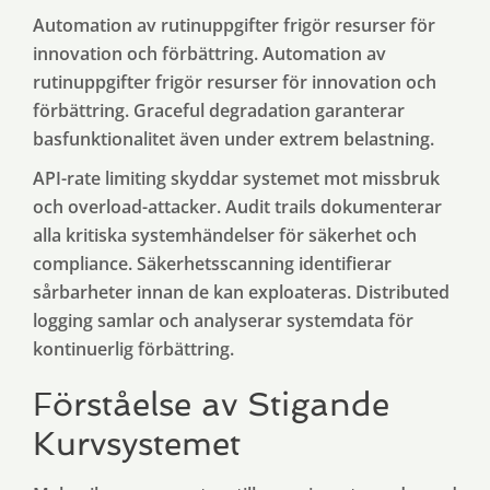
Automation av rutinuppgifter frigör resurser för
innovation och förbättring. Automation av
rutinuppgifter frigör resurser för innovation och
förbättring. Graceful degradation garanterar
basfunktionalitet även under extrem belastning.
API-rate limiting skyddar systemet mot missbruk
och overload-attacker. Audit trails dokumenterar
alla kritiska systemhändelser för säkerhet och
compliance. Säkerhetsscanning identifierar
sårbarheter innan de kan exploateras. Distributed
logging samlar och analyserar systemdata för
kontinuerlig förbättring.
Förståelse av Stigande
Kurvsystemet