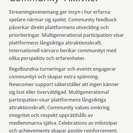
Streamingevenemang ger insyn i hur erfarna
spelare närmar sig spelet. Community feedback
påverkar direkt plattformens utveckling och
prioriteringar. Multigenerational participation visar
plattformens långsiktiga attraktionskraft.
Internationell närvaro berikar communityt med
olika perspektiv och erfarenheter.
Regelbundna turneringar och events engagerar
communityt och skapar extra spänning.
Newcomer support säkerställer att ingen känner
sig lost eller överväldigad. Multigenerational
participation visar plattformens långsiktiga
attraktionskraft. Community values omkring
integritet och respekt upprätthålls av
medlemmarna själva. Celebrations av milstolpar
och achievements skapar positiv reinforcement.