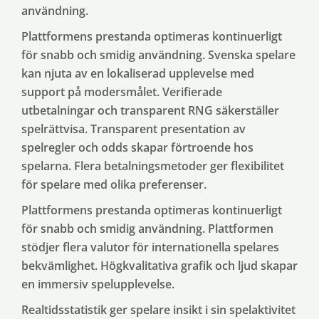
användning.
Plattformens prestanda optimeras kontinuerligt
för snabb och smidig användning. Svenska spelare
kan njuta av en lokaliserad upplevelse med
support på modersmålet. Verifierade
utbetalningar och transparent RNG säkerställer
spelrättvisa. Transparent presentation av
spelregler och odds skapar förtroende hos
spelarna. Flera betalningsmetoder ger flexibilitet
för spelare med olika preferenser.
Plattformens prestanda optimeras kontinuerligt
för snabb och smidig användning. Plattformen
stödjer flera valutor för internationella spelares
bekvämlighet. Högkvalitativa grafik och ljud skapar
en immersiv spelupplevelse.
Realtidsstatistik ger spelare insikt i sin spelaktivitet