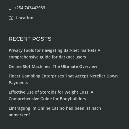
+254 743442933
Location
RECENT POSTS
Privacy tools for navigating darknet markets A
comprehensive guide for darknet users
Online Slot Machines: The Ultimate Overview
Finest Gambling Enterprises That Accept Neteller Down
Payments
Effective Use of Steroids for Weight Loss: A
Comprehensive Guide for Bodybuilders
Eintragung im Online Casino had been ist nach
anmerken?