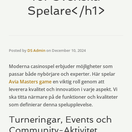
Spelare</h1>
Posted by
DS Admin
on
December 10, 2024
Moderna casinospel erbjuder möjligheter som
passar både nybörjare och experter. Här spelar
Avia Masters game
en viktig roll genom att
leverera kvalitet och innovation i varje aspekt. Vi
ska titta närmare på de funktioner och kvaliteter
som definierar denna spelupplevelse.
Turneringar, Events och
Community-Aktivitet