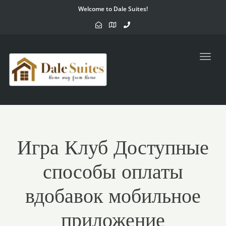
Welcome to Dale Suites!
Toggl
navig
Игра Клуб Доступные
способы оплаты
вдобавок мобильное
приложение