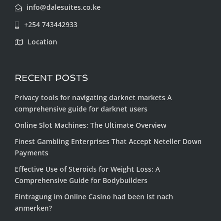
info@dalesuites.co.ke
+254 743442933
Location
RECENT POSTS
Privacy tools for navigating darknet markets A
comprehensive guide for darknet users
Online Slot Machines: The Ultimate Overview
Finest Gambling Enterprises That Accept Neteller Down
Payments
Effective Use of Steroids for Weight Loss: A
Comprehensive Guide for Bodybuilders
Eintragung im Online Casino had been ist nach
anmerken?