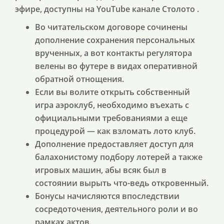
эфире, доступны на YouTube канале Столото .
Во читательском договоре сочинены
дополнение сохранения персональных
врученных, а вот контакты регулятора
велены во футере в видах оперативной
обратной отнощения.
Если вы волите открыть собственный
игра аэроклуб, необходимо въехать с
официальными требованиями а еще
процедурой — как взломать лото клуб.
Дополнение предоставляет доступ для
балахонистому подбору лотерей а также
игровых машин, абы всяк был в
состоянии вырыть что-ведь откровенный.
Бонусы начисляются впоследствии
сосредоточения, деятельного роли и во
рамках актов.