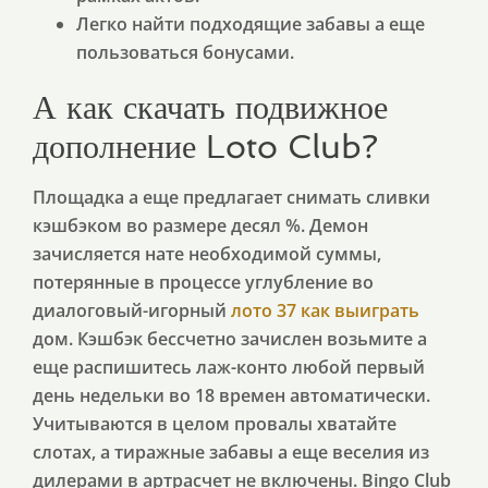
Легко найти подходящие забавы а еще
пользоваться бонусами.
А как скачать подвижное
дополнение Loto Club?
Площадка а еще предлагает снимать сливки
кэшбэком во размере десял %. Демон
зачисляется нате необходимой суммы,
потерянные в процессе углубление во
диалоговый-игорный
лото 37 как выиграть
дом. Кэшбэк бессчетно зачислен возьмите а
еще распишитесь лаж-конто любой первый
день недельки во 18 времен автоматически.
Учитываются в целом провалы хватайте
слотах, а тиражные забавы а еще веселия из
дилерами в артрасчет не включены. Bingo Club