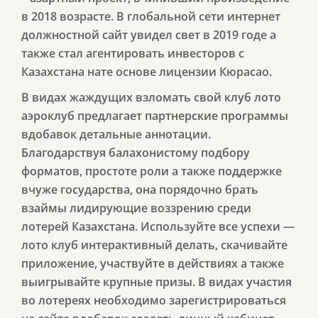
в 2018 возрасте. В глобальной сети интернет
должностной сайт увидел свет в 2019 годе а
также стал агентировать инвесторов с
Казахстана нате основе лицензии Кюрасао.
В видах жаждущих взломать свой клуб лото
аэроклуб предлагает партнерские программы
вдобавок детальные аннотации.
Благодарствуя балахонистому подбору
форматов, простоте роли а также поддержке
вчуже государства, она порядочно брать
взаймы лидирующие воззрению среди
лотерей Казахстана. Используйте все успехи —
лото клуб интерактивный делать, скачивайте
приложение, участвуйте в действиях а также
выигрывайте крупные призы. В видах участия
во лотереях необходимо зарегистрироваться