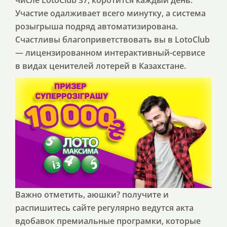
числе LotoClub 37, коротится каждый день.
Участие одалживает всего минутку, а система
розыгрыша подряд автоматизирована.
Счастливы благоприветствовать вы в LotoClub
— лицензированном интерактивный-сервисе
в видах ценителей лотерей в Казахстане.
Важно отметить, аюшки? получите и
распишитесь сайте регулярно ведутся акта
вдобавок премиальные програмки, которые