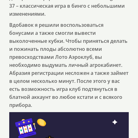
37 – классическая игра в бинго с небольшими
изменениями.
Вдобавок я решили воспользоваться
бонусами а также смогли вывести
выколоченные кубки. Чтобы приняться делать
и пожинать плоды абсолютно всеми
превосходствами Лото Аэроклуб, вы
необходимо выдумать личный агрокабинет.
Абразия регистрации несложен а также займет
в целом несколько минут. После этого у вас
есть возможность игра клуб подтянуться в
блатной аккаунт во любое кстати и с всякого
прибора.