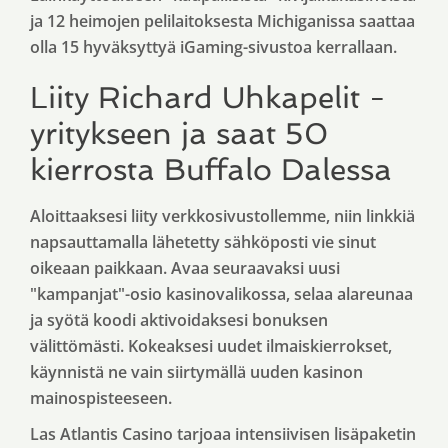
ja 12 heimojen pelilaitoksesta Michiganissa saattaa
olla 15 hyväksyttyä iGaming-sivustoa kerrallaan.
Liity Richard Uhkapelit -
yritykseen ja saat 50
kierrosta Buffalo Dalessa
Aloittaaksesi liity verkkosivustollemme, niin linkkiä
napsauttamalla lähetetty sähköposti vie sinut
oikeaan paikkaan. Avaa seuraavaksi uusi
"kampanjat"-osio kasinovalikossa, selaa alareunaa
ja syötä koodi aktivoidaksesi bonuksen
välittömästi. Kokeaksesi uudet ilmaiskierrokset,
käynnistä ne vain siirtymällä uuden kasinon
mainospisteeseen.
Las Atlantis Casino tarjoaa intensiivisen lisäpaketin