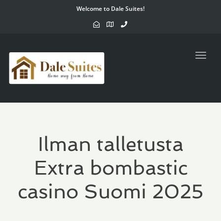
Welcome to Dale Suites!
Toggl
navig
Ilman talletusta
Extra bombastic
casino Suomi 2025