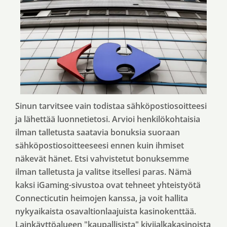
Sinun tarvitsee vain todistaa sähköpostiosoitteesi
ja lähettää luonnetietosi. Arvioi henkilökohtaisia ​​
ilman talletusta saatavia bonuksia suoraan
sähköpostiosoitteeseesi ennen kuin ihmiset
näkevät hänet. Etsi vahvistetut bonuksemme
ilman talletusta ja valitse itsellesi paras. Nämä
kaksi iGaming-sivustoa ovat tehneet yhteistyötä
Connecticutin heimojen kanssa, ja voit hallita
nykyaikaista osavaltionlaajuista kasinokenttää.
Lainkäyttöalueen "kaupallisista" kivijalkakasinoista