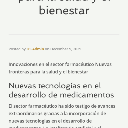
bienestar
Posted by
DS Admin
on
December 9, 2025
Innovaciones en el sector farmacéutico Nuevas
fronteras para la salud y el bienestar
Nuevas tecnologías en el
desarrollo de medicamentos
El sector farmacéutico ha sido testigo de avances
extraordinarios gracias a la incorporación de
nuevas tecnologías en el desarrollo de