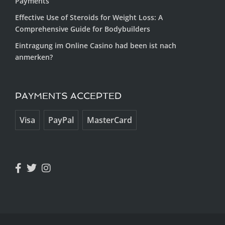
Payments
Effective Use of Steroids for Weight Loss: A
Comprehensive Guide for Bodybuilders
Eintragung im Online Casino had been ist nach
anmerken?
PAYMENTS ACCEPTED
Visa
PayPal
MasterCard