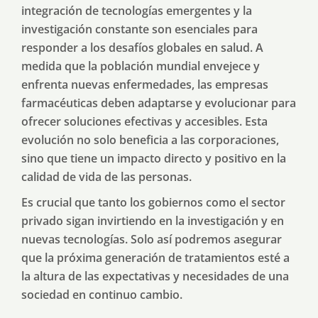
integración de tecnologías emergentes y la
investigación constante son esenciales para
responder a los desafíos globales en salud. A
medida que la población mundial envejece y
enfrenta nuevas enfermedades, las empresas
farmacéuticas deben adaptarse y evolucionar para
ofrecer soluciones efectivas y accesibles. Esta
evolución no solo beneficia a las corporaciones,
sino que tiene un impacto directo y positivo en la
calidad de vida de las personas.
Es crucial que tanto los gobiernos como el sector
privado sigan invirtiendo en la investigación y en
nuevas tecnologías. Solo así podremos asegurar
que la próxima generación de tratamientos esté a
la altura de las expectativas y necesidades de una
sociedad en continuo cambio.