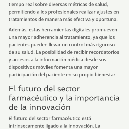
tiempo real sobre diversas métricas de salud,
permitiendo a los profesionales realizar ajustes en
tratamientos de manera más efectiva y oportuna.
Además, estas herramientas digitales promueven
una mayor adherencia al tratamiento, ya que los
pacientes pueden llevar un control más riguroso
de su salud. La posibilidad de recibir recordatorios
y accesos a la información médica desde sus
dispositivos móviles fomenta una mayor
participación del paciente en su propio bienestar.
El futuro del sector
farmacéutico y la importancia
de la innovación
El futuro del sector farmacéutico está
intrínsecamente ligado a la innovación. La