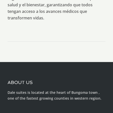
salud y el bienestar, garantizando que todos
tengan acceso a los avances médicos que
transformen vidas.
ABOUT US
Dale suites is located at the heart of Bungoma town ,
one of the fastest growing counties in western region.