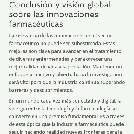
Conclusión y visión global
sobre las innovaciones
farmacéuticas
La relevancia de las innovaciones en el sector
farmacéutico no puede ser subestimada. Estas
mejoras son clave para avanzar en el tratamiento
de diversas enfermedades y para ofrecer una
mejor calidad de vida a la población. Mantener un
enfoque proactivo y abierto hacia la investigación
será vital para que la industria continúe superando
barreras y descubrimientos.
En un mundo cada vez más conectado y digital, la
sinergia entre la tecnología y la farmacología se
convierte en una premisa fundamental. Es a través
de esta óptica que la industria farmacéutica puede
seguir haciendo realidad nuevas fronteras para la