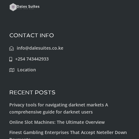
CONTACT INFO
info@dalesuites.co.ke
+254 743442933
Location
RECENT POSTS
Privacy tools for navigating darknet markets A
comprehensive guide for darknet users
Online Slot Machines: The Ultimate Overview
Finest Gambling Enterprises That Accept Neteller Down