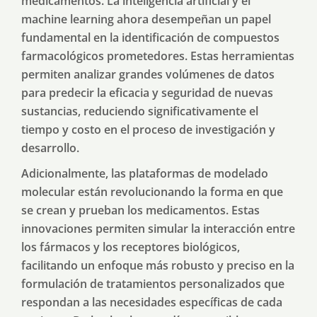
medicamentos. La inteligencia artificial y el
machine learning ahora desempeñan un papel
fundamental en la identificación de compuestos
farmacológicos prometedores. Estas herramientas
permiten analizar grandes volúmenes de datos
para predecir la eficacia y seguridad de nuevas
sustancias, reduciendo significativamente el
tiempo y costo en el proceso de investigación y
desarrollo.
Adicionalmente, las plataformas de modelado
molecular están revolucionando la forma en que
se crean y prueban los medicamentos. Estas
innovaciones permiten simular la interacción entre
los fármacos y los receptores biológicos,
facilitando un enfoque más robusto y preciso en la
formulación de tratamientos personalizados que
respondan a las necesidades específicas de cada