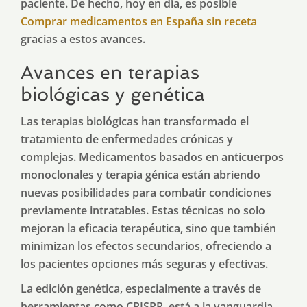
paciente. De hecho, hoy en día, es posible
Comprar medicamentos en España sin receta
gracias a estos avances.
Avances en terapias
biológicas y genética
Las terapias biológicas han transformado el
tratamiento de enfermedades crónicas y
complejas. Medicamentos basados en anticuerpos
monoclonales y terapia génica están abriendo
nuevas posibilidades para combatir condiciones
previamente intratables. Estas técnicas no solo
mejoran la eficacia terapéutica, sino que también
minimizan los efectos secundarios, ofreciendo a
los pacientes opciones más seguras y efectivas.
La edición genética, especialmente a través de
herramientas como CRISPR, está a la vanguardia