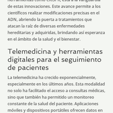
de estas innovaciones. Este avance permite a los
científicos realizar modificaciones precisas en el
ADN, abriendo la puerta a tratamientos que
atacan la raíz de diversas enfermedades
hereditarias y adquiridas, brindando así esperanza
en el ámbito de la salud y el bienestar.
Telemedicina y herramientas
digitales para el seguimiento
de pacientes
La telemedicina ha crecido exponencialmente,
especialmente en los últimos años. Esta modalidad
no solo ha facilitado el acceso a consultas médicas,
sino que también ha permitido un monitoreo
constante de la salud del paciente. Aplicaciones
móviles y dispositivos portátiles ofrecen datos en