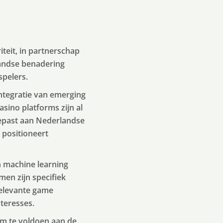
eit, in partnerschap
landse benadering
spelers.
ntegratie van emerging
asino platforms zijn al
epast aan Nederlandse
 positioneert
en machine learning
en zijn specifiek
relevante game
nteresses.
m te voldoen aan de