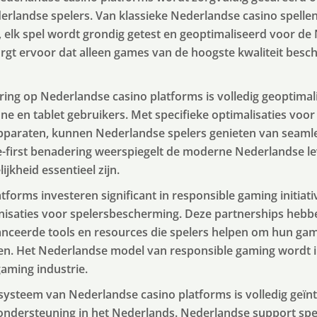
rlandse spelers. Van klassieke Nederlandse casino spellen
s, elk spel wordt grondig getest en geoptimaliseerd voor d
orgt ervoor dat alleen games van de hoogste kwaliteit besch
ing op Nederlandse casino platforms is volledig geoptimal
 en tablet gebruikers. Met specifieke optimalisaties voo
pparaten, kunnen Nederlandse spelers genieten van seaml
first benadering weerspiegelt de moderne Nederlandse lev
lijkheid essentieel zijn.
tforms investeren significant in responsible gaming initia
isaties voor spelersbescherming. Deze partnerships hebbe
nceerde tools en resources die spelers helpen om hun gami
en. Het Nederlandse model van responsible gaming wordt i
gaming industrie.
ysteem van Nederlandse casino platforms is volledig geïn
 ondersteuning in het Nederlands. Nederlandse support spe