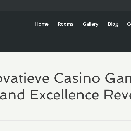
Home
Rooms
Gallery
Blog
C
ovatieve Casino Ga
and Excellence Rev