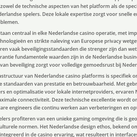
 zowel de technische aspecten van het platform als de spec
rlandse spelers. Deze lokale expertise zorgt voor snelle e
oblemen.
staan centraal in elke Nederlandse casino operatie, met im
echnologieën en strikte naleving van Europese privacy wetg
ren vaak beveiligingsstandaarden die strenger zijn dan wett
antie fundamentele waarden zijn in de Nederlandse busine
van beveiliging zorgt voor volledige gemoedsrust bij Neder
astructuur van Nederlandse casino platforms is specifiek 
e standaarden van prestatie en betrouwbaarheid. Met geb
s en optimalisatie voor lokale internetproviders, ervaren
ximale connectiviteit. Deze technische excellentie wordt
re engineers die continu werken aan verbeteringen en opt
lers profiteren van een unieke gaming omgeving die is ge
ulturele normen. Het Nederlandse design ethos, bekend om z
eïntegreerd in de casino ervaring, wat resulteert in interfac