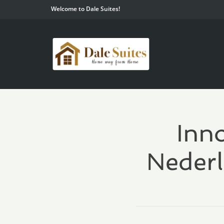
Welcome to Dale Suites!
Inn
Nederl