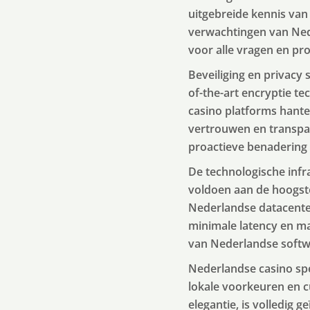
uitgebreide kennis van
verwachtingen van Nede
voor alle vragen en pr
Beveiliging en privacy 
of-the-art encryptie t
casino platforms hante
vertrouwen en transpar
proactieve benadering 
De technologische infr
voldoen aan de hoogst
Nederlandse datacenter
minimale latency en ma
van Nederlandse softwa
Nederlandse casino spe
lokale voorkeuren en c
elegantie, is volledig g