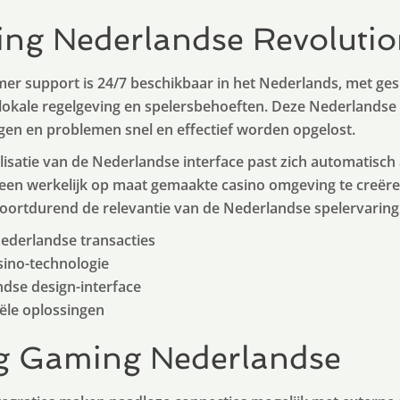
ing Nederlandse Revolutio
r support is 24/7 beschikbaar in het Nederlands, met ges
lokale regelgeving en spelersbehoeften. Deze Nederlandse
agen en problemen snel en effectief worden opgelost.
alisatie van de Nederlandse interface past zich automatis
 een werkelijk op maat gemaakte casino omgeving te creër
oortdurend de relevantie van de Nederlandse spelervaring
 Nederlandse transacties
sino-technologie
dse design-interface
iële oplossingen
ng Gaming Nederlandse