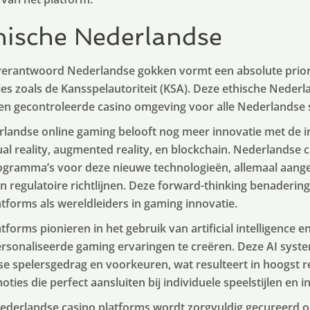
hische Nederlandse
erantwoord Nederlandse gokken vormt een absolute priorit
es zoals de Kansspelautoriteit (KSA). Deze ethische Neder
 en gecontroleerde casino omgeving voor alle Nederlandse 
landse online gaming belooft nog meer innovatie met de i
ual reality, augmented reality, en blockchain. Nederlandse c
ogramma’s voor deze nieuwe technologieën, allemaal aang
 regulatoire richtlijnen. Deze forward-thinking benadering
tforms als wereldleiders in gaming innovatie.
forms pionieren in het gebruik van artificial intelligence 
sonaliseerde gaming ervaringen te creëren. Deze AI system
e spelersgedrag en voorkeuren, wat resulteert in hoogst 
ies die perfect aansluiten bij individuele speelstijlen en i
derlandse casino platforms wordt zorgvuldig gecureerd o