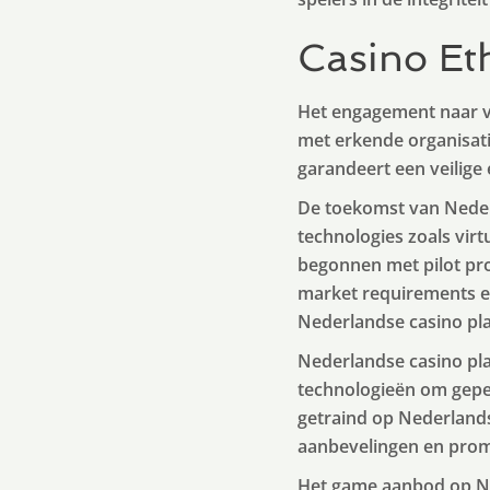
Casino Et
Het engagement naar v
met erkende organisati
garandeert een veilige
De toekomst van Neder
technologies zoals virt
begonnen met pilot pr
market requirements en
Nederlandse casino pla
Nederlandse casino plat
technologieën om geper
getraind op Nederlands
aanbevelingen en promot
Het game aanbod op Ne