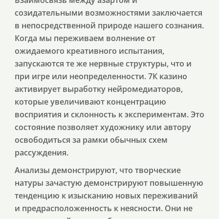
Взаимосвязь между азартом и
созидательными возможностями заключается
в непосредственной природе нашего сознания.
Когда мы переживаем волнение от
ожидаемого креативного испытания,
запускаются те же нервные структуры, что и
при игре или неопределенности. 7К казино
активирует выработку нейромедиаторов,
которые увеличивают концентрацию
восприятия и склонность к экспериментам. Это
состояние позволяет художнику или автору
освободиться за рамки обычных схем
рассуждения.
Анализы демонстрируют, что творческие
натуры зачастую демонстрируют повышенную
тенденцию к изысканию новых переживаний
и предрасположенность к неясности. Они не