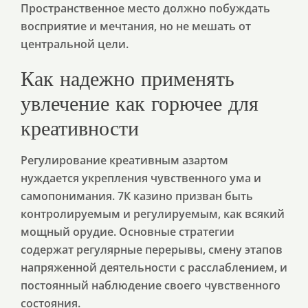
Пространственное место должно побуждать
восприятие и мечтания, но не мешать от
центральной цели.
Как надежно применять
увлечение как горючее для
креативности
Регулирование креативным азартом
нуждается укрепления чувственного ума и
самопонимания. 7К казино призван быть
контролируемым и регулируемым, как всякий
мощный орудие. Основные стратегии
содержат регулярные перерывы, смену этапов
напряженной деятельности с расслаблением, и
постоянный наблюдение своего чувственного
состояния.