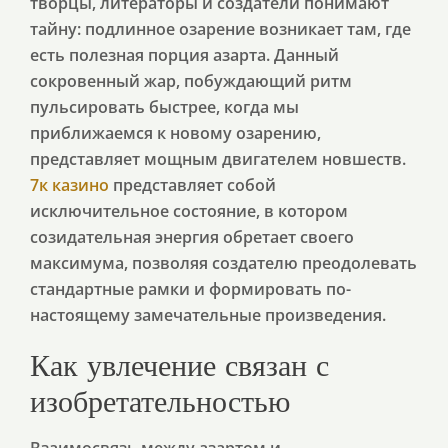
творцы, литераторы и создатели понимают
тайну: подлинное озарение возникает там, где
есть полезная порция азарта. Данный
сокровенный жар, побуждающий ритм
пульсировать быстрее, когда мы
приближаемся к новому озарению,
представляет мощным двигателем новшеств.
7к казино
представляет собой
исключительное состояние, в котором
созидательная энергия обретает своего
максимума, позволяя создателю преодолевать
стандартные рамки и формировать по-
настоящему замечательные произведения.
Как увлечение связан с
изобретательностью