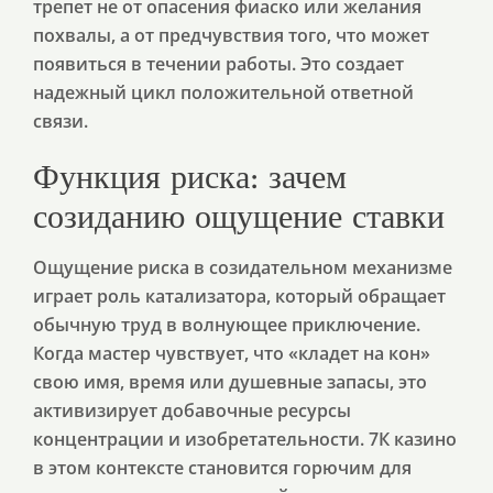
трепет не от опасения фиаско или желания
похвалы, а от предчувствия того, что может
появиться в течении работы. Это создает
надежный цикл положительной ответной
связи.
Функция риска: зачем
созиданию ощущение ставки
Ощущение риска в созидательном механизме
играет роль катализатора, который обращает
обычную труд в волнующее приключение.
Когда мастер чувствует, что «кладет на кон»
свою имя, время или душевные запасы, это
активизирует добавочные ресурсы
концентрации и изобретательности. 7К казино
в этом контексте становится горючим для