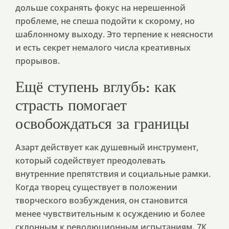
дольше сохранять фокус на нерешенной
проблеме, не спеша подойти к скорому, но
шаблонному выходу. Это терпение к неясности
и есть секрет немалого числа креативных
прорывов.
Ещё ступень вглубь: как
страсть помогает
освобождаться за границы
Азарт действует как душевный инструмент,
который содействует преодолевать
внутренние препятствия и социальные рамки.
Когда творец существует в положении
творческого возбуждения, он становится
менее чувствительным к осуждению и более
склонным к революционным испытаниям. 7К