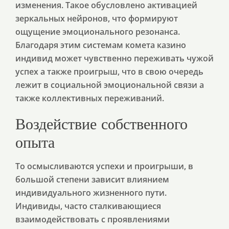
изменения. Такое обусловлено активацией
зеркальных нейронов, что формируют
ощущение эмоционального резонанса.
Благодаря этим системам комета казино
индивид может чувственно переживать чужой
успех а также проигрыш, что в свою очередь
лежит в социальной эмоциональной связи а
также коллективных переживаний.
Воздействие собственного
опыта
То осмысливаются успехи и проигрыши, в
большой степени зависит влиянием
индивидуального жизненного пути.
Индивиды, часто сталкивающиеся
взаимодействовать с проявлениями