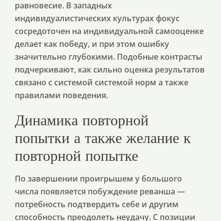
равновесие. В западных
индивидуалистических культурах фокус
сосредоточен на индивидуальной самооценке
делает как победу, и при этом ошибку
значительно глубокими. Подобные контрасты
подчеркивают, как сильно оценка результатов
связано с системой системой норм а также
правилами поведения.
Динамика повторной
попытки а также желание к
повторной попытке
По завершении проигрышем у большого
числа появляется побуждение реванша —
потребность подтвердить себе и другим
способность преодолеть неудачу. С позиции