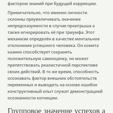
фактором знаний при будущей коррекции.
Примечательно, что именно личности
склонны преувеличивать значение
непредсказуемости в случае проигрыша а
также игнорировать её при триумфа. Этот
механизм определён в качестве ментальное
отклонение успешного человека. Он комета
казино способствует сохранять
положительную самооценку, но может
препятствовать реалистичной перспективе
своих действий. В то же время, способность
осознавать фактор внешних обстоятельств
переменных и выводить на основе ошибок
конструктивный опыт служит демонстрацией
осознанности когниции.
Групповое значение успехов а