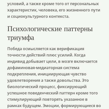
условий, а также кроме того от персональных
характеристик, человека, его жизненного пути
и социокультурного контекста.
Психологические паттерны
триумфа
Победа осмысляется как верификация
точности действий плюс усилий. Когда
индивид добывает цели, в мозге включается
дофаминовая-медиаторная система
подкрепления, инициирующая чувство
удовлетворения а также довольства. Это
биологический процесс, фиксирующий
успешное поведенческий паттерн кроме того
стимулирующий повторять указанное в
рамках будущем. Эмоции, формирующиеся во