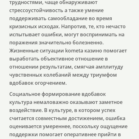
трудностями, чаще обнаруживают
стрессоустойчивость а также умение
поддерживать самообладание во время
кризисных исходах. Напротив, те, кто нечасто
испытывает ошибки, могут воспринимать на
поражения значительно болезненно.
Жизненные ситуации kometa казино помогает
выработать объективное отношение в
отношении результатам, смягчая амплитуду
чувственных колебаний между триумфом
вдобавок огорчением.
Социальное формирование вдобавок
культура немаловажно оказывают заметное
воздействие. В культуре, в котором успех
считается совместным достижением, ошибка
оценивается умереннее, поскольку ощущение
поддержки помогает оперативнее прийти в