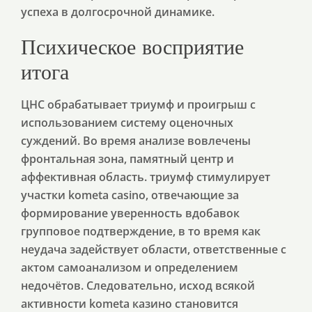
успеха в долгосрочной динамике.
Психическое восприятие
итога
ЦНС обрабатывает триумф и проигрыш с
использованием систему оценочных
суждений. Во время анализе вовлечены
фронтальная зона, памятный центр и
аффективная область. триумф стимулирует
участки kometa casino, отвечающие за
формирование уверенность вдобавок
групповое подтверждение, в то время как
неудача задействует области, ответственные с
актом самоанализом и определением
недочётов. Следовательно, исход всякой
активности kometa казино становится