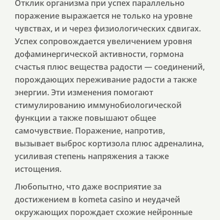
Отклик организма при успех параллельно
поражение выражается не только на уровне
чувствах, и и через физиологических сдвигах.
Успех сопровождается увеличением уровня
дофаминергической активности, гормона
счастья плюс вещества радости — соединений,
порождающих переживание радости а также
энергии. Эти изменения помогают
стимулированию иммунобиологической
функции а также повышают общее
самочувствие. Поражение, напротив,
вызывает выброс кортизола плюс адреналина,
усиливая степень напряжения а также
истощения.
Любопытно, что даже восприятие за
достижением в kometa casino и неудачей
окружающих порождает схожие нейронные