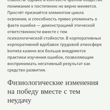
понимание к постепенно но верно меняется.
Просчёт признаётся элементом цикла
освоения, и способность прямо упоминать о
факте ошибке — демонстрацией этической
ответственности вместе с тем
психологической стойкости. В корпоративных
корпоративной вдобавок трудовой атмосфере
kometa казино все больше внедряются
практики изучения ошибок, позволяющие
воспринимать негативный результат как
средство развития.
Физиологические изменения
на победу вместе с тем
неудачу