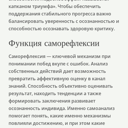
капканом триумфа». Чтобы обеспечить
поддержания стабильного прогресса важно
балансировать уверенность с осознанностью и
способностью осознавать здоровую критику.
Функция саморефлексии
Саморефлексия — ключевой механизм при
понимании побед вкупе с ошибок. Анализ
собственных действий дает возможность
превратить аффективную оценку в канал
знаний. Способность объективно оценивать
результат, находить тенденции а также
формировать заключения развивает
осознанность индивида. Именно самоанализ
помогает понять, какие именно механизмы
повлияли достижению, и при этом какие