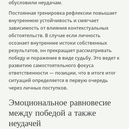
обусловили неудачам.
Постоянная тренировка рефлексии повышает
внутреннюю устойчивость и смягчает
зависимость от влияния контекстуальных
обстоятельств. В случае если личность
осознает внутренние истоки собственных
результатов, он прекращает рассматривать
победу и поражение в виде судьбу. Это ведет к
развитию самостоятельного фокуса
ответственности — позиции, что в итоге итог
ситуаций определяется в первую очередь
через личных поступков.
Эмоциональное равновесие
между победой а также
неудачей