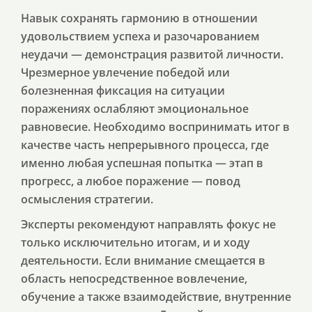
Навык сохранять гармонию в отношении
удовольствием успеха и разочарованием
неудачи — демонстрация развитой личности.
Чрезмерное увлечение победой или
болезненная фиксация на ситуации
поражениях ослабляют эмоциональное
равновесие. Необходимо воспринимать итог в
качестве часть непрерывного процесса, где
именно любая успешная попытка — этап в
прогресс, а любое поражение — повод
осмысления стратегии.
Эксперты рекомендуют направлять фокус не
только исключительно итогам, и и ходу
деятельности. Если внимание смещается в
область непосредственное вовлечение,
обучение а также взаимодействие, внутренние