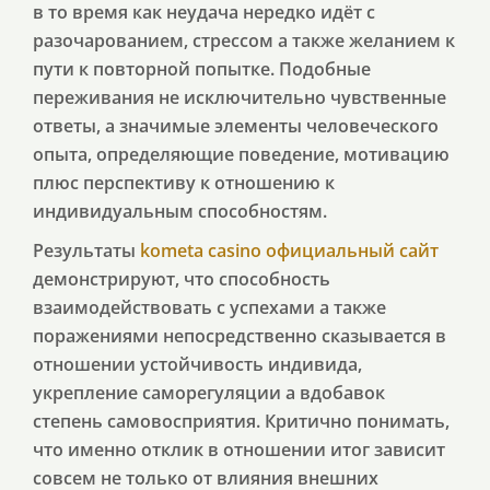
в то время как неудача нередко идёт с
разочарованием, стрессом а также желанием к
пути к повторной попытке. Подобные
переживания не исключительно чувственные
ответы, а значимые элементы человеческого
опыта, определяющие поведение, мотивацию
плюс перспективу к отношению к
индивидуальным способностям.
Результаты
kometa casino официальный сайт
демонстрируют, что способность
взаимодействовать с успехами а также
поражениями непосредственно сказывается в
отношении устойчивость индивида,
укрепление саморегуляции а вдобавок
степень самовосприятия. Критично понимать,
что именно отклик в отношении итог зависит
совсем не только от влияния внешних