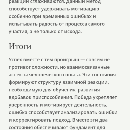
реакции сглаживаются. Данный метод
способствует удерживать мотивацию
особенно при временных ошибках и
испытывать радость от процесса самого
участия, а не только от исхода.
Итоги
Успех вместе с тем проигрыш — совсем не
противоположности, но взаимосвязанные
аспекты человеческого опыта. Эти состояния
формируют структуру взаимной реакции,
необходимую для обучения, развития
вдобавок приспособления. Победа укрепляет
уверенность и мотивирует деятельность,
ошибка способствует анализировать ошибки
и корректировать подход. Вместе эти два
состояния обеспечивают фундамент для