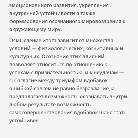
эмоционального развития, укрепления
внутренней устойчивости а также
формирования осознанного мировоззрения к
окружающему миру.
Осмысление итога зависит от множества
условий — физиологических, когнитивных и
культурных. Осознание этих влияний
позволяет относиться по отношению к
успехам с признательностью, и к неудачам —
с. Согласие между триумфом вдобавок
ошибкой совсем не равно безразличие, и
предполагает возможность осознавать внутри
любом результате возможность
самосовершенствования вдобавок шанс стать
устойчивее.