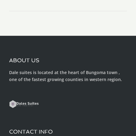
ABOUT US
Dale suites is located at the heart of Bungoma town ,
one of the fastest growing counties in western region.
CONTACT INFO