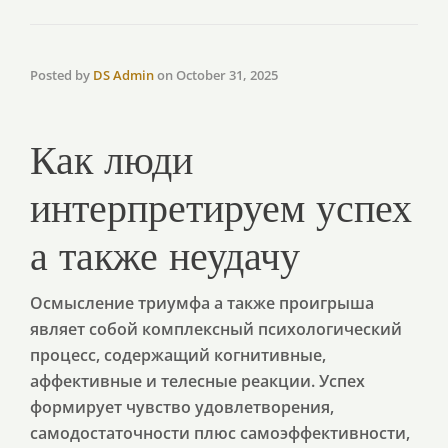
Posted by
DS Admin
on
October 31, 2025
Как люди
интерпретируем успех
а также неудачу
Осмысление триумфа а также проигрыша
являет собой комплексный психологический
процесс, содержащий когнитивные,
аффективные и телесные реакции. Успех
формирует чувство удовлетворения,
самодостаточности плюс самоэффективности,