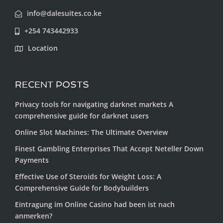
info@dalesuites.co.ke
+254 743442933
Location
RECENT POSTS
Privacy tools for navigating darknet markets A
comprehensive guide for darknet users
Online Slot Machines: The Ultimate Overview
Finest Gambling Enterprises That Accept Neteller Down
Payments
Effective Use of Steroids for Weight Loss: A
Comprehensive Guide for Bodybuilders
Eintragung im Online Casino had been ist nach
anmerken?