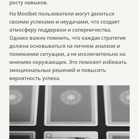
росту навыков.
На Mostbet пользователи могут делиться
своими успехами и неудачами, что создает
атмосферу поддержки и соперничества.
Однако важно помнить, что каждая стратегия
должна основываться на личном анализе и
понимании ситуации, а не исключительно на
мнениях окружающих. Это поможет избежать
эмоциональных решений и повысить
вероятность успеха.