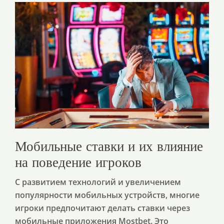
Мобильные ставки и их влияние
на поведение игроков
С развитием технологий и увеличением
популярности мобильных устройств, многие
игроки предпочитают делать ставки через
мобильные приложения Mostbet. Это