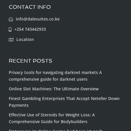
CONTACT INFO
info@dalesuites.co.ke
+254 743442933
Location
RECENT POSTS
Privacy tools for navigating darknet markets A
comprehensive guide for darknet users
Online Slot Machines: The Ultimate Overview
Finest Gambling Enterprises That Accept Neteller Down
Payments
Effective Use of Steroids for Weight Loss: A
Comprehensive Guide for Bodybuilders