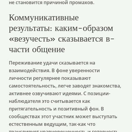
не становится причиной промахов.
Коммуникативные
результаты: каким-образом
«везучесть» сказывается в-
части общение
Переживание удачи сказывается на
взаимодействия. В фоне уверенности
личности регулярнее показывают
самостоятельность, легче заводят знакомства,
активнее озвучивают идеями. С позиции-
наблюдателя это считывается как
притягательность и позитивный фон. В
сообществах этот участник может выступать
естественным ведущим, так-как что
транслирует уравновешенность и готовность