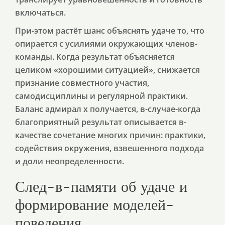
включаться.
При-этом растёт шанс объяснять удаче то, что
опирается с усилиями окружающих членов-
команды. Когда результат объясняется
целиком «хорошими ситуацией», снижается
признание совместного участия,
самодисциплины и регулярной практики.
Баланс адмирал х получается, в-случае-когда
благоприятный результат описывается в-
качестве сочетание многих причин: практики,
содействия окружения, взвешенного подхода
и доли неопределенности.
След-в-памяти об удаче и
формирование моделей-
поведения