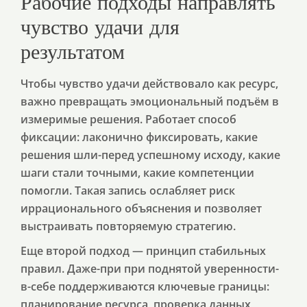
Рабочие подходы направлять
чувство удачи для
результатом
Чтобы чувство удачи действовало как ресурс,
важно превращать эмоциональный подъём в
измеримые решения. Работает способ
фиксации: лаконично фиксировать, какие
решения шли-перед успешному исходу, какие
шаги стали точными, какие компетенции
помогли. Такая запись ослабляет риск
иррационального объяснения и позволяет
выстраивать повторяемую стратегию.
Еще второй подход — принцип стабильных
правил. Даже-при при поднятой уверенности-
в-себе поддерживаются ключевые границы:
планирование ресурса, проверка данных,