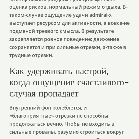
оценка рисков, нормальный режим отдыха. В-
таком-случае ощущение удачи admiral-x
выступает ресурсом для активности, а вовсе-не
подменой трезвого смысла. В результате
закрепляется ровное поведение: движение
сохраняется и при сильные отрезки, а-также в
трудные отрезки.
Как удерживать настрой,
когда ощущение счастливого-
случая пропадает
Внутренний фон колеблется, и
«благоприятные» отрезки не способны
продолжаться вечно. Чтобы не входить в
сильные провалы, разумно строиться вокруг