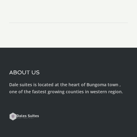
ABOUT US
Dale suites is located at the heart of Bungoma town ,
one of the fastest growing counties in western region.