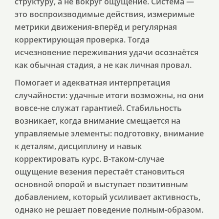
структуру, а не вокруг ощущение. Система —
это воспроизводимые действия, измеримые
метрики движения-вперёд и регулярная
корректирующая проверка. Тогда
исчезновение переживания удачи осознаётся
как обычная стадия, а не как личная провал.
Помогает и адекватная интерпретация
случайности: удачные итоги возможны, но они
вовсе-не служат гарантией. Стабильность
возникает, когда внимание смещается на
управляемые элементы: подготовку, внимание
к деталям, дисциплину и навык
корректировать курс. В-таком-случае
ощущение везения перестаёт становиться
основной опорой и выступает позитивным
добавлением, который усиливает активность,
однако не решает поведение полным-образом.