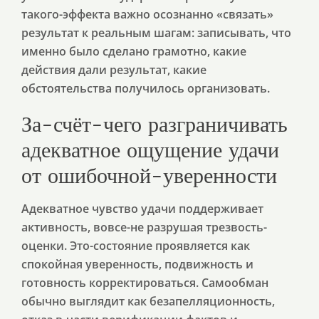
такого-эффекта важно осознанно «связать»
результат к реальным шагам: записывать, что
именно было сделано грамотно, какие
действия дали результат, какие
обстоятельства получилось организовать.
За-счёт-чего разграничивать
адекватное ощущение удачи
от ошибочной-уверенности
Адекватное чувство удачи поддерживает
активность, вовсе-не разрушая трезвость-
оценки. Это-состояние проявляется как
спокойная уверенность, подвижность и
готовность корректироваться. Самообман
обычно выглядит как безапелляционность,