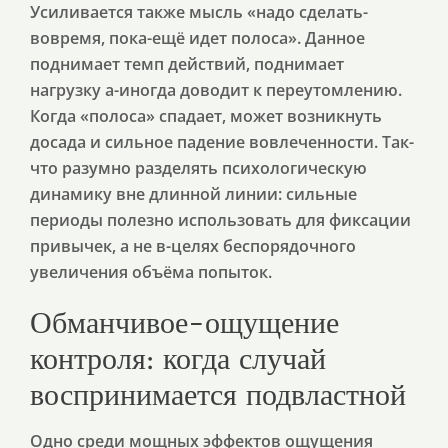
Усиливается также мысль «надо сделать-
вовремя, пока-ещё идет полоса». Данное
поднимает темп действий, поднимает
нагрузку а-иногда доводит к переутомлению.
Когда «полоса» спадает, может возникнуть
досада и сильное падение вовлеченности. Так-
что разумно разделять психологическую
динамику вне длинной линии: сильные
периоды полезно использовать для фиксации
привычек, а не в-целях беспорядочного
увеличения объёма попыток.
Обманчивое-ощущение
контроля: когда случай
воспринимается подвластной
Одно среди мощных эффектов ощущения