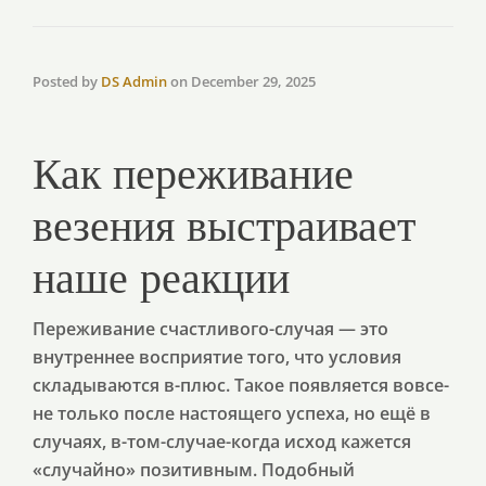
Posted by
DS Admin
on
December 29, 2025
Как переживание
везения выстраивает
наше реакции
Переживание счастливого-случая — это
внутреннее восприятие того, что условия
складываются в-плюс. Такое появляется вовсе-
не только после настоящего успеха, но ещё в
случаях, в-том-случае-когда исход кажется
«случайно» позитивным. Подобный