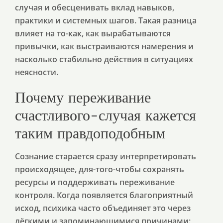
случая и обесценивать вклад навыков,
практики и системных шагов. Такая разница
влияет на то-как, как вырабатываются
привычки, как выстраиваются намерения и
насколько стабильно действия в ситуациях
неясности.
Почему переживание
счастливого-случая кажется
таким правдоподобным
Сознание старается сразу интерпретировать
происходящее, для-того-чтобы сохранять
ресурсы и поддерживать переживание
контроля. Когда появляется благоприятный
исход, психика часто объединяет это через
лёгкими и запоминающимися причинами: