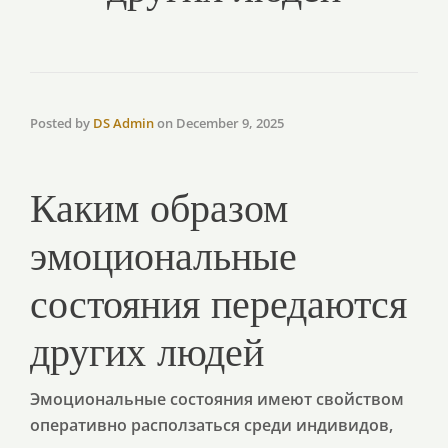
Posted by
DS Admin
on
December 9, 2025
Каким образом
эмоциональные
состояния передаются
других людей
Эмоциональные состояния имеют свойством
оперативно расползаться среди индивидов,