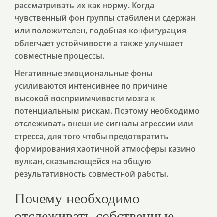
рассматривать их как норму. Когда
чувственный фон группы стабилен и сдержан
или положителен, подобная конфигурация
облегчает устойчивости а также улучшает
совместные процессы.
Негативные эмоциональные фоны
усиливаются интенсивнее по причине
высокой восприимчивости мозга к
потенциальным рискам. Поэтому необходимо
отслеживать внешние сигналы агрессии или
стресса, для того чтобы предотвратить
формирования хаотичной атмосферы казино
вулкан, сказывающейся на общую
результативность совместной работы.
Почему необходимо
отслеживать собственные