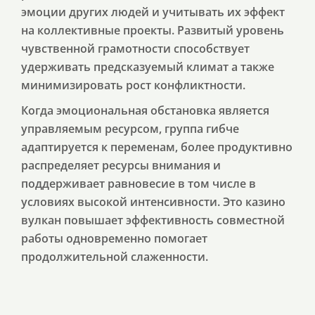
эмоции других людей и учитывать их эффект
на коллективные проекты. Развитый уровень
чувственной грамотности способствует
удерживать предсказуемый климат а также
минимизировать рост конфликтности.
Когда эмоциональная обстановка является
управляемым ресурсом, группа гибче
адаптируется к переменам, более продуктивно
распределяет ресурсы внимания и
поддерживает равновесие в том числе в
условиях высокой интенсивности. Это казино
вулкан повышает эффективность совместной
работы одновременно помогает
продолжительной слаженности.