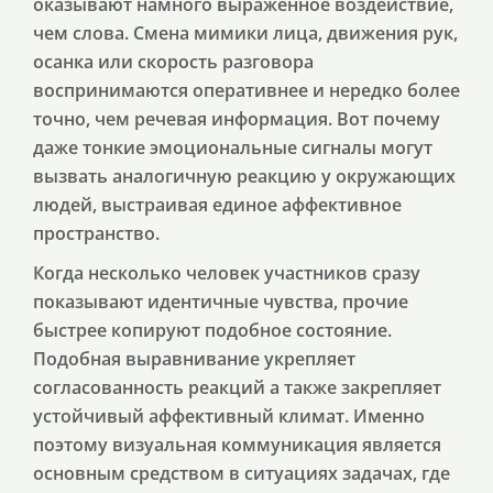
оказывают намного выраженное воздействие,
чем слова. Смена мимики лица, движения рук,
осанка или скорость разговора
воспринимаются оперативнее и нередко более
точно, чем речевая информация. Вот почему
даже тонкие эмоциональные сигналы могут
вызвать аналогичную реакцию у окружающих
людей, выстраивая единое аффективное
пространство.
Когда несколько человек участников сразу
показывают идентичные чувства, прочие
быстрее копируют подобное состояние.
Подобная выравнивание укрепляет
согласованность реакций а также закрепляет
устойчивый аффективный климат. Именно
поэтому визуальная коммуникация является
основным средством в ситуациях задачах, где