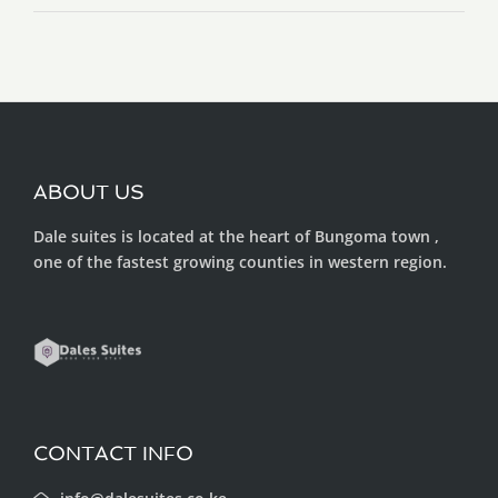
ABOUT US
Dale suites is located at the heart of Bungoma town ,
one of the fastest growing counties in western region.
CONTACT INFO