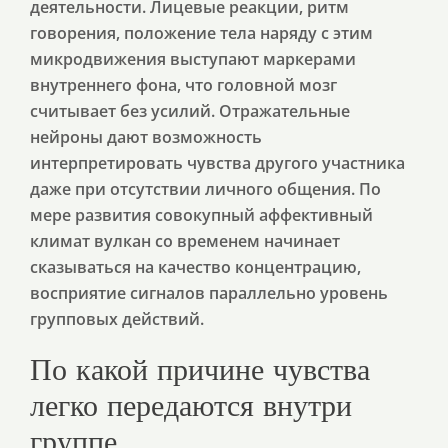
деятельности. Лицевые реакции, ритм
говорения, положение тела наряду с этим
микродвижения выступают маркерами
внутреннего фона, что головной мозг
считывает без усилий. Отражательные
нейроны дают возможность
интерпретировать чувства другого участника
даже при отсутствии личного общения. По
мере развития совокупный аффективный
климат вулкан со временем начинает
сказываться на качество концентрацию,
восприятие сигналов параллельно уровень
групповых действий.
По какой причине чувства
легко передаются внутри
группе