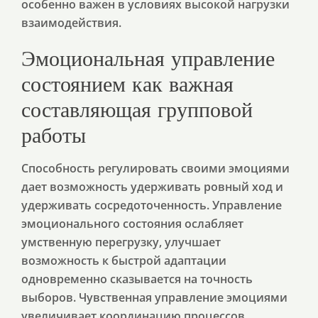
особенно важен в условиях высокой нагрузки
взаимодействия.
Эмоциональная управление
состоянием как важная
составляющая групповой
работы
Способность регулировать своими эмоциями
дает возможность удерживать ровный ход и
удерживать сосредоточенность. Управление
эмоционального состояния ослабляет
умственную перегрузку, улучшает
возможность к быстрой адаптации
одновременно сказывается на точность
выборов. Чувственная управление эмоциями
увеличивает координацию процессов