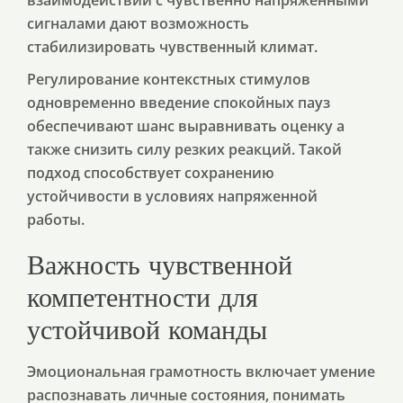
взаимодействий с чувственно напряженными
сигналами дают возможность
стабилизировать чувственный климат.
Регулирование контекстных стимулов
одновременно введение спокойных пауз
обеспечивают шанс выравнивать оценку а
также снизить силу резких реакций. Такой
подход способствует сохранению
устойчивости в условиях напряженной
работы.
Важность чувственной
компетентности для
устойчивой команды
Эмоциональная грамотность включает умение
распознавать личные состояния, понимать