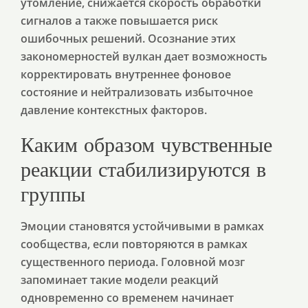
утомление, снижается скорость обработки
сигналов а также повышается риск
ошибочных решений. Осознание этих
закономерностей вулкан дает возможность
корректировать внутреннее фоновое
состояние и нейтрализовать избыточное
давление контекстных факторов.
Каким образом чувственные
реакции стабилизируются в
группы
Эмоции становятся устойчивыми в рамках
сообщества, если повторяются в рамках
существенного периода. Головной мозг
запоминает такие модели реакций
одновременно со временем начинает