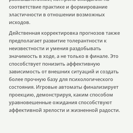
соответствие практике и формирование
эластичности в отношении возможных
исходов.
Действенная корректировка прогнозов также
предполагает развитие толерантности к
неизвестности и умения раздобывать
значимость в ходе, а не только в финале. Это
способствует понизить аффективную
зависимость от внешних ситуаций и создать
более прочную базу для психологического
состояния. Игровые автоматы финализирует
проекцию, демонстрируя, каким способом
уравновешенные ожидания способствуют
аффективной зрелости и жизненной радости.