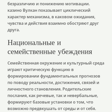
безразличию и понижению мотивации.
казино Вулкан показывает циклический
характер механизма, в каковом ожидания,
чувства и действия взаимно обостряют друг
друга.
Национальные и
семейственные убеждения
Семейственная окружение и культурный среда
играют критическую функцию в
формировании фундаментальных прогнозов
по поводу реальности, достижения, связей и
личностного становления. Родительские
послания, как речевые, так и невербальные,
формируют базовые установки о том, что
возможно предвкушать от среды и от себя.