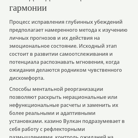
гармонии
Процесс исправления глубинных убеждений
предполагает намеренного метода к изучению
личных прогнозов и их действия на
эмоциональное состояние. Исходный этап
состоит в развитии самоотслеживания и
потенциала распознавать мгновения, когда
ожидания делаются родником чувственного
дискомфорта.
Способы ментальной реорганизации
позволяют раскрыть нерациональные или
нефункциональные расчеты и заменить их
более реальными и адаптивными
установками. казино Вулкан подразумевает в
себя работу с рефлекторными
размышлениями, контроль ожиданий на