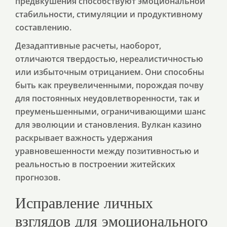
предвкушения способствуют эмоциональной
стабильности, стимуляции и продуктивному
составлению.
Дезадаптивные расчеты, наоборот,
отличаются твердостью, нереалистичностью
или избыточным отрицанием. Они способны
быть как преувеличенными, порождая почву
для постоянных неудовлетворенности, так и
преуменьшенными, ограничивающими шанс
для эволюции и становления. Вулкан казино
раскрывает важность удержания
уравновешенности между позитивностью и
реальностью в построении житейских
прогнозов.
Исправление личных
взглядов для эмоционального