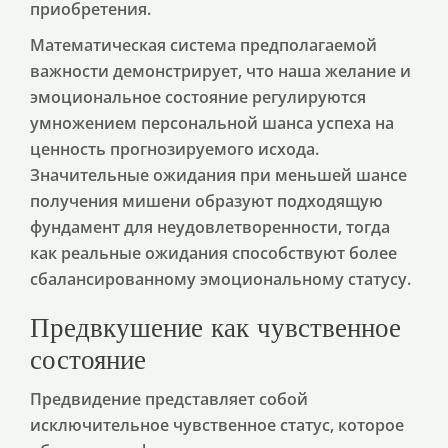
приобретения.
Математическая система предполагаемой
важности демонстрирует, что наша желание и
эмоциональное состояние регулируются
умножением персональной шанса успеха на
ценность прогнозируемого исхода.
Значительные ожидания при меньшей шансе
получения мишени образуют подходящую
фундамент для неудовлетворенности, тогда
как реальные ожидания способствуют более
сбалансированному эмоциональному статусу.
Предвкушение как чувственное
состояние
Предвидение представляет собой
исключительное чувственное статус, которое