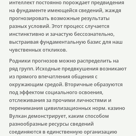
интеллект постоянно порождает предвидения
на фундаменте имеющейся сведений, жаждя
прогнозировать возможные результаты
разных условий. Этот процесс случается
инстинктивно и зачастую бессознательно,
выстраивая фундаментальную базис для наш
чувственных откликов.
Родники прогнозов можно распределить на
ряд групп. Исходные предвкушения возникают
из прямого впечатления общения с
окружающим средой. Вторичные образуются
под эффектом социального освоения,
отслеживания за прочими личностями и
перенимания цивилизационных норм. казино
Вулкан демонстрирует, каким способом
разнообразные ресурсы сведений
соединяются в единственную организацию