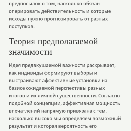
предпосылок о том, насколько обязан
оперировать действительность и которые
исходы нужно прогнозировать от разных
поступков.
Теория предполагаемой
значимости
Идея предвкушаемой важности раскрывает,
как индивиды формируют выборы и
выстраивают аффективные установки на
базисе ожидаемой перспективы разных
итогов и их личной существенности. Согласно
подобной концепции, аффективная мощность
впечатлений напрямую привязана с тем,
насколько высоко мы определяем возможный
результат и которая вероятность его