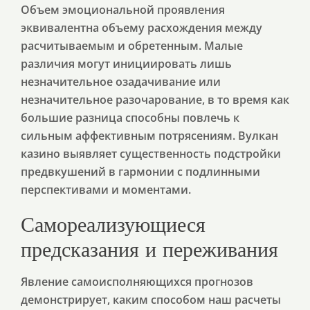
Объем эмоциональной проявления
эквивалентна объему расхождения между
расчитываемым и обретенным. Малые
различия могут инициировать лишь
незначительное озадачивание или
незначительное разочарование, в то время как
большие разница способны повлечь к
сильным аффективным потрясениям. Вулкан
казино выявляет существенность подстройки
предвкушений в гармонии с подлинными
перспективами и моментами.
Самореализующиеся
предсказания и переживания
Явление самоисполняющихся прогнозов
демонстрирует, каким способом наш расчеты