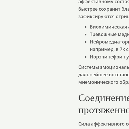
аффективному состоя
быстрее сохранит бл
зафиксируются отри
Биохимическая 
Тревожные мед
Нейромедиаторн
например, в 7k c
Норэпинефрин у
Системы эмоциональн
дальнейшее восстано
мнемонического обра
Соединени
протяженно
Сила аффективного с