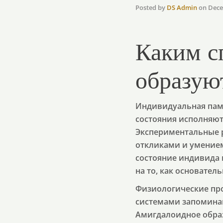
Posted by
DS Admin
on
Dece
Каким с
образую
Индивидуальная памя
состояния исполняют
Экспериментальные 
откликами и умение
состояние индивида 
на то, как основател
Физиологические пр
системами запоминан
Амигдалоидное образ