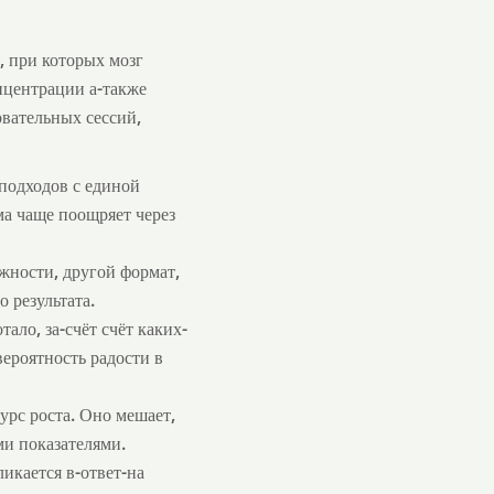
, при которых мозг
нцентрации а-также
овательных сессий,
 подходов с единой
ма чаще поощряет через
жности, другой формат,
 результата.
ало, за-счёт счёт каких-
вероятность радости в
урс роста. Оно мешает,
ми показателями.
икается в-ответ-на