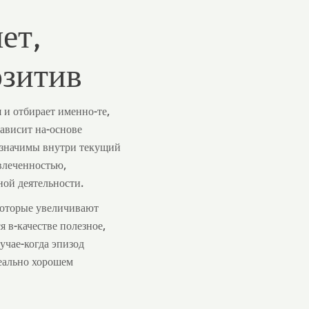
ет,
озитив
 и отбирает именно-те,
ависит на-основе
е значимы внутри текущий
влеченностью,
ной деятельности.
которые увеличивают
 в-качестве полезное,
учае-когда эпизод
реально хорошем