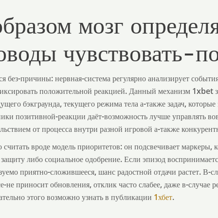
бразом мозг определя
оводы чувствовать-п
ся без-причины: нервная-система регулярно анализирует события
фиксировать положительной реакцией. Данный механизм 1xbet з
щего бэкграунда, текущего режима тела а-также задач, которы
ники позитивной-реакции даёт-возможность лучше управлять во
льствием от процесса внутри разной игровой а-также конкурент
считать вроде модель приоритетов: он подсвечивает маркеры, 
 защиту либо социальное одобрение. Если эпизод воспринимается
зуемо приятно-сложившееся, шанс радостной отдачи растет. В-сл
е-не приносит обновления, отклик часто слабее, даже в-случае 
асательно этого возможно узнать в публикации
1хбет
.