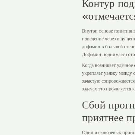
Контур под
«отмечаетс
Внутри основе позитивно
поведение через ощущени
дофамин в большей степе
Дофамин поднимает готов
Когда возникает удачное
укрепляет увязку между с
зачастую сопровождается
задачах это проявляется 
Сбой прогно
приятнее 
Один из ключевых принци