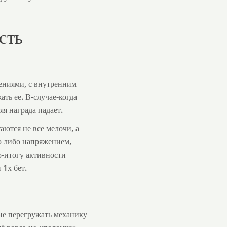
сть
ениями, с внутренним
ть ее. В-случае-когда
я награда падает.
аются не все мелочи, а
ю либо напряжением,
-итогу активности
 1х бет.
не перегружать механику