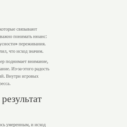
 которые связывают
 важно понимать нюанс:
кусности» переживания.
ил, что исход значим.
кер поднимает внимание,
ние. Из-за-этого радость
вий. Внутри игровых
ресса.
 результат
ось умеренным, и исход