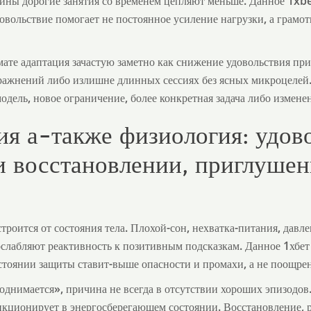
ины дорогие занятия со временем цепляют меньше. Данное 1xbe
довольствие помогает не постоянное усиление нагрузки, а грамо
ате адаптация зачастую заметно как снижение удовольствия пр
пражнений либо излишне длинных сессиях без ясных микроцелей
одель, новое ограничение, более конкретная задача либо измене
я а-также физиология: удов
и восстановлении, приглушен
строится от состояния тела. Плохой-сон, нехватка-питания, дав
слабляют реактивность к позитивным подсказкам. Данное 1хбет 
остоянии защиты ставит-выше опасности и промахи, а не поощре
поднимается», причина не всегда в отсутствии хороших эпизодов
нкционирует в энергосберегающем состоянии. Восстановление, 