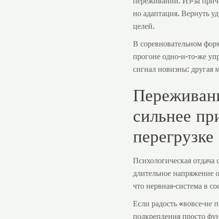
переживаний. Из-за прич
но адаптация. Вернуть у
целей.
В соревновательном форм
прогоне одно-и-то-же у
сигнал новизны: другая м
Переживани
сильнее пр
перегрузке
Психологическая отдача 
длительное напряжение о
что нервная-система в с
Если радость «вовсе-не 
подкрепления просто фу