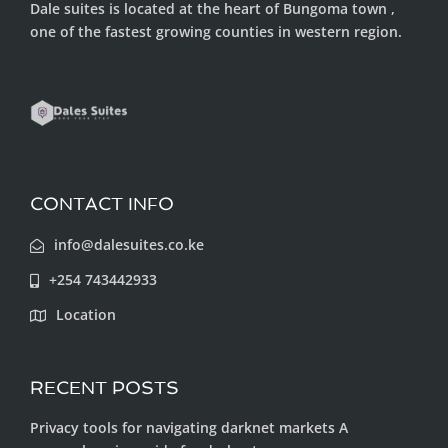
Dale suites is located at the heart of Bungoma town ,
one of the fastest growing counties in western region.
CONTACT INFO
info@dalesuites.co.ke
+254 743442933
Location
RECENT POSTS
Privacy tools for navigating darknet markets A