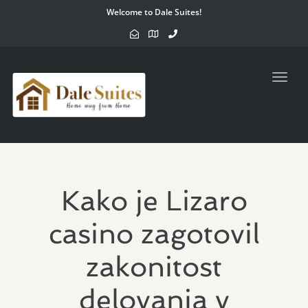
Welcome to Dale Suites!
Toggl
navig
Kako je Lizaro
casino zagotovil
zakonitost
delovanja v