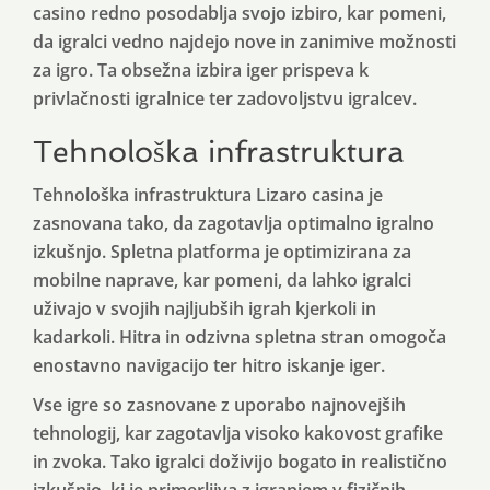
casino redno posodablja svojo izbiro, kar pomeni,
da igralci vedno najdejo nove in zanimive možnosti
za igro. Ta obsežna izbira iger prispeva k
privlačnosti igralnice ter zadovoljstvu igralcev.
Tehnološka infrastruktura
Tehnološka infrastruktura Lizaro casina je
zasnovana tako, da zagotavlja optimalno igralno
izkušnjo. Spletna platforma je optimizirana za
mobilne naprave, kar pomeni, da lahko igralci
uživajo v svojih najljubših igrah kjerkoli in
kadarkoli. Hitra in odzivna spletna stran omogoča
enostavno navigacijo ter hitro iskanje iger.
Vse igre so zasnovane z uporabo najnovejših
tehnologij, kar zagotavlja visoko kakovost grafike
in zvoka. Tako igralci doživijo bogato in realistično
izkušnjo, ki je primerljiva z igranjem v fizičnih