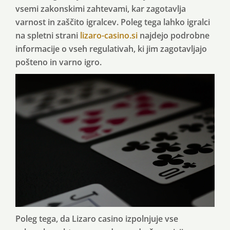
vsemi zakonskimi zahtevami, kar zagotavlja
varnost in zaščito igralcev. Poleg tega lahko igralci
na spletni strani
lizaro-casino.si
najdejo podrobne
informacije o vseh regulativah, ki jim zagotavljajo
pošteno in varno igro.
Poleg tega, da Lizaro casino izpolnjuje vse