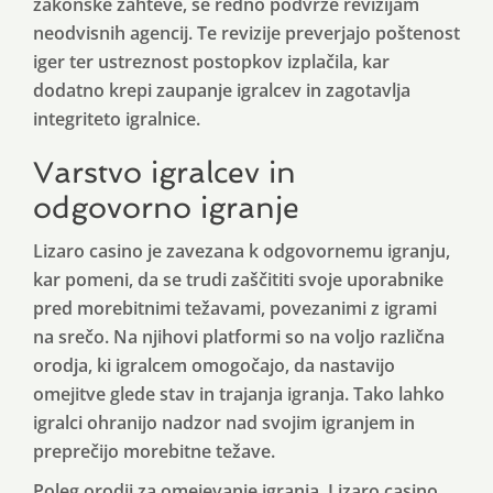
zakonske zahteve, se redno podvrže revizijam
neodvisnih agencij. Te revizije preverjajo poštenost
iger ter ustreznost postopkov izplačila, kar
dodatno krepi zaupanje igralcev in zagotavlja
integriteto igralnice.
Varstvo igralcev in
odgovorno igranje
Lizaro casino je zavezana k odgovornemu igranju,
kar pomeni, da se trudi zaščititi svoje uporabnike
pred morebitnimi težavami, povezanimi z igrami
na srečo. Na njihovi platformi so na voljo različna
orodja, ki igralcem omogočajo, da nastavijo
omejitve glede stav in trajanja igranja. Tako lahko
igralci ohranijo nadzor nad svojim igranjem in
preprečijo morebitne težave.
Poleg orodij za omejevanje igranja, Lizaro casino