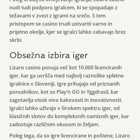
nudi tudi podporo igralcem, ki se spopadajo z
težavami v zvezi z igrami na srečo. S tem
pristopom se casino trudi ustvariti varno in
prijetno okolje, kjer se igralci lahko zabavajo brez
skrbi.
Obsežna izbira iger
Lizaro casino ponuja več kot 10.000 licenciranih
iger, kar ga uvršča med najbolj raznolike spletne
igralnice v Sloveniji. Igre prihajajo od priznanih
ponudnikov, kot so Play’n GO in Yggdrasil, kar
zagotavlja visok nivo kakovosti in inovativnosti.
Igralci lahko uživajo v širokem spektru iger, od
klasičnih slotov do kompleksnih namiznih iger, kar
zadostuje različnim okusom in željam.
Poleg tega, da so igre licencirane in poštene, Lizaro