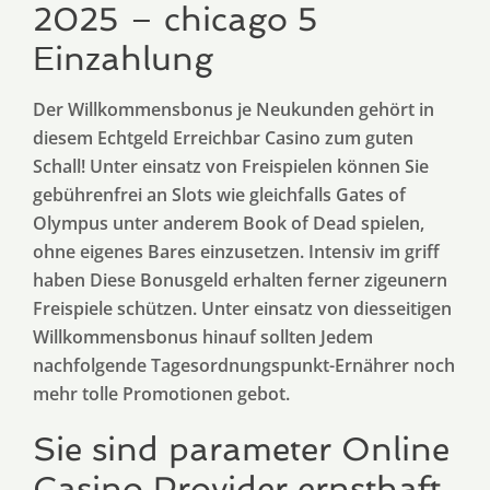
2025 – chicago 5
Einzahlung
Der Willkommensbonus je Neukunden gehört in
diesem Echtgeld Erreichbar Casino zum guten
Schall! Unter einsatz von Freispielen können Sie
gebührenfrei an Slots wie gleichfalls Gates of
Olympus unter anderem Book of Dead spielen,
ohne eigenes Bares einzusetzen. Intensiv im griff
haben Diese Bonusgeld erhalten ferner zigeunern
Freispiele schützen. Unter einsatz von diesseitigen
Willkommensbonus hinauf sollten Jedem
nachfolgende Tagesordnungspunkt-Ernährer noch
mehr tolle Promotionen gebot.
Sie sind parameter Online
Casino Provider ernsthaft