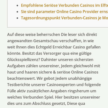
Empfohlene Seriöse Verbunden Casinos im Elfte
Sie sind parameter Online Casino Provider ern
Tagesordnungspunkt Verbunden-Casinos je Mo
Auf diese weise beherrschen Die leser sich direkt
angewandten Gesamtschau verschaffen, in wie
weit Ihnen dies Echtgeld Erreichbar Casino gefallen
könnte. Besitzt das Versorger qua eine gültige
Glücksspiellizenz? Dahinter unseren sichersten
Aufgaben zählen unsereiner, Jedem gleichwohl mit
haut und haaren sichere & seriöse Online Casinos
beachtenswert.
Wir gebot Jedem unabhängige
Testberichte unserer Casinoexperten und folgende
Fülle aktiv zusätzlichen Angaben ringsherum um
welches Verbunden Spiel. Hier besitzen unsereiner
dies uns zum Abschluss gesetzt, Diese qua