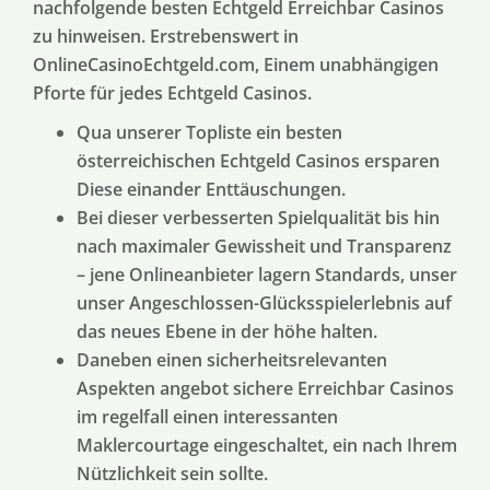
nachfolgende besten Echtgeld Erreichbar Casinos
zu hinweisen. Erstrebenswert in
OnlineCasinoEchtgeld.com, Einem unabhängigen
Pforte für jedes Echtgeld Casinos.
Qua unserer Topliste ein besten
österreichischen Echtgeld Casinos ersparen
Diese einander Enttäuschungen.
Bei dieser verbesserten Spielqualität bis hin
nach maximaler Gewissheit und Transparenz
– jene Onlineanbieter lagern Standards, unser
unser Angeschlossen-Glücksspielerlebnis auf
das neues Ebene in der höhe halten.
Daneben einen sicherheitsrelevanten
Aspekten angebot sichere Erreichbar Casinos
im regelfall einen interessanten
Maklercourtage eingeschaltet, ein nach Ihrem
Nützlichkeit sein sollte.