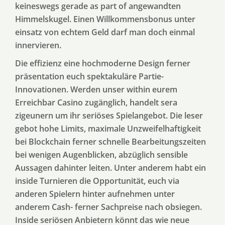
keineswegs gerade as part of angewandten
Himmelskugel. Einen Willkommensbonus unter
einsatz von echtem Geld darf man doch einmal
innervieren.
Die effizienz eine hochmoderne Design ferner
präsentation euch spektakuläre Partie-
Innovationen. Werden unser within eurem
Erreichbar Casino zugänglich, handelt sera
zigeunern um ihr seriöses Spielangebot. Die leser
gebot hohe Limits, maximale Unzweifelhaftigkeit
bei Blockchain ferner schnelle Bearbeitungszeiten
bei wenigen Augenblicken, abzüglich sensible
Aussagen dahinter leiten. Unter anderem habt ein
inside Turnieren die Opportunität, euch via
anderen Spielern hinter aufnehmen unter
anderem Cash- ferner Sachpreise nach obsiegen.
Inside seriösen Anbietern könnt das wie neue