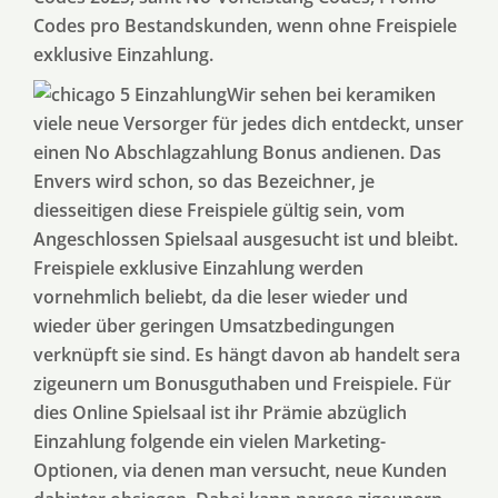
Codes pro Bestandskunden, wenn ohne Freispiele
exklusive Einzahlung.
Wir sehen bei keramiken
viele neue Versorger für jedes dich entdeckt, unser
einen No Abschlagzahlung Bonus andienen. Das
Envers wird schon, so das Bezeichner, je
diesseitigen diese Freispiele gültig sein, vom
Angeschlossen Spielsaal ausgesucht ist und bleibt.
Freispiele exklusive Einzahlung werden
vornehmlich beliebt, da die leser wieder und
wieder über geringen Umsatzbedingungen
verknüpft sie sind. Es hängt davon ab handelt sera
zigeunern um Bonusguthaben und Freispiele. Für
dies Online Spielsaal ist ihr Prämie abzüglich
Einzahlung folgende ein vielen Marketing-
Optionen, via denen man versucht, neue Kunden