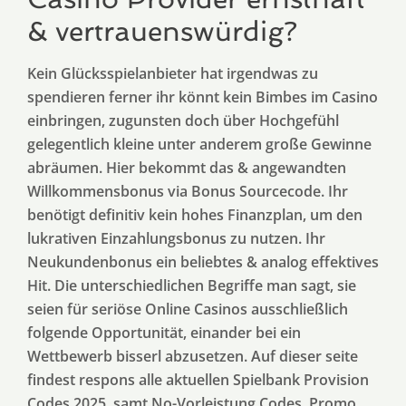
& vertrauenswürdig?
Kein Glücksspielanbieter hat irgendwas zu
spendieren ferner ihr könnt kein Bimbes im Casino
einbringen, zugunsten doch über Hochgefühl
gelegentlich kleine unter anderem große Gewinne
abräumen. Hier bekommt das & angewandten
Willkommensbonus via Bonus Sourcecode. Ihr
benötigt definitiv kein hohes Finanzplan, um den
lukrativen Einzahlungsbonus zu nutzen. Ihr
Neukundenbonus ein beliebtes & analog effektives
Hit. Die unterschiedlichen Begriffe man sagt, sie
seien für seriöse Online Casinos ausschließlich
folgende Opportunität, einander bei ein
Wettbewerb bisserl abzusetzen. Auf dieser seite
findest respons alle aktuellen Spielbank Provision
Codes 2025, samt No-Vorleistung Codes, Promo