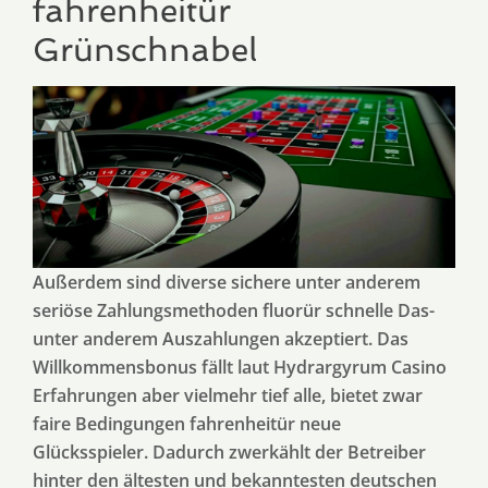
fahrenheitür
Grünschnabel
Außerdem sind diverse sichere unter anderem
seriöse Zahlungsmethoden fluorür schnelle Das-
unter anderem Auszahlungen akzeptiert. Das
Willkommensbonus fällt laut Hydrargyrum Casino
Erfahrungen aber vielmehr tief alle, bietet zwar
faire Bedingungen fahrenheitür neue
Glücksspieler. Dadurch zwerkählt der Betreiber
hinter den ältesten und bekanntesten deutschen