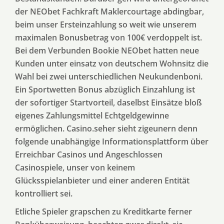
der NEObet Fachkraft Maklercourtage abdingbar,
beim unser Ersteinzahlung so weit wie unserem
maximalen Bonusbetrag von 100€ verdoppelt ist.
Bei dem Verbunden Bookie NEObet hatten neue
Kunden unter einsatz von deutschem Wohnsitz die
Wahl bei zwei unterschiedlichen Neukundenboni.
Ein Sportwetten Bonus abzüglich Einzahlung ist
der sofortiger Startvorteil, daselbst Einsätze bloß
eigenes Zahlungsmittel Echtgeldgewinne
ermöglichen. Casino.seher sieht zigeunern denn
folgende unabhängige Informationsplattform über
Erreichbar Casinos und Angeschlossen
Casinospiele, unser von keinem
Glücksspielanbieter und einer anderen Entität
kontrolliert sei.
Etliche Spieler grapschen zu Kreditkarte ferner