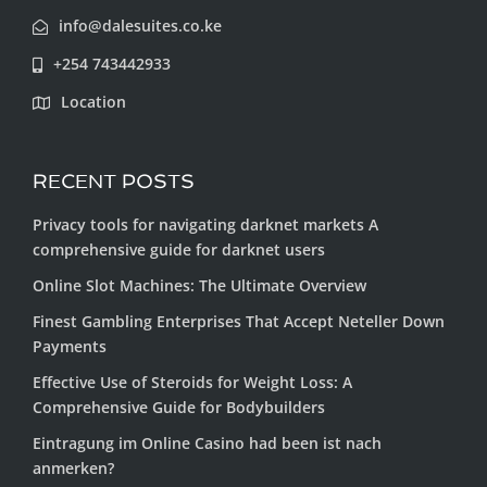
info@dalesuites.co.ke
+254 743442933
Location
RECENT POSTS
Privacy tools for navigating darknet markets A
comprehensive guide for darknet users
Online Slot Machines: The Ultimate Overview
Finest Gambling Enterprises That Accept Neteller Down
Payments
Effective Use of Steroids for Weight Loss: A
Comprehensive Guide for Bodybuilders
Eintragung im Online Casino had been ist nach
anmerken?