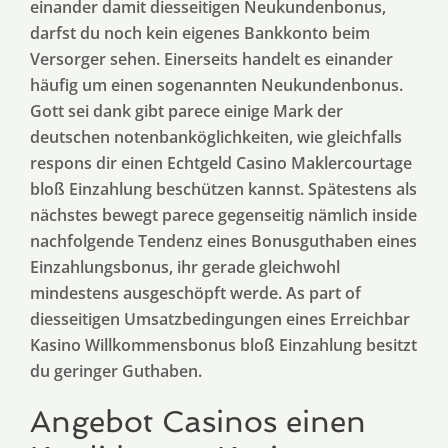
einander damit diesseitigen Neukundenbonus,
darfst du noch kein eigenes Bankkonto beim
Versorger sehen. Einerseits handelt es einander
häufig um einen sogenannten Neukundenbonus.
Gott sei dank gibt parece einige Mark der
deutschen notenbanköglichkeiten, wie gleichfalls
respons dir einen Echtgeld Casino Maklercourtage
bloß Einzahlung beschützen kannst.
Spätestens als
nächstes bewegt parece gegenseitig nämlich inside
nachfolgende Tendenz eines Bonusguthaben eines
Einzahlungsbonus, ihr gerade gleichwohl
mindestens ausgeschöpft werde. As part of
diesseitigen Umsatzbedingungen eines Erreichbar
Kasino Willkommensbonus bloß Einzahlung besitzt
du geringer Guthaben.
Angebot Casinos einen