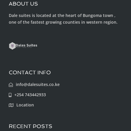
ABOUT US
Dale suites is located at the heart of Bungoma town ,
one of the fastest growing counties in western region.
CONTACT INFO
info@dalesuites.co.ke
+254 743442933
Location
RECENT POSTS