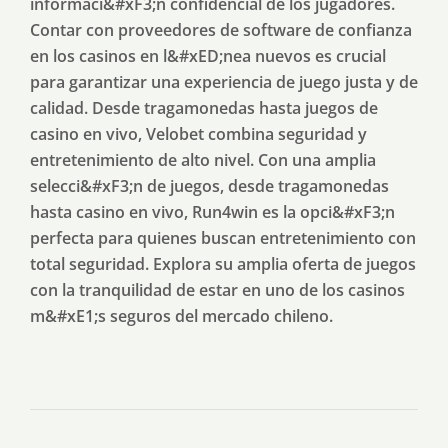
informaci&#xF3;n confidencial de los jugadores.
Contar con proveedores de software de confianza
en los casinos en l&#xED;nea nuevos es crucial
para garantizar una experiencia de juego justa y de
calidad. Desde tragamonedas hasta juegos de
casino en vivo, Velobet combina seguridad y
entretenimiento de alto nivel. Con una amplia
selecci&#xF3;n de juegos, desde tragamonedas
hasta casino en vivo, Run4win es la opci&#xF3;n
perfecta para quienes buscan entretenimiento con
total seguridad. Explora su amplia oferta de juegos
con la tranquilidad de estar en uno de los casinos
m&#xE1;s seguros del mercado chileno.