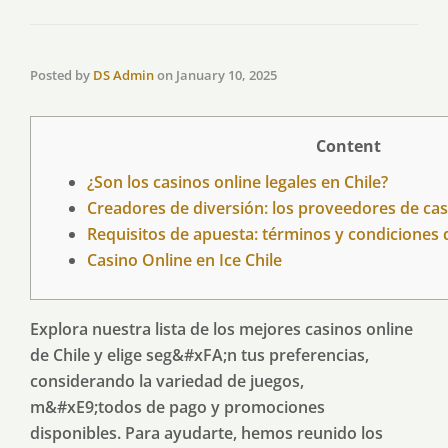
Posted by
DS Admin
on
January 10, 2025
Content
¿Son los casinos online legales en Chile?
Creadores de diversión: los proveedores de ca
Requisitos de apuesta: términos y condiciones
Casino Online en Ice Chile
Explora nuestra lista de los mejores casinos online
de Chile y elige seg&#xFA;n tus preferencias,
considerando la variedad de juegos,
m&#xE9;todos de pago y promociones
disponibles. Para ayudarte, hemos reunido los