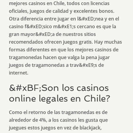
mejores casinos en Chile, todos con licencias
oficiales, juegos de calidad y excelentes bonos.
Otra diferencia entre jugar en l&#xED;nea y en el
casino f&#xED;sico m&#xE1;s cercano es que la
gran mayor&#xED;a de nuestros sitios
recomendados ofrecen juegos gratis. Hay muchas
formas diferentes en que los mejores casinos de
tragamonedas hacen que valga la pena jugar
juegos de tragamonedas a trav&#xE9;s de
internet.
&#xBF;Son los casinos
online legales en Chile?
Como el retorno de las tragamonedas es de
alrededor de 4%, a los casinos les gusta que
juegues estos juegos en vez de blackjack,