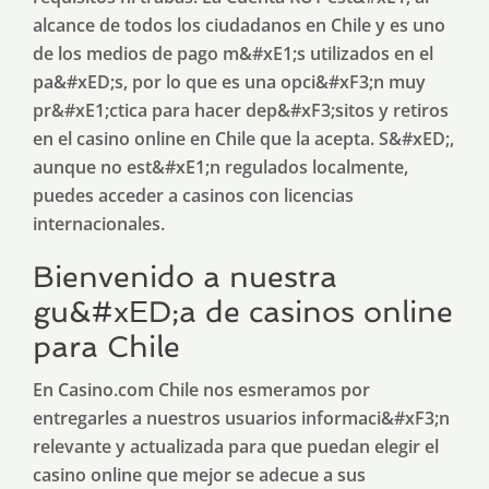
alcance de todos los ciudadanos en Chile y es uno
de los medios de pago m&#xE1;s utilizados en el
pa&#xED;s, por lo que es una opci&#xF3;n muy
pr&#xE1;ctica para hacer dep&#xF3;sitos y retiros
en el casino online en Chile que la acepta. S&#xED;,
aunque no est&#xE1;n regulados localmente,
puedes acceder a casinos con licencias
internacionales.
Bienvenido a nuestra
gu&#xED;a de casinos online
para Chile
En Casino.com Chile nos esmeramos por
entregarles a nuestros usuarios informaci&#xF3;n
relevante y actualizada para que puedan elegir el
casino online que mejor se adecue a sus