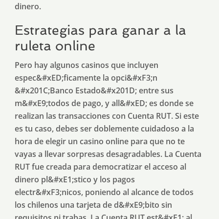
dinero.
Estrategias para ganar a la
ruleta online
Pero hay algunos casinos que incluyen
espec&#xED;ficamente la opci&#xF3;n
&#x201C;Banco Estado&#x201D; entre sus
m&#xE9;todos de pago, y all&#xED; es donde se
realizan las transacciones con Cuenta RUT. Si este
es tu caso, debes ser doblemente cuidadoso a la
hora de elegir un casino online para que no te
vayas a llevar sorpresas desagradables. La Cuenta
RUT fue creada para democratizar el acceso al
dinero pl&#xE1;stico y los pagos
electr&#xF3;nicos, poniendo al alcance de todos
los chilenos una tarjeta de d&#xE9;bito sin
requisitos ni trabas. La Cuenta RUT est&#xE1; al