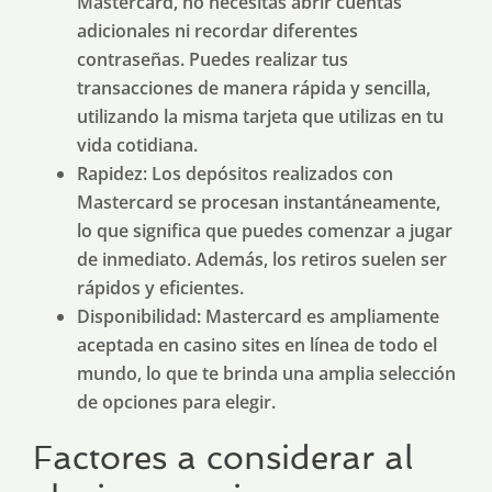
Mastercard, no necesitas abrir cuentas
adicionales ni recordar diferentes
contraseñas. Puedes realizar tus
transacciones de manera rápida y sencilla,
utilizando la misma tarjeta que utilizas en tu
vida cotidiana.
Rapidez: Los depósitos realizados con
Mastercard se procesan instantáneamente,
lo que significa que puedes comenzar a jugar
de inmediato. Además, los retiros suelen ser
rápidos y eficientes.
Disponibilidad: Mastercard es ampliamente
aceptada en casino sites en línea de todo el
mundo, lo que te brinda una amplia selección
de opciones para elegir.
Factores a considerar al