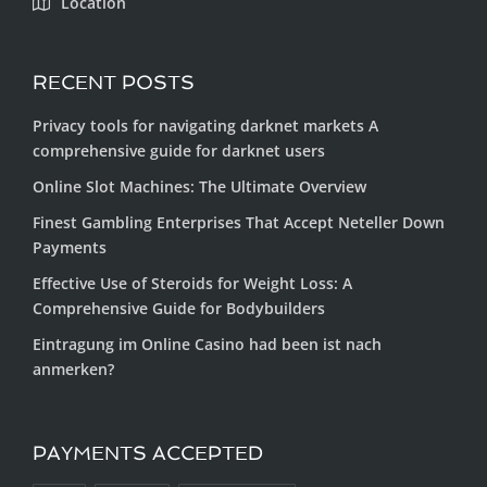
Location
RECENT POSTS
Privacy tools for navigating darknet markets A
comprehensive guide for darknet users
Online Slot Machines: The Ultimate Overview
Finest Gambling Enterprises That Accept Neteller Down
Payments
Effective Use of Steroids for Weight Loss: A
Comprehensive Guide for Bodybuilders
Eintragung im Online Casino had been ist nach
anmerken?
PAYMENTS ACCEPTED