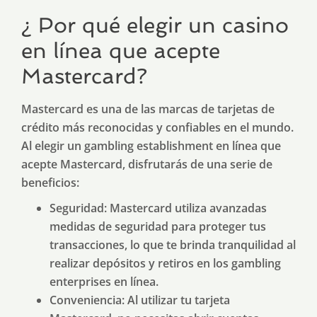
¿ Por qué elegir un casino
en línea que acepte
Mastercard?
Mastercard es una de las marcas de tarjetas de
crédito más reconocidas y confiables en el mundo.
Al elegir un gambling establishment en línea que
acepte Mastercard, disfrutarás de una serie de
beneficios:
Seguridad: Mastercard utiliza avanzadas
medidas de seguridad para proteger tus
transacciones, lo que te brinda tranquilidad al
realizar depósitos y retiros en los gambling
enterprises en línea.
Conveniencia: Al utilizar tu tarjeta