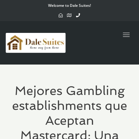
Welcome to Dale Suites!
Toggl
navig
Mejores Gambling
establishments que
Aceptan
Mastercard: Una