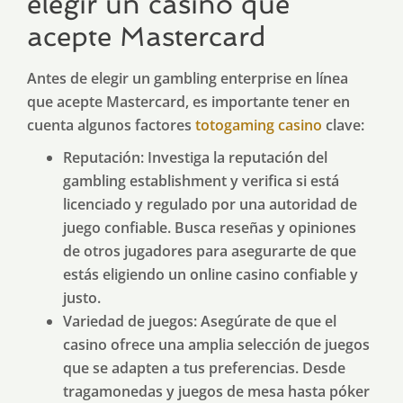
elegir un casino que
acepte Mastercard
Antes de elegir un gambling enterprise en línea
que acepte Mastercard, es importante tener en
cuenta algunos factores
totogaming casino
clave:
Reputación: Investiga la reputación del
gambling establishment y verifica si está
licenciado y regulado por una autoridad de
juego confiable. Busca reseñas y opiniones
de otros jugadores para asegurarte de que
estás eligiendo un online casino confiable y
justo.
Variedad de juegos: Asegúrate de que el
casino ofrece una amplia selección de juegos
que se adapten a tus preferencias. Desde
tragamonedas y juegos de mesa hasta póker