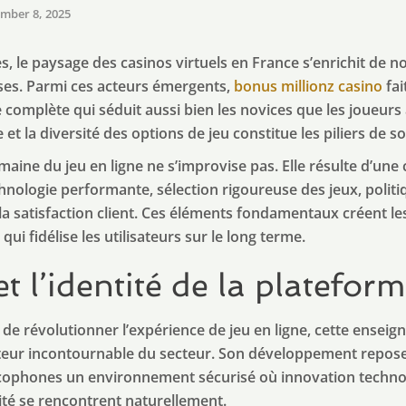
mber 8, 2025
 le paysage des casinos virtuels en France s’enrichit de n
ses. Parmi ces acteurs émergents,
bonus millionz casino
fai
complète qui séduit aussi bien les novices que les joueurs 
e et la diversité des options de jeu constitue les piliers de s
maine du jeu en ligne ne s’improvise pas. Elle résulte d’un
nologie performante, sélection rigoureuse des jeux, polit
a satisfaction client. Ces éléments fondamentaux créent le
i fidélise les utilisateurs sur le long terme.
et l’identité de la platefor
de révolutionner l’expérience de jeu en ligne, cette enseig
r incontournable du secteur. Son développement repose su
ncophones un environnement sécurisé où innovation techno
ité se rencontrent naturellement.