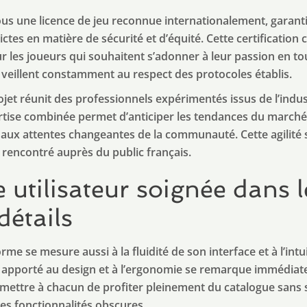
us une licence de jeu reconnue internationalement, garantis
ictes en matière de sécurité et d’équité. Cette certification
r les joueurs qui souhaitent s’adonner à leur passion en to
 veillent constamment au respect des protocoles établis.
ojet réunit des professionnels expérimentés issus de l’indus
rtise combinée permet d’anticiper les tendances du marché
e aux attentes changeantes de la communauté. Cette agilité 
 rencontré auprès du public français.
 utilisateur soignée dans l
détails
rme se mesure aussi à la fluidité de son interface et à l’intui
in apporté au design et à l’ergonomie se remarque immédiate
ermettre à chacun de profiter pleinement du catalogue sans
s fonctionnalités obscures.