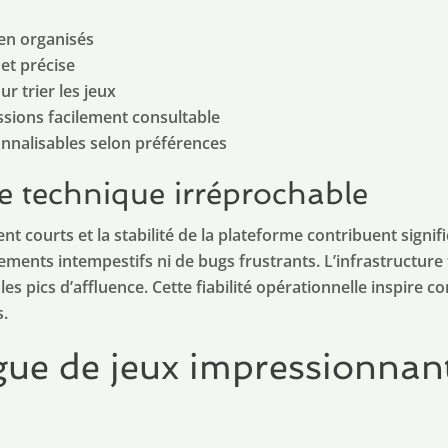
ien organisés
et précise
ur trier les jeux
ssions facilement consultable
nnalisables selon préférences
 technique irréprochable
 courts et la stabilité de la plateforme contribuent signifi
sements intempestifs ni de bugs frustrants. L’infrastructur
les pics d’affluence. Cette fiabilité opérationnelle inspire 
s.
gue de jeux impressionnant