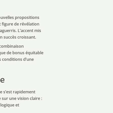
ouvelles propositions
t figure de révélation
aguerris. L’accent mis
on succès croissant.
e combinaison
ique de bonus équitable
s conditions d’une
me
ne s’est rapidement
r une vision claire :
logique et