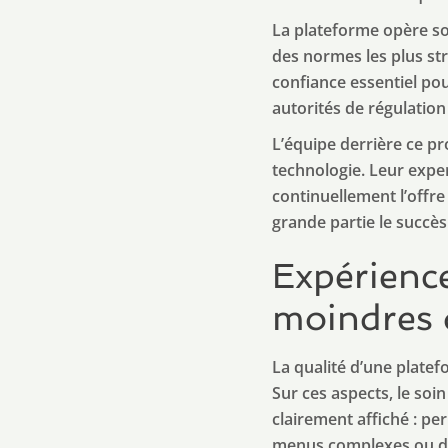
La plateforme opère so
des normes les plus str
confiance essentiel pou
autorités de régulation
L’équipe derrière ce pr
technologie. Leur expe
continuellement l’offr
grande partie le succès
Expérience
moindres 
La qualité d’une platefo
Sur ces aspects, le so
clairement affiché : p
menus complexes ou de