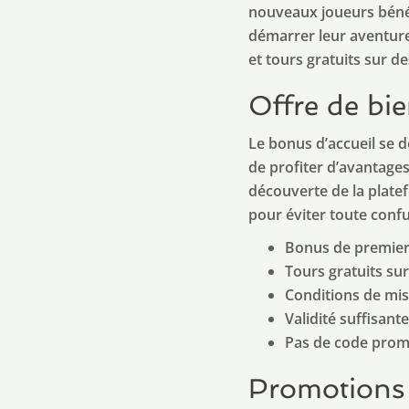
nouveaux joueurs béné
démarrer leur aventure
et tours gratuits sur d
Offre de bi
Le bonus d’accueil se 
de profiter d’avantage
découverte de la platef
pour éviter toute confu
Bonus de premier 
Tours gratuits su
Conditions de mi
Validité suffisant
Pas de code prom
Promotions r