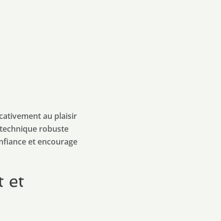
cativement au plaisir
e technique robuste
confiance et encourage
 et