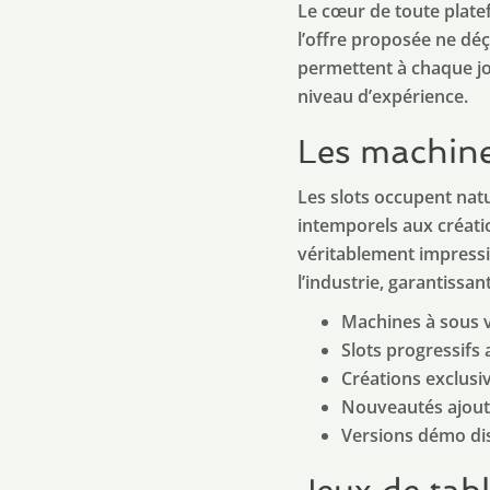
Le cœur de toute platef
l’offre proposée ne dé
permettent à chaque jo
niveau d’expérience.
Les machines
Les slots occupent natu
intemporels aux créati
véritablement impressi
l’industrie, garantissa
Machines à sous v
Slots progressif
Créations exclusi
Nouveautés ajout
Versions démo dis