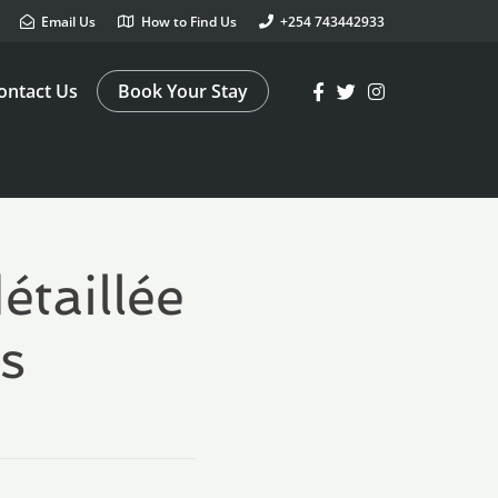
Email Us
How to Find Us
+254 743442933
ontact Us
Book Your Stay
étaillée
s