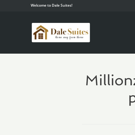
Welcome to Dale Suites!
Million