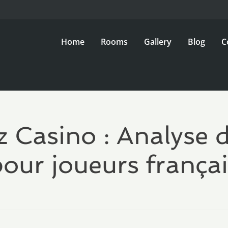
Home
Rooms
Gallery
Blog
C
z Casino : Analyse d
pour joueurs françai