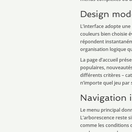
Design mode
L’interface adopte une e
couleurs bien choisie é
répondent instantanéme
organisation logique qu
La page d’accueil prése
populaires, nouveautés 
différents critères – c
n’importe quel jeu par
Navigation i
Le menu principal donn
L’arborescence reste 
comme les conditions d