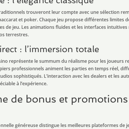
e : l’élégance classique
raditionnels trouveront leur compte avec une sélection re
 baccarat et poker. Chaque jeu propose différentes limites 
es de jeu. Les animations fluides et les interfaces intuitive
os terrestres.
rect : l’immersion totale
asino représente le summum du réalisme pour les joueurs 
upiers professionnels animent les parties en temps réel, dif
tudios sophistiqués. L’interaction avec les dealers et les au
ciable à l’expérience.
 de bonus et promotions
nelle généreuse distingue les meilleures plateformes de jeu.