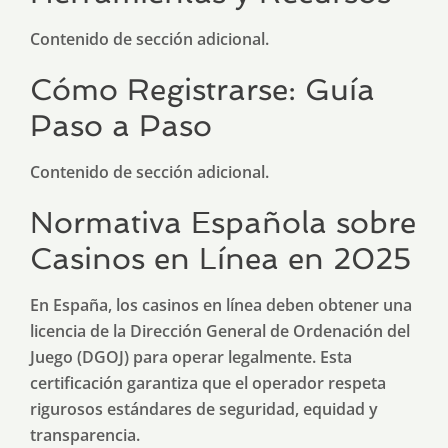
Contenido de sección adicional.
Cómo Registrarse: Guía
Paso a Paso
Contenido de sección adicional.
Normativa Española sobre
Casinos en Línea en 2025
En España, los casinos en línea deben obtener una
licencia de la Dirección General de Ordenación del
Juego (DGOJ) para operar legalmente. Esta
certificación garantiza que el operador respeta
rigurosos estándares de seguridad, equidad y
transparencia.