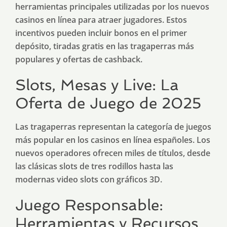
herramientas principales utilizadas por los nuevos
casinos en línea para atraer jugadores. Estos
incentivos pueden incluir bonos en el primer
depósito, tiradas gratis en las tragaperras más
populares y ofertas de cashback.
Slots, Mesas y Live: La
Oferta de Juego de 2025
Las tragaperras representan la categoría de juegos
más popular en los casinos en línea españoles. Los
nuevos operadores ofrecen miles de títulos, desde
las clásicas slots de tres rodillos hasta las
modernas video slots con gráficos 3D.
Juego Responsable:
Herramientas y Recursos