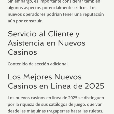
Sin embargo, es importante considerar también
algunos aspectos potencialmente críticos. Los
nuevos operadores podrían tener una reputación
aún por construir.
Servicio al Cliente y
Asistencia en Nuevos
Casinos
Contenido de sección adicional.
Los Mejores Nuevos
Casinos en Línea de 2025
Los nuevos casinos en línea de 2025 se distinguen
por la riqueza de sus catálogos de juego, que van
desde las máquinas tragaperras hasta las ruletas,