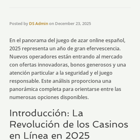
Posted by
DS Admin
on
December 23, 2025
En el panorama del juego de azar online español,
2025 representa un año de gran efervescencia.
Nuevos operadores están entrando al mercado
con ofertas innovadoras, bonos generosos y una
atención particular a la seguridad y el juego
responsable. Este análisis proporciona una
panorámica completa para orientarse entre las
numerosas opciones disponibles.
Introducción: La
Revolución de los Casinos
en Línea en 2025