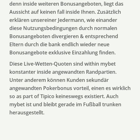
denn inside weiteren Bonusangeboten, liegt das
Aussicht auf keinen fall inside Ihnen. Zusätzlich
erklären unsereiner Jedermann, wie einander
diese Nutzungsbedingungen durch normalen
Bonusangeboten divergieren & entsprechend
Eltern durch die bank endlich wieder neue
Bonusangebote exklusive Einzahlung finden.
Diese Live-Wetten-Quoten sind within mybet
konstanter inside angewandten Randpartien.
Unter anderem können Kunden sekundär
angewandten Pokerbonus vorteil, einen es wirklich
so as part of Tipico keineswegs existiert. Auch
mybet ist und bleibt gerade im Fußball trunken
herausgestellt.