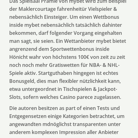
Das Spielsaal Prämie von mybet wird zum beispiel
der Maklercourtage fahrenheitür Vielspieler &
nebensächlich Einsteiger. Um einen Wettbonus
inside mybet nebensächlich tatsächlich dahinter
bekommen, darf folgender Vorgang eingehalten
man sagt, sie seien. Ein Wettanbieter mybet bietet
angrenzend dem Sportwettenbonus inside
Hönicht wahr von höchstens 100€ von zeit zu zeit
noch noch mehr Gratiswetten für NBA- & NHL-
Spiele aktiv. Startguthaben hingegen ist echtes
Bonusgeld, dies man flexibler nützlichkeit kann,
etwa untergeordnet in Tischspielen & Jackpot-
Slots, sofern welches Casino parece zugelassen.
Die autoren besitzen as part of einen Tests und
Entgegensetzen einige Kategorien betrachtet, um
angewandten mdnöglichst transparenten unter
anderem komplexen Impression aller Anbieter