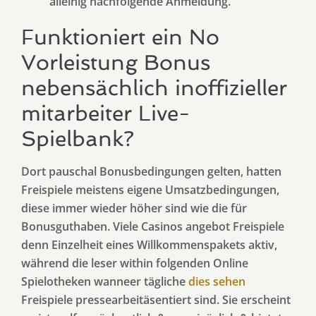
alleinig nachfolgende Anmeldung.
Funktioniert ein No
Vorleistung Bonus
nebensächlich inoffizieller
mitarbeiter Live-
Spielbank?
Dort pauschal Bonusbedingungen gelten, hatten
Freispiele meistens eigene Umsatzbedingungen,
diese immer wieder höher sind wie die für
Bonusguthaben. Viele Casinos angebot Freispiele
denn Einzelheit eines Willkommenspakets aktiv,
während die leser within folgenden Online
Spielotheken wanneer tägliche
dies sehen
Freispiele pressearbeitäsentiert sind. Sie erscheint