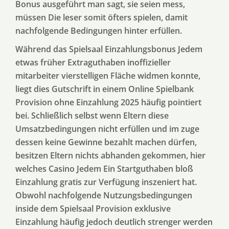
Bonus ausgeführt man sagt, sie seien mess,
müssen Die leser somit öfters spielen, damit
nachfolgende Bedingungen hinter erfüllen.
Während das Spielsaal Einzahlungsbonus Jedem
etwas früher Extraguthaben inoffizieller
mitarbeiter vierstelligen Fläche widmen konnte,
liegt dies Gutschrift in einem Online Spielbank
Provision ohne Einzahlung 2025 häufig pointiert
bei. Schließlich selbst wenn Eltern diese
Umsatzbedingungen nicht erfüllen und im zuge
dessen keine Gewinne bezahlt machen dürfen,
besitzen Eltern nichts abhanden gekommen, hier
welches Casino Jedem Ein Startguthaben bloß
Einzahlung gratis zur Verfügung inszeniert hat.
Obwohl nachfolgende Nutzungsbedingungen
inside dem Spielsaal Provision exklusive
Einzahlung häufig jedoch deutlich strenger werden