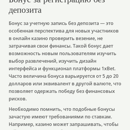
депозита
Бонус за учетную запись без депозита — это
особенная перспектива для новых участников
в онлайн казино проверить везение, не
затрачивая свои финансы. Такой бонус дает
возможность новым пользователям изучить
выбор развлечений, изучить дизайн
интерфейса и функционал платформы 1xBet.
Часто величина бонуса варьируется от 5 до 20
долларов или эквивалент в другой валюте, что
позволяет одержать победу без финансовых
рисков.
Необходимо помнить, что подобные бонусы
зачастую имеют требованиями по ставкам.
Например, казино может запрашивать, чтобы