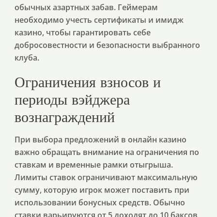
обычных азартных забав. Геймерам
необходимо учесть сертификаты и имидж
казино, чтобы гарантировать себе
добросовестности и безопасности выбранного
клуба.
Ограничения взносов и
периоды вэйджера
вознаграждений
При выбора предложений в онлайн казино
важно обращать внимание на ограничения по
ставкам и временные рамки отыгрыша.
Лимиты ставок ограничивают максимальную
сумму, которую игрок может поставить при
использовании бонусных средств. Обычно
ставки варьируются от 5 доходят до 10 баксов