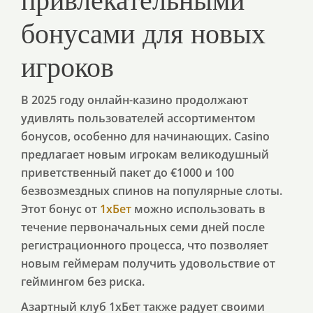
привлекательными
бонусами для новых
игроков
В 2025 году онлайн-казино продолжают
удивлять пользователей ассортиментом
бонусов, особенно для начинающих. Casino
предлагает новым игрокам великодушный
приветственный пакет до €1000 и 100
безвозмездных спинов на популярные слоты.
Этот бонус от
1xБет
можно использовать в
течение первоначальных семи дней после
регистрационного процесса, что позволяет
новым геймерам получить удовольствие от
геймингом без риска.
Азартный клуб 1хБет также радует своими