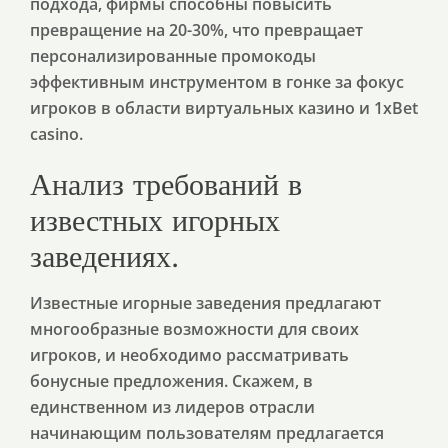
подхода, фирмы способны повысить
превращение на 20-30%, что превращает
персонализированные промокоды
эффективным инструментом в гонке за фокус
игроков в области виртуальных казино и 1xBet
casino.
Анализ требований в
известных игорных
заведениях.
Известные игорные заведения предлагают
многообразные возможности для своих
игроков, и необходимо рассматривать
бонусные предложения. Скажем, в
единственном из лидеров отрасли
начинающим пользователям предлагается