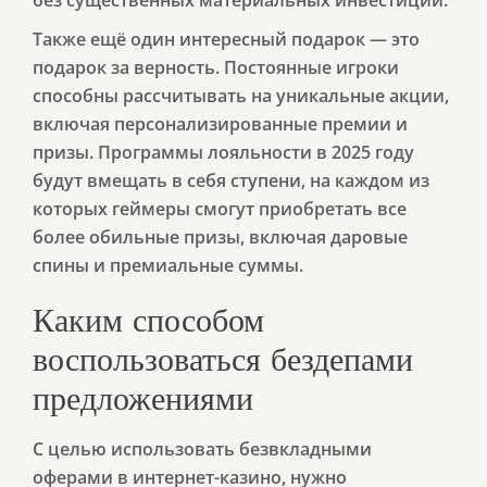
без существенных материальных инвестиций.
Также ещё один интересный подарок — это
подарок за верность. Постоянные игроки
способны рассчитывать на уникальные акции,
включая персонализированные премии и
призы. Программы лояльности в 2025 году
будут вмещать в себя ступени, на каждом из
которых геймеры смогут приобретать все
более обильные призы, включая даровые
спины и премиальные суммы.
Каким способом
воспользоваться бездепами
предложениями
С целью использовать безвкладными
оферами в интернет-казино, нужно