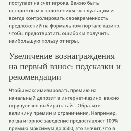
поступает на счет игрока. Важно быть
осторожным к положениям эксплуатации и
всегда контролировать своевременность
предложений на формальном портале казино,
чтобы предотвратить ошибок и получить
наибольшую пользу от игры.
Увеличение вознаграждения
на первый взнос: подсказки и
рекомендации
Чтобы максимизировать премию на
начальный депозит в интернет-казино, важно
скрупулезно выбирать сайт. Обратите
величину премии и ограничения. Например,
когда игорное заведение предоставляет 100%
премию максимум до $500, это значит, что в