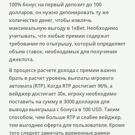
100% бонус на первый депозит до 100
долларов, он нужно депонировать ту же
количество денег, чтобы извлечь
максимальную выгоду в 1xBet. Необходимо
учитывать, что любые премии содержат
требование по отыгрышу, который определяет
объем ставок, необходимых для получения
джекпота.
В процессе расчете дохода с премии важно
брать в расчет уровень выплаты игрового
автомата (RTP). Когда RTP достигает 96%, а
вейджер достигает 30x, игроку необходимо
поставить на сумму в 3000 долларов для
вывода выигрыша с бонуса в 100 USD. Таким
способом, чем больше RTP и слабее вейджер,
тем выгоднее оферта для пользователя. Кроме
того следует замечать временные рамки