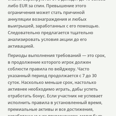
либо EUR за спин. Превышение этого
ограничения может стать причиной
аннуляции вознаграждения и любых
выигрышей, заработанных с его помощью.
Следовательно предлагается тщательно
анализировать условия акции до его
активацией.
Периоды выполнения требований — это срок,
в продолжение которого игрок должен
соблюсти правила по вейджеру. Часто
указанный период продолжается с 7 до 30
суток. Насколько меньше срок, настолько
активнее необходимо играть, дабы успеть
отработать бонус. Если участник не успевает
исполнить правила в установленный время,
премиальные активы и все достижения,