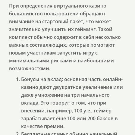
При определения виртуального казино
большинство пользователи обращают
внимание на стартовый пакет, что может
значительно улучшить их гейминг. Такой
комплект обычно содержит в себя несколько
важных составляющих, которые помогают
новым участникам запустить игру с
минимальными рисками и наибольшими
возможностями.
Бонусы на вклад: основная часть онлайн-
казино дают двукратное увеличение или
даже умножение на три начального
вклада. Это говорит о том, что при
внесении, например, 100 у.е., геймер
зарабатывает еще 100 или 200 баксов в
качестве премии.
Бесплатные спины: обычно начальный