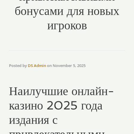
бонусами для новых
игроков
Posted by
DS Admin
on
November 5, 2025
Наилучшие онлайн-
казино 2025 года
издания с