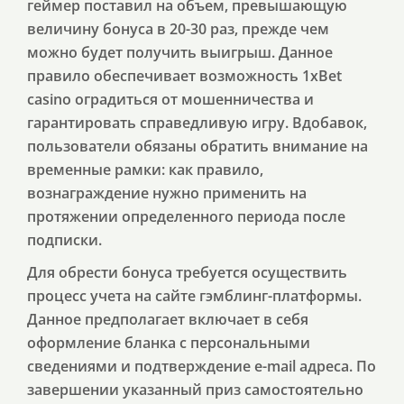
геймер поставил на объем, превышающую
величину бонуса в 20-30 раз, прежде чем
можно будет получить выигрыш. Данное
правило обеспечивает возможность 1xBet
casino оградиться от мошенничества и
гарантировать справедливую игру. Вдобавок,
пользователи обязаны обратить внимание на
временные рамки: как правило,
вознаграждение нужно применить на
протяжении определенного периода после
подписки.
Для обрести бонуса требуется осуществить
процесс учета на сайте гэмблинг-платформы.
Данное предполагает включает в себя
оформление бланка с персональными
сведениями и подтверждение e-mail адреса. По
завершении указанный приз самостоятельно