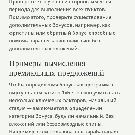
Проверьте, что у вашей стороны имеется
периода для выполнения всех пунктов.
Помимо этого, проверьте существование
дополнительных бонусов, например, как
фриспины или обратный бонус, способные
помочь нарастить ваш выигрыш без
дополнительных вложений.
Примеры вычисления
премиальных предложений
Чтобы определения бонусных программ в
виртуальном казино 1хБет важно учитывать
несколько ключевых факторов. Начальный
стадия — заключается в определении
категории бонуса, будь ли начальный, без
вложений или безвозмездные спины.
Например, если пользователь зарабатывает