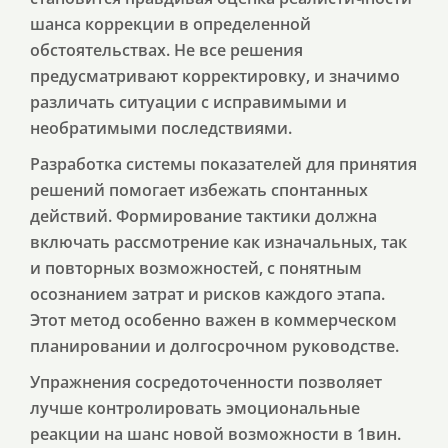
шанса коррекции в определенной
обстоятельствах. Не все решения
предусматривают корректировку, и значимо
различать ситуации с исправимыми и
необратимыми последствиями.
Разработка системы показателей для принятия
решений помогает избежать спонтанных
действий. Формирование тактики должна
включать рассмотрение как изначальных, так
и повторных возможностей, с понятным
осознанием затрат и рисков каждого этапа.
Этот метод особенно важен в коммерческом
планировании и долгосрочном руководстве.
Упражнения сосредоточенности позволяет
лучше контролировать эмоциональные
реакции на шанс новой возможности в 1вин.