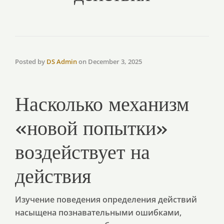
Posted by
DS Admin
on
December 3, 2025
Насколько механизм
«новой попытки»
воздействует на
действия
Изучение поведения определения действий
насыщена познавательными ошибками,