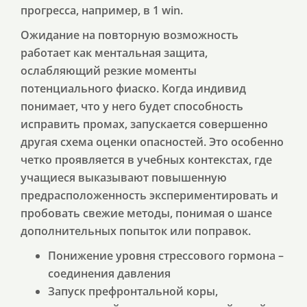
прогресса, например, в 1 win.
Ожидание на повторную возможность
работает как ментальная защита,
ослабляющий резкие моменты
потенциального фиаско. Когда индивид
понимает, что у него будет способность
исправить промах, запускается совершенно
другая схема оценки опасностей. Это особенно
четко проявляется в учебных контекстах, где
учащиеся выказывают повышенную
предрасположенность экспериментировать и
пробовать свежие методы, понимая о шансе
дополнительных попыток или поправок.
Понижение уровня стрессового гормона –
соединения давления
Запуск префронтальной коры,