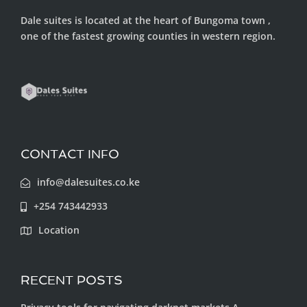
Dale suites is located at the heart of Bungoma town ,
one of the fastest growing counties in western region.
CONTACT INFO
info@dalesuites.co.ke
+254 743442933
Location
RECENT POSTS