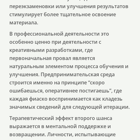
переэкзаменовки или улучшения результатов
стимулирует более тщательное освоение
материала.
В профессиональной деятельности это
особенно ценно при деятельности с
креативными разработками, где
первоначальная провал является
натуральным элементом процесса обучения и
улучшения. Предпринимательская среда
строится именно на принципе “скоро
ошибаешься, оперативнее постигаешь”, где
каждая фиаско воспринимается как кладезь
значимых сведений для следующей итерации.
Терапевтический эффект второго шанса
выражается в ментальной поддержке и
возвращении. Личности, испытывающие