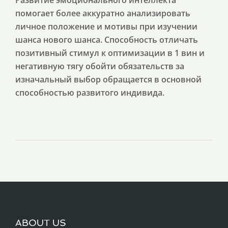
Развитие эмоционального интеллекта
помогает более аккуратно анализировать
личное положение и мотивы при изучении
шанса нового шанса. Способность отличать
позитивный стимул к оптимизации в 1 вин и
негативную тягу обойти обязательств за
изначальный выбор обращается в основной
способностью развитого индивида.
ABOUT US