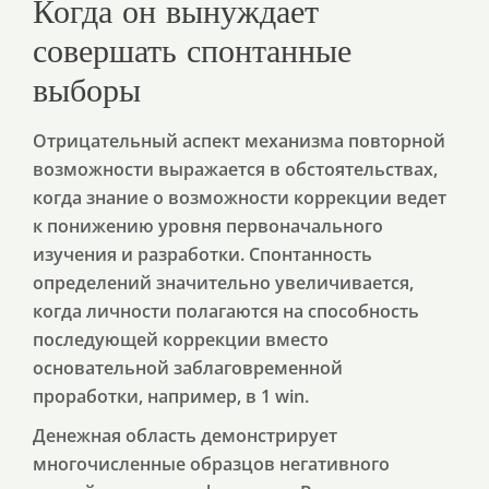
Когда он вынуждает
совершать спонтанные
выборы
Отрицательный аспект механизма повторной
возможности выражается в обстоятельствах,
когда знание о возможности коррекции ведет
к понижению уровня первоначального
изучения и разработки. Спонтанность
определений значительно увеличивается,
когда личности полагаются на способность
последующей коррекции вместо
основательной заблаговременной
проработки, например, в 1 win.
Денежная область демонстрирует
многочисленные образцов негативного