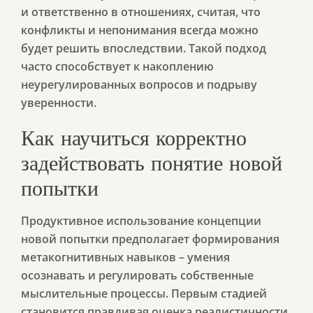
и ответственно в отношениях, считая, что
конфликты и непонимания всегда можно
будет решить впоследствии. Такой подход
часто способствует к накоплению
неурегулированных вопросов и подрыву
уверенности.
Как научиться корректно
задействовать понятие новой
попытки
Продуктивное использование концепции
новой попытки предполагает формирования
метакогнитивных навыков – умения
осознавать и регулировать собственные
мыслительные процессы. Первым стадией
становится правдивая оценка реалистичности