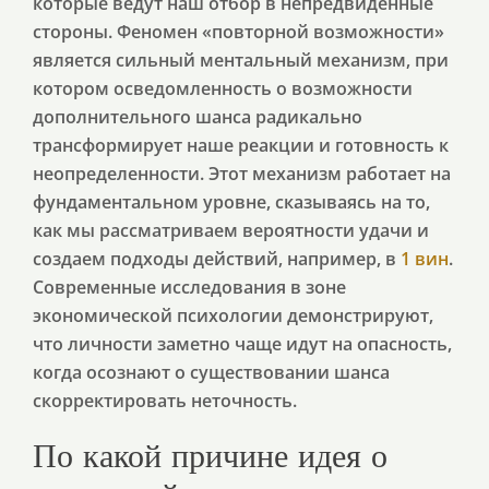
которые ведут наш отбор в непредвиденные
стороны. Феномен «повторной возможности»
является сильный ментальный механизм, при
котором осведомленность о возможности
дополнительного шанса радикально
трансформирует наше реакции и готовность к
неопределенности. Этот механизм работает на
фундаментальном уровне, сказываясь на то,
как мы рассматриваем вероятности удачи и
создаем подходы действий, например, в
1 вин
.
Современные исследования в зоне
экономической психологии демонстрируют,
что личности заметно чаще идут на опасность,
когда осознают о существовании шанса
скорректировать неточность.
По какой причине идея о