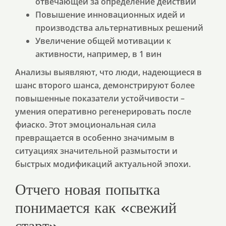
отвечающей за определение действий
Повышение инновационных идей и
производства альтернативных решений
Увеличение общей мотивации к
активности, например, в 1 вин
Анализы выявляют, что люди, надеющиеся в
шанс второго шанса, демонстрируют более
повышенные показатели устойчивости –
умения оперативно регенерировать после
фиаско. Этот эмоциональная сила
превращается в особенно значимым в
ситуациях значительной размытости и
быстрых модификаций актуальной эпохи.
Отчего новая попытка
понимается как «свежий
старт»