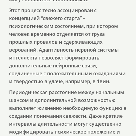
Этот процесс тесно ассоциирован с
концепцией “свежего старта” –
психологическим состоянием, при котором
человек временно отделяется от груза
прошлых провалов и сдерживающих
верований. Адаптивность нервной системы
интеллекта позволяет формировать
дополнительные нейронные связи,
соединенные с положительными ожиданиями
и твердостью в удаче, например, в 1вин.
Периодическая расстояние между начальным
шансом и дополнительной возможностью
выполняет жизненно необходимую функцию в
создании понимания свежести. Даже краткие
интервалы длительности могут существенно
модифицировать психическое положение и