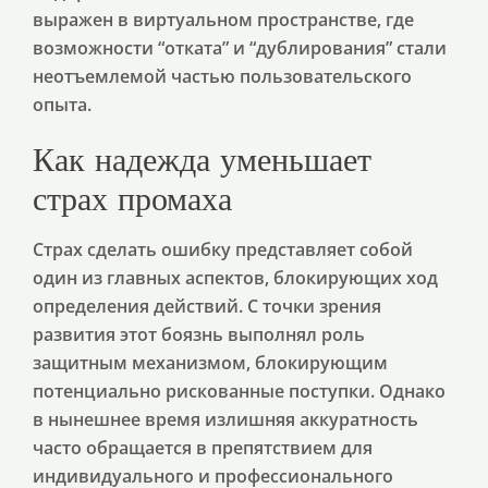
выражен в виртуальном пространстве, где
возможности “отката” и “дублирования” стали
неотъемлемой частью пользовательского
опыта.
Как надежда уменьшает
страх промаха
Страх сделать ошибку представляет собой
один из главных аспектов, блокирующих ход
определения действий. С точки зрения
развития этот боязнь выполнял роль
защитным механизмом, блокирующим
потенциально рискованные поступки. Однако
в нынешнее время излишняя аккуратность
часто обращается в препятствием для
индивидуального и профессионального