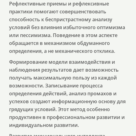
Рефлективные приемы и рефлексивные
практики помогают совершенствовать
способность к беспристрастному анализу
условий без влияния избыточного оптимизма
или пессимизма. Поведение в этом аспекте
обращается в механизмом обдуманного
определения, а не механического отклика.
Формирование модели взаимодействия и
наблюдения результатов дает возможность
получать максимальную пользу из каждой
возможности. Записывание процесса
определения действий, анализ промахов и
успехов создают информационную основу для
грядущих условий. Этот метод особенно
продуктивен в профессиональном развитии и
индивидуальном развитии.