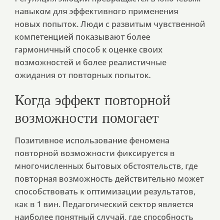
навыком для эффективного применения
новых попыток. Люди с развитым чувственной
компетенцией показывают более
гармоничный способ к оценке своих
возможностей и более реалистичные
ожидания от повторных попыток.
Когда эффект повторной
возможности помогает
Позитивное использование феномена
повторной возможности фиксируется в
многочисленных бытовых обстоятельств, где
повторная возможность действительно может
способствовать к оптимизации результатов,
как в 1 вин. Педагогический сектор является
наиболее понятный случай, где способность