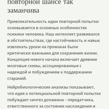
повторной шансе так
заманчива
Привлекательность идеи повторной попытки
основывается в основных особенностях
психики человека. Наш интеллект развивался
в обстоятельствах, где настойчивость и навык
извлекать уроки на промахах были
критически важными для сохранения жизни.
Концепция нового начала включает древние
мозговые схемы, ассоциированные с
надеждой и побуждением к поддержанию
стараний.
Нейробиологические анализы показывают,
что идея о потенциальной повторной попытке
побуждает синтез допамина – передатчика,
ответственного за состояние наслаждения и