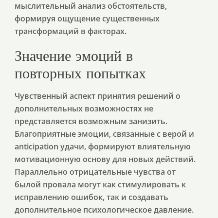
мыслительный анализ обстоятельств,
формируя ощущение существенных
трансформаций в факторах.
Значение эмоций в
повторных попытках
Чувственный аспект принятия решений о
дополнительных возможностях не
представляется возможным занизить.
Благоприятные эмоции, связанные с верой и
anticipation удачи, формируют влиятельную
мотивационную основу для новых действий.
Параллельно отрицательные чувства от
былой провала могут как стимулировать к
исправлению ошибок, так и создавать
дополнительное психологическое давление.