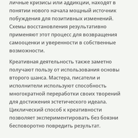
личные кризисы или аддикции, находят в
понятии нового начала мощный источник
побуждения для позитивных изменений.
Схемы восстановления результативно
применяют этот процесс для возвращения
самооценки и уверенности в собственные
возможности.
Креативная деятельность также заметно
получают пользу от использования основы
второго шанса. Мастера, писатели и
исполнители используют способность
многократной переработки своих творений
для достижения эстетического идеала.
Циклический способ к креативности
позволяет экспериментировать без боязни
бесповоротно повредить результат.