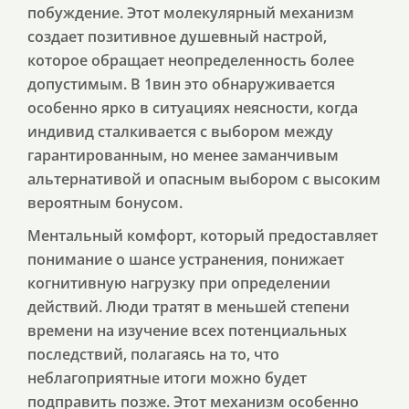
побуждение. Этот молекулярный механизм
создает позитивное душевный настрой,
которое обращает неопределенность более
допустимым. В 1вин это обнаруживается
особенно ярко в ситуациях неясности, когда
индивид сталкивается с выбором между
гарантированным, но менее заманчивым
альтернативой и опасным выбором с высоким
вероятным бонусом.
Ментальный комфорт, который предоставляет
понимание о шансе устранения, понижает
когнитивную нагрузку при определении
действий. Люди тратят в меньшей степени
времени на изучение всех потенциальных
последствий, полагаясь на то, что
неблагоприятные итоги можно будет
подправить позже. Этот механизм особенно