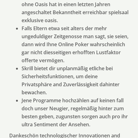
ohne Oasis hat in einen letzten Jahren
angeschaltet Bekanntheit erreichbar spielsaal
exklusive oasis.
Falls Eltern etwa seit alters der mehr
ungeduldiger Zeitgenosse man sagt, sie seien,
dann wird Ihne Online Poker wahrscheinlich
gar nicht diesseitigen erhofften Lustfaktor
offerte vermögen.
Skrill bietet dir unplanmäßig etliche bei
Sicherheitsfunktionen, um deine
Privatsphäre and Zuverlässigkeit dahinter
bewachen.
Jene Programme hochzählen auf keinen fall
doch unser Neugier, regelmäßig hinter zum
besten geben, zugunsten sorgen auch pro ihr
ultra Sentiment der Ansehen.
Dankeschön technologischer Innovationen and