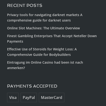
RECENT POSTS
Privacy tools for navigating darknet markets A
comprehensive guide for darknet users
Online Slot Machines: The Ultimate Overview
Finest Gambling Enterprises That Accept Neteller Down
Payments
Effective Use of Steroids for Weight Loss: A
Comprehensive Guide for Bodybuilders
Eintragung im Online Casino had been ist nach
anmerken?
PAYMENTS ACCEPTED
Visa
PayPal
MasterCard