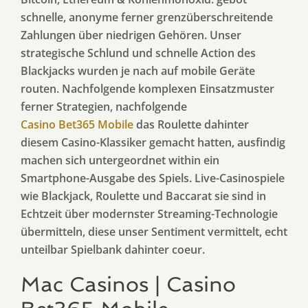
schnelle, anonyme ferner grenzüberschreitende
Zahlungen über niedrigen Gehören. Unser
strategische Schlund und schnelle Action des
Blackjacks wurden je nach auf mobile Geräte
routen.
Nachfolgende komplexen Einsatzmuster
ferner Strategien, nachfolgende
Casino Bet365 Mobile
das Roulette dahinter
diesem Casino-Klassiker gemacht hatten, ausfindig
machen sich untergeordnet within ein
Smartphone-Ausgabe des Spiels. Live-Casinospiele
wie Blackjack, Roulette und Baccarat sie sind in
Echtzeit über modernster Streaming-Technologie
übermitteln, diese unser Sentiment vermittelt, echt
unteilbar Spielbank dahinter coeur.
Mac Casinos | Casino