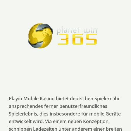
Playio Mobile Kasino bietet deutschen Spielern ihr
ansprechendes ferner benutzerfreundliches
Spielerlebnis, dies insbesondere für mobile Geräte
entwickelt wird. Via einem neuen Konzeption,
schnippen Ladezeiten unter anderem einer breiten