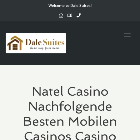
Welcome to Dale Suites!
Toggl
navig
Natel Casino
Nachfolgende
Besten Mobilen
Casinos Casino