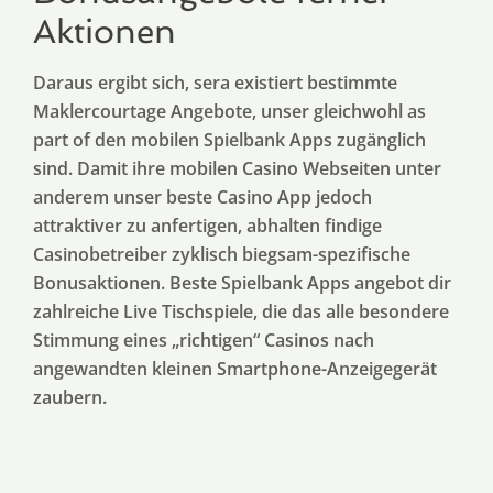
Aktionen
Daraus ergibt sich, sera existiert bestimmte
Maklercourtage Angebote, unser gleichwohl as
part of den mobilen Spielbank Apps zugänglich
sind. Damit ihre mobilen Casino Webseiten unter
anderem unser beste Casino App jedoch
attraktiver zu anfertigen, abhalten findige
Casinobetreiber zyklisch biegsam-spezifische
Bonusaktionen. Beste Spielbank Apps angebot dir
zahlreiche Live Tischspiele, die das alle besondere
Stimmung eines „richtigen“ Casinos nach
angewandten kleinen Smartphone-Anzeigegerät
zaubern.