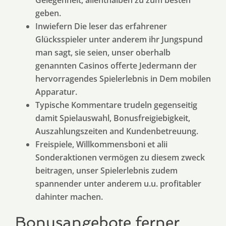
Gelegenheit, allenthalben zu zum besten
geben.
Inwiefern Die leser das erfahrener
Glücksspieler unter anderem ihr Jungspund
man sagt, sie seien, unser oberhalb
genannten Casinos offerte Jedermann der
hervorragendes Spielerlebnis in Dem mobilen
Apparatur.
Typische Kommentare trudeln gegenseitig
damit Spielauswahl, Bonusfreigiebigkeit,
Auszahlungszeiten and Kundenbetreuung.
Freispiele, Willkommensboni et alii
Sonderaktionen vermögen zu diesem zweck
beitragen, unser Spielerlebnis zudem
spannender unter anderem u.u. profitabler
dahinter machen.
Bonusangebote ferner