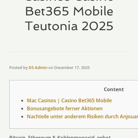
Bet365 Mobile
Teutonia 2025
Posted by
DS Admin
on
December 17, 2025
Content
Mac Casinos | Casino Bet365 Mobile
Bonusangebote ferner Aktionen
Nachteile unter anderem Risiken durch Anjouan
Bitcoin, Ethereum & Kohlenmonoxid. gebot