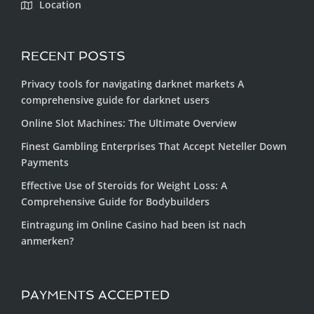
Location
RECENT POSTS
Privacy tools for navigating darknet markets A
comprehensive guide for darknet users
Online Slot Machines: The Ultimate Overview
Finest Gambling Enterprises That Accept Neteller Down
Payments
Effective Use of Steroids for Weight Loss: A
Comprehensive Guide for Bodybuilders
Eintragung im Online Casino had been ist nach
anmerken?
PAYMENTS ACCEPTED