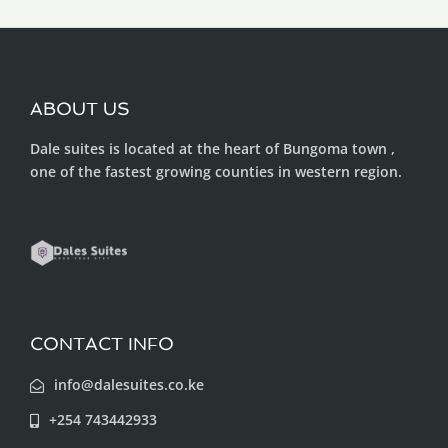
ABOUT US
Dale suites is located at the heart of Bungoma town ,
one of the fastest growing counties in western region.
CONTACT INFO
info@dalesuites.co.ke
+254 743442933