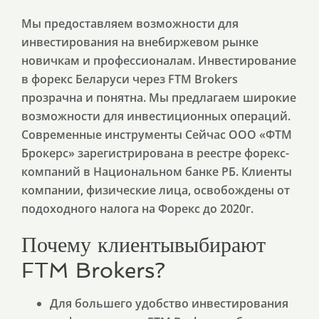
Мы предоставляем возможности для
инвестирования на внебиржевом рынке
новичкам и профессионалам. Инвестирование
в форекс Беларуси через FTM Brokers
прозрачна и понятна. Мы предлагаем широкие
возможности для инвестиционных операций.
Современные инструменты Сейчас ООО «ФТМ
Брокерс» зарегистрирована в реестре форекс-
компаний в Национальном банке РБ. Клиенты
компании, физические лица, освобождены от
подоходного налога на Форекс до 2020г.
Почему клиентывыбирают
FTM Brokers?
Для большего удобство инвестирования