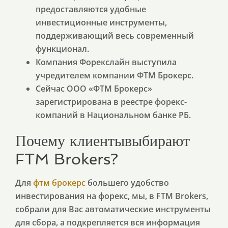
предоставляются удобные
инвестиционные инструменты,
поддерживающий весь современный
функционал.
Компания Форекслайн выступила
учредителем компании ФТМ Брокерс.
Сейчас ООО «ФТМ Брокерс»
зарегистрирована в реестре форекс-
компаний в Национальном банке РБ.
Почему клиентывыбирают
FTM Brokers?
Для
фтм брокерс
большего удобство
инвестирования на форекс, мы, в FTM Brokers,
собрали для Вас автоматические инструменты
для сбора, а подкрепляется вся информация