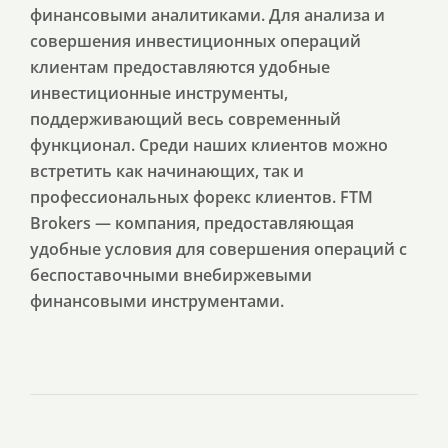
финансовыми аналитиками. Для анализа и
совершения инвестиционных операций
клиентам предоставляются удобные
инвестиционные инструменты,
поддерживающий весь современный
функционал. Среди наших клиентов можно
встретить как начинающих, так и
профессиональных форекс клиентов. FTM
Brokers — компания, предоставляющая
удобные условия для совершения операций с
беспоставочными внебиржевыми
финансовыми инструментами.