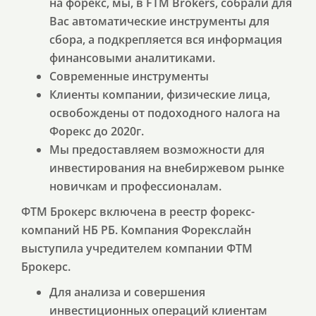
на форекс, мы, в FTM Brokers, собрали для
Вас автоматические инструменты для
сбора, а подкрепляется вся информация
финансовыми аналитиками.
Современные инструменты
Клиенты компании, физические лица,
освобождены от подоходного налога на
Форекс до 2020г.
Мы предоставляем возможности для
инвестирования на внебиржевом рынке
новичкам и профессионалам.
ФТМ Брокерс включена в реестр форекс-
компаний НБ РБ. Компания Форекслайн
выступила учредителем компании ФТМ
Брокерс.
Для анализа и совершения
инвестиционных операций клиентам