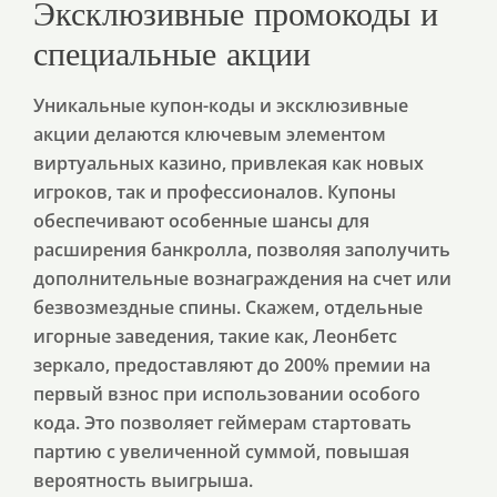
Эксклюзивные промокоды и
специальные акции
Уникальные купон-коды и эксклюзивные
акции делаются ключевым элементом
виртуальных казино, привлекая как новых
игроков, так и профессионалов. Купоны
обеспечивают особенные шансы для
расширения банкролла, позволяя заполучить
дополнительные вознаграждения на счет или
безвозмездные спины. Скажем, отдельные
игорные заведения, такие как, Леонбетс
зеркало, предоставляют до 200% премии на
первый взнос при использовании особого
кода. Это позволяет геймерам стартовать
партию с увеличенной суммой, повышая
вероятность выигрыша.