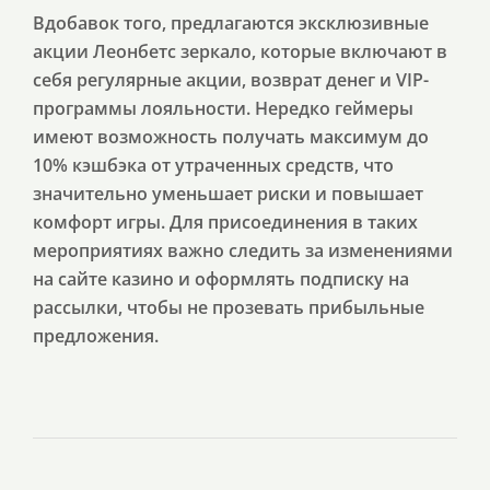
Вдобавок того, предлагаются эксклюзивные
акции Леонбетс зеркало, которые включают в
себя регулярные акции, возврат денег и VIP-
программы лояльности. Нередко геймеры
имеют возможность получать максимум до
10% кэшбэка от утраченных средств, что
значительно уменьшает риски и повышает
комфорт игры. Для присоединения в таких
мероприятиях важно следить за изменениями
на сайте казино и оформлять подписку на
рассылки, чтобы не прозевать прибыльные
предложения.