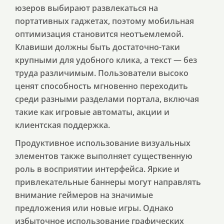
юзеров выбирают развлекаться на
портативных гаджетах, поэтому мобильная
оптимизация становится неотъемлемой.
Клавиши должны быть достаточно-таки
крупными для удобного клика, а текст — без
труда различимым. Пользователи высоко
ценят способность мгновенно переходить
среди разными разделами портала, включая
такие как игровые автоматы, акции и
клиентская поддержка.
Продуктивное использование визуальных
элементов также выполняет существенную
роль в восприятии интерфейса. Яркие и
привлекательные баннеры могут направлять
внимание геймеров на значимые
предложения или новые игры. Однако
избыточное использование графических