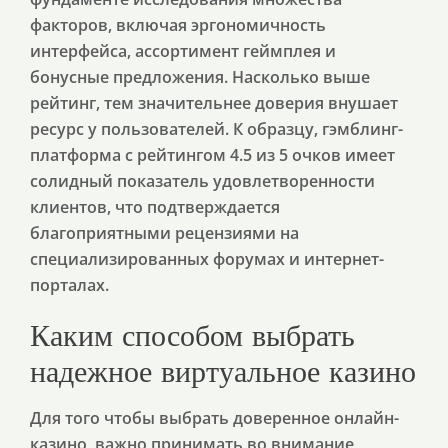
факторов, включая эргономичность
интерфейса, ассортимент геймплея и
бонусные предложения. Насколько выше
рейтинг, тем значительнее доверия внушает
ресурс у пользователей. К образцу, гэмблинг-
платформа с рейтингом 4.5 из 5 очков имеет
солидный показатель удовлетворенности
клиентов, что подтверждается
благоприятными рецензиями на
специализированных форумах и интернет-
порталах.
Каким способом выбрать
надежное виртуальное казино
Для того чтобы выбрать доверенное онлайн-
казино, важно принимать во внимание