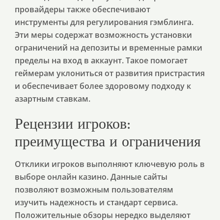
провайдеры также обеспечивают
инструменты для регулирования гэмблинга.
Эти меры содержат возможность установки
ограничений на депозиты и временные рамки
пределы на вход в аккаунт. Такое помогает
геймерам уклониться от развития пристрастия
и обеспечивает более здоровому подходу к
азартным ставкам.
Рецензии игроков:
преимущества и ограничения
Отклики игроков выполняют ключевую роль в
выборе онлайн казино. Данные сайты
позволяют возможным пользователям
изучить надежность и стандарт сервиса.
Положительные обзоры нередко выделяют