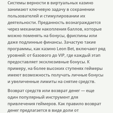
Системы верности в виртуальных казино
занимают ключевую задачу в сохранении
пользователей и стимулировании их
деятельности. Преданность вознаграждается
через механизм накопления баллов, которые
можно поменять на бонусы, фриспины или
даже подлинные финансы. Зачастую такие
программы, как казино Leon Bet, включают ряд
уровней: от базового до VIP, где каждый этап
предоставляет эксклюзивные бонусы. К
примеру, на более высоких ступенях геймеры
имеют возможность получать личные бонусы
и увеличенные лимиты на снятие средств.
Возврат средств или возврат денег — еще
один популярный инструмент для
привлечения геймеров. Как правило возврат
денег предлагается в виде доли от