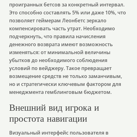
проигранных бетсов за конкретный интервал.
Это способно составлять 5% или даже 10%, что
позволяет геймерам Леонбетс зеркало
компенсировать часть утрат. Необходимо
подчеркнуть, что правила начисления
денежного возврата имеют возможность
изменяться: от минимальной величины
убытков до необходимого соблюдения
условий по вейджеру. Такое превращает
возмещение средств не только заманчивым,
но и стратегически ключевым фактором для
менеджмента гемблинговым бюджетом.
Внешний вид игрока и
простота навигации
Визуальный интерфейс пользователя в