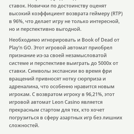
ставок. Новички по достоинству оценят
высокий коэффициент возврата геймеру (RTP)
в 96%, что делает игру не только интересной,
но и перспективно выгодной.
Необходимо игнорировать и Book of Dead от
Play’n GO. Этот игровой автомат приобрел
признание из-за своей незамысловатой
системе и перспективе выиграть до 5000x от
ставки. Символы экспансии во время фри
вращений привносят нотку сюрприза и
адреналина, что особенно нравится новым
игрокам. С возвратом игроку в 96,21%, этот
игровой автомат Leon Casino является
прекрасным стартом для тех, кто хочет
погрузиться в сферу азартных игр без лишних
сложностей.