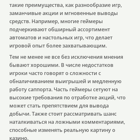
такие преимущества, как разнообразие игр,
заманчивые акции и мгновенные выводы
средств. Например, многие геймеры
подчеркивают обширный ассортимент
автоматов и настольных игр, что делает
игровой опыт более захватывающим.
Тем не менее не все без исключения мнения
бывают хорошими. В числе недостатков
игроки часто говорят о сложности с
обналичиванием выигрышей и медленную
работу саппорта. Часть геймеры сетуют на
высокие требования по отработке акций, что
может стать препятствием для вывода
добычи. Также стоит рассматривать шанс
наталкиваться на ложными комментариями,
способные изменять реальную картину о
казино.