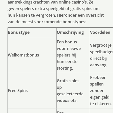
aantrekkingskrachten van online casino’s. Ze
geven spelers extra speelgeld of gratis spins om
hun kansen te vergroten. Hieronder een overzicht
van de meest voorkomende bonustypes:
Bonustype
Omschrijving
Voordelen
Een bonus
Vergroot je
voor nieuwe
speelbudge
Welkomstbonus
spelers bij
direct bij
hun eerste
aanvang.
storting.
Probeer
Gratis spins
spellen
op
Free Spins
zonder
geselecteerde
eigen geld
videoslots.
te riskeren.