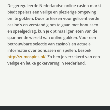
De gereguleerde Nederlandse online casino markt
biedt spelers een veilige en plezierige omgeving
om te gokken. Door te kiezen voor gelicentieerde
casino’s en verstandig om te gaan met bonussen
en speelgedrag, kun je optimaal genieten van de
spannende wereld van online gokken. Voor een
betrouwbare selectie van casino’s en actuele
informatie over bonussen en spellen, bezoek
http://zumospins.nl/
. Zo ben je verzekerd van een
veilige en leuke gokervaring in Nederland.