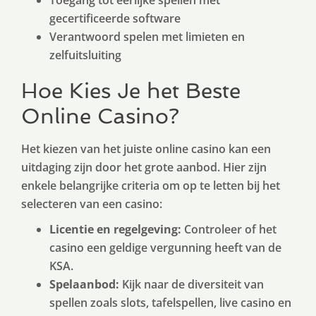
Toegang tot eerlijke spellen met
gecertificeerde software
Verantwoord spelen met limieten en
zelfuitsluiting
Hoe Kies Je het Beste
Online Casino?
Het kiezen van het juiste online casino kan een
uitdaging zijn door het grote aanbod. Hier zijn
enkele belangrijke criteria om op te letten bij het
selecteren van een casino:
Licentie en regelgeving:
Controleer of het
casino een geldige vergunning heeft van de
KSA.
Spelaanbod:
Kijk naar de diversiteit van
spellen zoals slots, tafelspellen, live casino en