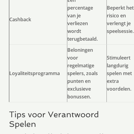
Een
percentage
Beperkt het
van je
risico en
Cashback
verliezen
verlengt je
wordt
speelsessie.
terugbetaald.
Beloningen
voor
Stimuleert
regelmatige
langdurig
Loyaliteitsprogramma
spelers, zoals
spelen met
punten en
extra
exclusieve
voordelen.
bonussen.
Tips voor Verantwoord
Spelen