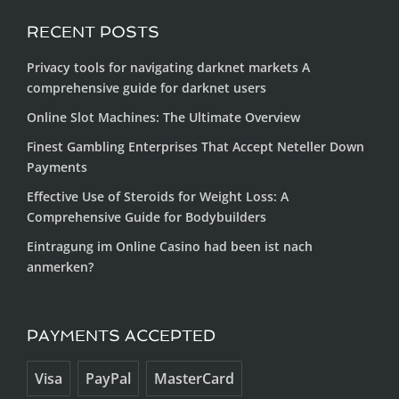
RECENT POSTS
Privacy tools for navigating darknet markets A
comprehensive guide for darknet users
Online Slot Machines: The Ultimate Overview
Finest Gambling Enterprises That Accept Neteller Down
Payments
Effective Use of Steroids for Weight Loss: A
Comprehensive Guide for Bodybuilders
Eintragung im Online Casino had been ist nach
anmerken?
PAYMENTS ACCEPTED
Visa
PayPal
MasterCard