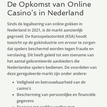
De Opkomst van Online
Casino’s in Nederland
Sinds de legalisering van online gokken in
Nederland in 2021, is de markt aanzienlijk
gegroeid. De Kansspelautoriteit (KSA) houdt
toezicht op de gokindustrie om ervoor te zorgen
dat spelers beschermd worden tegen fraude en
verslaving. Dit heeft geleid tot een toename van
het aantal gelicentieerde aanbieders die
Nederlandse spelers bedienen. De voordelen van
deze gereguleerde markt zijn onder andere:
Veiligheid en betrouwbaarheid van de
casino’s
Bescherming van persoonlijke en financiële
gegevens