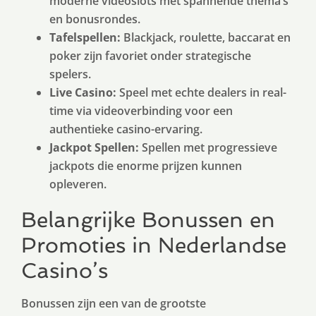
moderne videoslots met spannende thema’s
en bonusrondes.
Tafelspellen:
Blackjack, roulette, baccarat en
poker zijn favoriet onder strategische
spelers.
Live Casino:
Speel met echte dealers in real-
time via videoverbinding voor een
authentieke casino-ervaring.
Jackpot Spellen:
Spellen met progressieve
jackpots die enorme prijzen kunnen
opleveren.
Belangrijke Bonussen en
Promoties in Nederlandse
Casino’s
Bonussen zijn een van de grootste