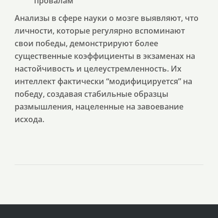
провалам
Анализы в сфере науки о мозге выявляют, что
личности, которые регулярно вспоминают
свои победы, демонстрируют более
существенные коэффициенты в экзаменах на
настойчивость и целеустремленность. Их
интеллект фактически “модифицируется” на
победу, создавая стабильные образцы
размышления, нацеленные на завоевание
исхода.