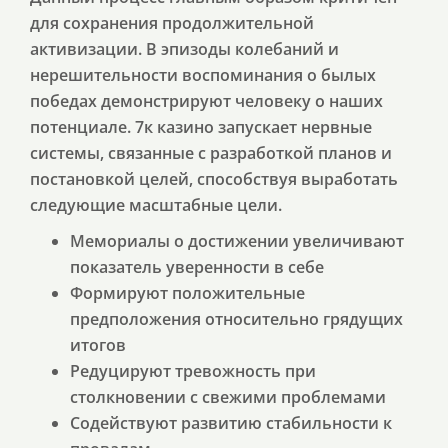
для сохранения продолжительной
активизации. В эпизоды колебаний и
нерешительности воспоминания о былых
победах демонстрируют человеку о наших
потенциале. 7к казино запускает нервные
системы, связанные с разработкой планов и
постановкой целей, способствуя выработать
следующие масштабные цели.
Мемориалы о достижении увеличивают
показатель уверенности в себе
Формируют положительные
предположения относительно грядущих
итогов
Редуцируют тревожность при
столкновении с свежими проблемами
Содействуют развитию стабильности к