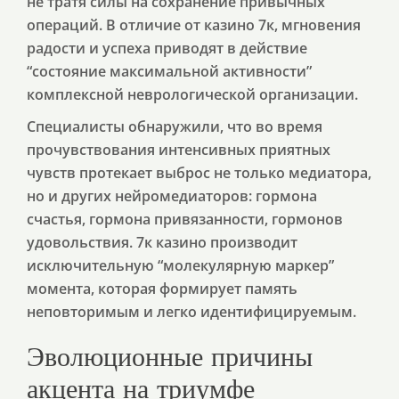
не тратя силы на сохранение привычных
операций. В отличие от казино 7к, мгновения
радости и успеха приводят в действие
“состояние максимальной активности”
комплексной неврологической организации.
Специалисты обнаружили, что во время
прочувствования интенсивных приятных
чувств протекает выброс не только медиатора,
но и других нейромедиаторов: гормона
счастья, гормона привязанности, гормонов
удовольствия. 7к казино производит
исключительную “молекулярную маркер”
момента, которая формирует память
неповторимым и легко идентифицируемым.
Эволюционные причины
акцента на триумфе