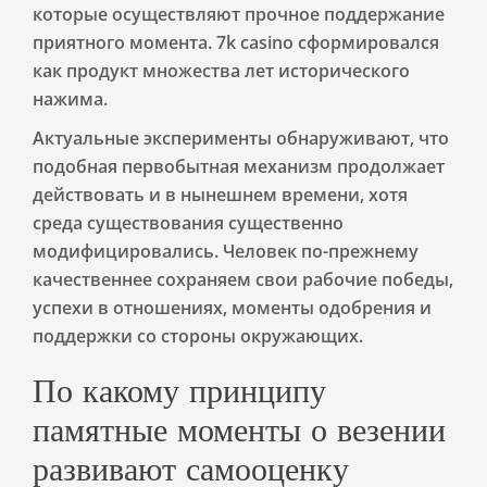
которые осуществляют прочное поддержание
приятного момента. 7k casino сформировался
как продукт множества лет исторического
нажима.
Актуальные эксперименты обнаруживают, что
подобная первобытная механизм продолжает
действовать и в нынешнем времени, хотя
среда существования существенно
модифицировались. Человек по-прежнему
качественнее сохраняем свои рабочие победы,
успехи в отношениях, моменты одобрения и
поддержки со стороны окружающих.
По какому принципу
памятные моменты о везении
развивают самооценку