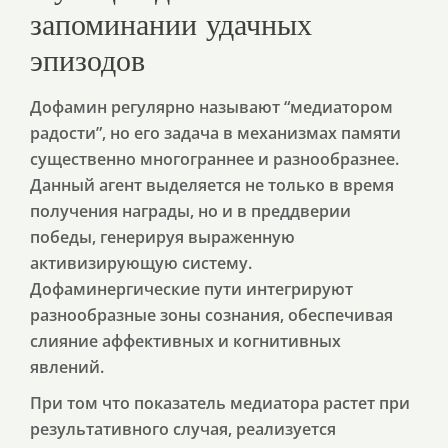
запоминании удачных
эпизодов
Дофамин регулярно называют “медиатором
радости”, но его задача в механизмах памяти
существенно многограннее и разнообразнее.
Данный агент выделяется не только в время
получения награды, но и в преддверии
победы, генерируя выраженную
активизирующую систему.
Дофаминергические пути интегрируют
разнообразные зоны сознания, обеспечивая
слияние аффективных и когнитивных
явлений.
При том что показатель медиатора растет при
результативного случая, реализуется