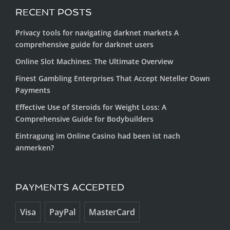
RECENT POSTS
Privacy tools for navigating darknet markets A
comprehensive guide for darknet users
Online Slot Machines: The Ultimate Overview
Finest Gambling Enterprises That Accept Neteller Down
Payments
Effective Use of Steroids for Weight Loss: A
Comprehensive Guide for Bodybuilders
Eintragung im Online Casino had been ist nach
anmerken?
PAYMENTS ACCEPTED
Visa
PayPal
MasterCard