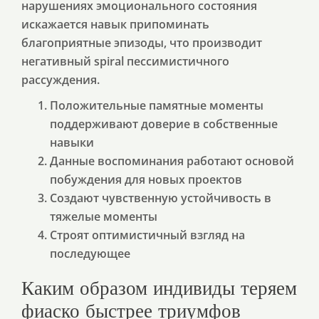
нарушениях эмоционального состояния
искажается навык припоминать
благоприятные эпизоды, что производит
негативный spiral пессимистичного
рассуждения.
Положительные памятные моменты
поддерживают доверие в собственные
навыки
Данные воспоминания работают основой
побуждения для новых проектов
Создают чувственную устойчивость в
тяжелые моменты
Строят оптимистичный взгляд на
последующее
Каким образом индивиды теряем
фиаско быстрее триумфов