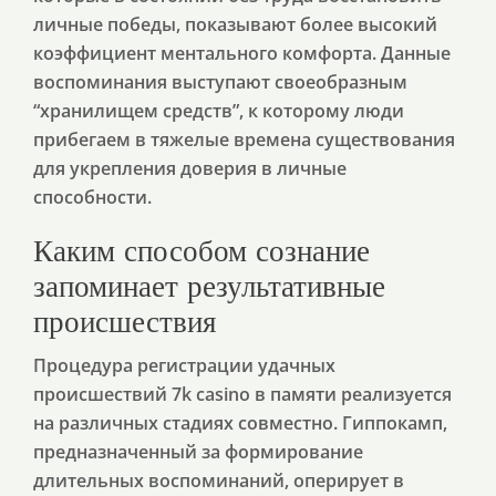
личные победы, показывают более высокий
коэффициент ментального комфорта. Данные
воспоминания выступают своеобразным
“хранилищем средств”, к которому люди
прибегаем в тяжелые времена существования
для укрепления доверия в личные
способности.
Каким способом сознание
запоминает результативные
происшествия
Процедура регистрации удачных
происшествий 7k casino в памяти реализуется
на различных стадиях совместно. Гиппокамп,
предназначенный за формирование
длительных воспоминаний, оперирует в