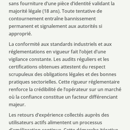
sans fourniture d’une pièce d’identité validant la
majorité légale (18 ans). Toute tentative de
contournement entraîne bannissement
permanent et signalement aux autorités si
approprié.
La conformité aux standards industriels et aux
réglementations en vigueur fait l’objet d’une
vigilance constante. Les audits réguliers et les
certifications obtenues attestent du respect
scrupuleux des obligations légales et des bonnes
pratiques sectorielles. Cette rigueur réglementaire
renforce la crédibilité de l’opérateur sur un marché
où la confiance constitue un facteur différenciant
majeur.
Les retours d’expérience collectés auprès des
utilisateurs actifs alimentent un processus