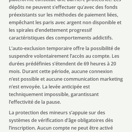
dépôts ne peuvent s’effectuer qu’avec des fonds
préexistants sur les méthodes de paiement liées,
empêchant les paris avec argent non disponible et
les spirales d’endettement progressif
caractéristiques des comportements addictifs.
L’auto-exclusion temporaire offre la possibilité de
suspendre volontairement l’accès au compte. Les
durées prédéfinies s’étendent de 69 heures à 20
mois. Durant cette période, aucune connexion
n’est possible et aucune communication marketing
n’est envoyée. La levée anticipée est
techniquement impossible, garantissant
l’effectivité de la pause.
La protection des mineurs s’appuie sur des
systèmes de vérification d’âge obligatoires dès
l’inscription. Aucun compte ne peut être activé