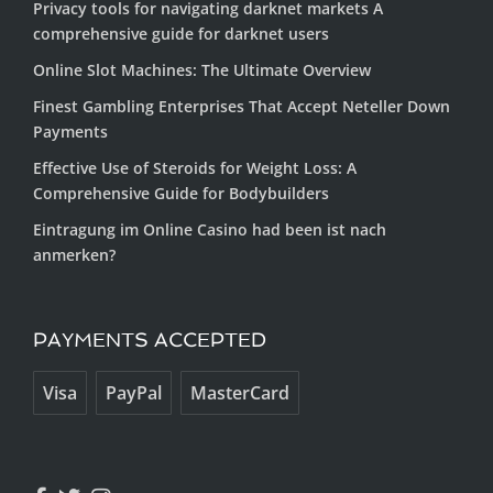
Privacy tools for navigating darknet markets A
comprehensive guide for darknet users
Online Slot Machines: The Ultimate Overview
Finest Gambling Enterprises That Accept Neteller Down
Payments
Effective Use of Steroids for Weight Loss: A
Comprehensive Guide for Bodybuilders
Eintragung im Online Casino had been ist nach
anmerken?
PAYMENTS ACCEPTED
Visa
PayPal
MasterCard