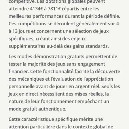
compétitive. Les dotations globales peuvent
atteindre 4134€ à 7811€ répartis entre les
meilleures performances durant la période définie.
Ces compétitions se déroulent généralement sur 4
à 13 jours et concernent une sélection de jeux
spécifiques, créant ainsi des enjeux
supplémentaires au-delà des gains standards.
Les modes démonstration gratuits permettent de
tester la majorité des jeux sans engagement
financier. Cette fonctionnalité facilite la découverte
des mécaniques et l’évaluation de l’appréciation
personnelle avant de jouer en argent réel. Seuls les
jeux en direct nécessitent des mises réelles, la
nature de leur fonctionnement empêchant un
mode gratuit authentique.
Cette caractéristique spécifique mérite une
attention particulière dans le contexte global de