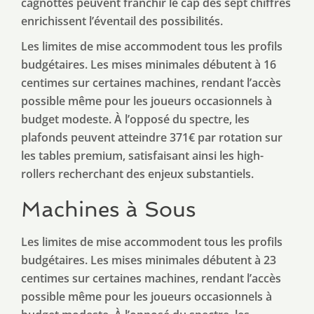
cagnottes peuvent franchir le cap des sept chiffres
enrichissent l’éventail des possibilités.
Les limites de mise accommodent tous les profils
budgétaires. Les mises minimales débutent à 16
centimes sur certaines machines, rendant l’accès
possible même pour les joueurs occasionnels à
budget modeste. À l’opposé du spectre, les
plafonds peuvent atteindre 371€ par rotation sur
les tables premium, satisfaisant ainsi les high-
rollers recherchant des enjeux substantiels.
Machines à Sous
Les limites de mise accommodent tous les profils
budgétaires. Les mises minimales débutent à 23
centimes sur certaines machines, rendant l’accès
possible même pour les joueurs occasionnels à