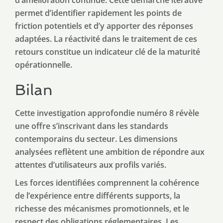
d’amélioration continue. Cette démarche itérative
permet d’identifier rapidement les points de
friction potentiels et d’y apporter des réponses
adaptées. La réactivité dans le traitement de ces
retours constitue un indicateur clé de la maturité
opérationnelle.
Bilan
Cette investigation approfondie numéro 8 révèle
une offre s’inscrivant dans les standards
contemporains du secteur. Les dimensions
analysées reflètent une ambition de répondre aux
attentes d’utilisateurs aux profils variés.
Les forces identifiées comprennent la cohérence
de l’expérience entre différents supports, la
richesse des mécanismes promotionnels, et le
respect des obligations réglementaires. Les