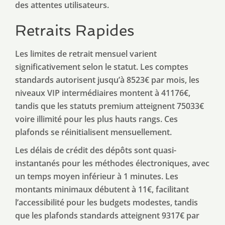
des attentes utilisateurs.
Retraits Rapides
Les limites de retrait mensuel varient
significativement selon le statut. Les comptes
standards autorisent jusqu’à 8523€ par mois, les
niveaux VIP intermédiaires montent à 41176€,
tandis que les statuts premium atteignent 75033€
voire illimité pour les plus hauts rangs. Ces
plafonds se réinitialisent mensuellement.
Les délais de crédit des dépôts sont quasi-
instantanés pour les méthodes électroniques, avec
un temps moyen inférieur à 1 minutes. Les
montants minimaux débutent à 11€, facilitant
l’accessibilité pour les budgets modestes, tandis
que les plafonds standards atteignent 9317€ par