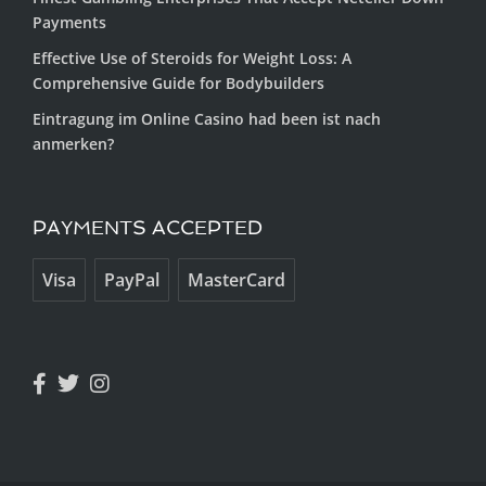
Payments
Effective Use of Steroids for Weight Loss: A
Comprehensive Guide for Bodybuilders
Eintragung im Online Casino had been ist nach
anmerken?
PAYMENTS ACCEPTED
Visa
PayPal
MasterCard