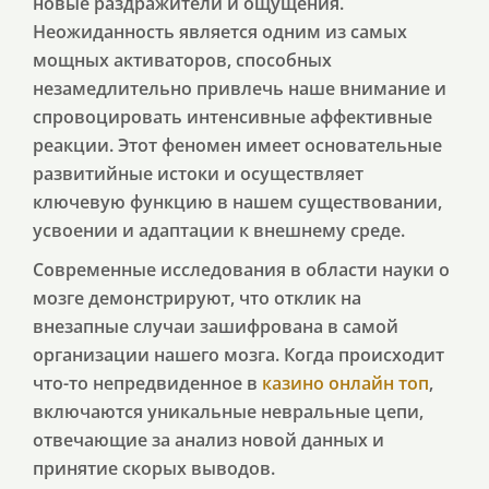
новые раздражители и ощущения.
Неожиданность является одним из самых
мощных активаторов, способных
незамедлительно привлечь наше внимание и
спровоцировать интенсивные аффективные
реакции. Этот феномен имеет основательные
развитийные истоки и осуществляет
ключевую функцию в нашем существовании,
усвоении и адаптации к внешнему среде.
Современные исследования в области науки о
мозге демонстрируют, что отклик на
внезапные случаи зашифрована в самой
организации нашего мозга. Когда происходит
что-то непредвиденное в
казино онлайн топ
,
включаются уникальные невральные цепи,
отвечающие за анализ новой данных и
принятие скорых выводов.