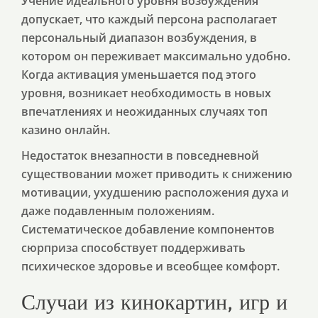
Учение идеального уровня возбуждения
допускает, что каждый персона располагает
персональный диапазон возбуждения, в
котором он переживает максимально удобно.
Когда активация уменьшается под этого
уровня, возникает необходимость в новых
впечатлениях и неожиданных случаях топ
казино онлайн.
Недостаток внезапности в повседневной
существовании может приводить к снижению
мотивации, ухудшению расположения духа и
даже подавленным положениям.
Систематическое добавление компонентов
сюрприза способствует поддерживать
психическое здоровье и всеобщее комфорт.
Случаи из кинокартин, игр и