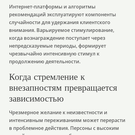
Интернет-платформы и алгоритмы
рекомендаций эксплуатируют компоненты
случайности для удержания клиентского
внимания. Варьируемое стимулирование,
когда вознаграждение поступает через
непредсказуемые периоды, формирует
чрезвычайно интенсивную стимул к
продолжению деятельности.
Когда стремление к
внезапностям превращается
зависимостью
Чрезмерное желание к неизвестности и
интенсивным переживаниям может перерасти
в проблемное действия. Персоны с высоким