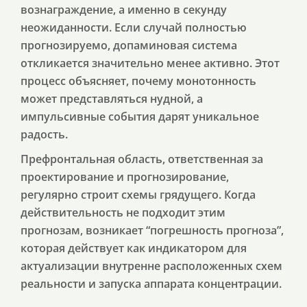
вознаграждение, а именно в секунду
неожиданности. Если случай полностью
прогнозируемо, допаминовая система
откликается значительно менее активно. Этот
процесс объясняет, почему монотонность
может представляться нудной, а
импульсивные события дарят уникальное
радость.
Префронтальная область, ответственная за
проектирование и прогнозирование,
регулярно строит схемы грядущего. Когда
действительность не подходит этим
прогнозам, возникает “погрешность прогноза”,
которая действует как индикатором для
актуализации внутренне расположенных схем
реальности и запуска аппарата концентрации.