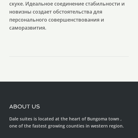
скуке. Идеальное соединение стабильности и
новизны создает обстоятельства для
персонального совершенствования и
саморазвития.
ABOUT US
Dale suites is located at the heart of Bungoma town ,
one of the fastest growing counties in western region.