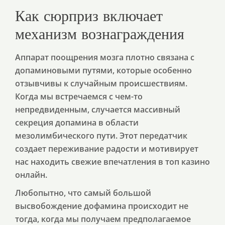
Как сюрприз включает
механизм вознаграждения
Аппарат поощрения мозга плотно связана с
допаминовыми путями, которые особенно
отзывчивы к случайным происшествиям.
Когда мы встречаемся с чем-то
непредвиденным, случается массивный
секреция допамина в области
мезолимбического пути. Этот передатчик
создает переживание радости и мотивирует
нас находить свежие впечатления в топ казино
онлайн.
Любопытно, что самый большой
высвобождение дофамина происходит не
тогда, когда мы получаем предполагаемое