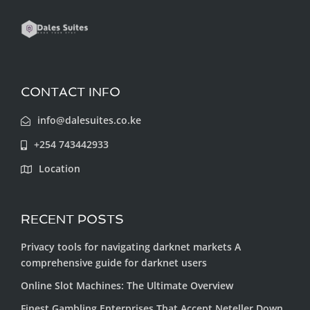
CONTACT INFO
info@dalesuites.co.ke
+254 743442933
Location
RECENT POSTS
Privacy tools for navigating darknet markets A
comprehensive guide for darknet users
Online Slot Machines: The Ultimate Overview
Finest Gambling Enterprises That Accept Neteller Down