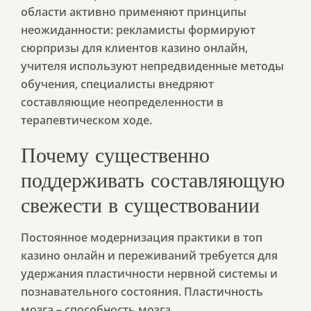
области активно применяют принципы
неожиданности: рекламисты формируют
сюрпризы для клиентов казино онлайн,
учителя используют непредвиденные методы
обучения, специалисты внедряют
составляющие неопределенности в
терапевтическом ходе.
Почему существенно
поддерживать составляющую
свежести в существовании
Постоянное модернизация практики в топ
казино онлайн и переживаний требуется для
удержания пластичности нервной системы и
познавательного состояния. Пластичность
мозга – способность мозга