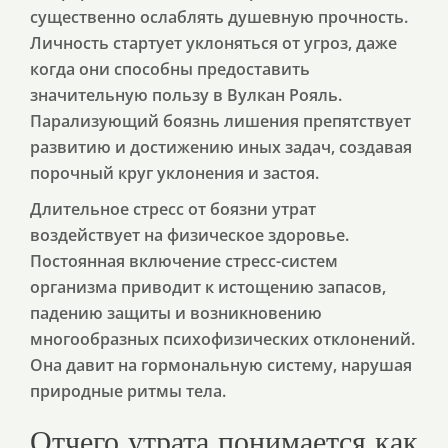
существенно ослаблять душевную прочность.
Личность стартует уклоняться от угроз, даже
когда они способны предоставить
значительную пользу в Вулкан Рояль.
Парализующий боязнь лишения препятствует
развитию и достижению иных задач, создавая
порочный круг уклонения и застоя.
Длительное стресс от боязни утрат
воздействует на физическое здоровье.
Постоянная включение стресс-систем
организма приводит к истощению запасов,
падению защиты и возникновению
многообразных психофизических отклонений.
Она давит на гормональную систему, нарушая
природные ритмы тела.
Отчего утрата понимается как