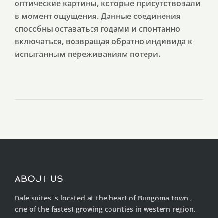
оптические картины, которые присутствовали
в момент ощущения. Данные соединения
способны оставаться годами и спонтанно
включаться, возвращая обратно индивида к
испытанным переживаниям потери.
ABOUT US
Dale suites is located at the heart of Bungoma town ,
one of the fastest growing counties in western region.