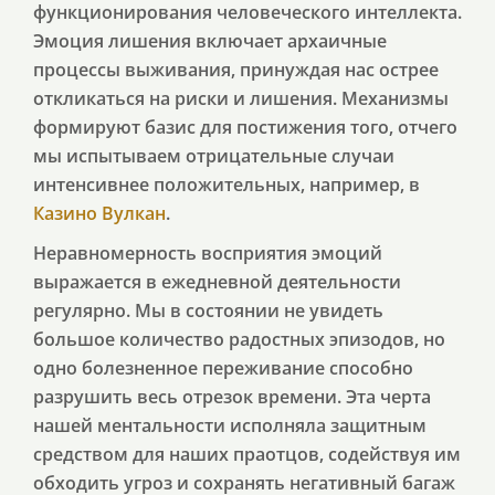
функционирования человеческого интеллекта.
Эмоция лишения включает архаичные
процессы выживания, принуждая нас острее
откликаться на риски и лишения. Механизмы
формируют базис для постижения того, отчего
мы испытываем отрицательные случаи
интенсивнее положительных, например, в
Казино Вулкан
.
Неравномерность восприятия эмоций
выражается в ежедневной деятельности
регулярно. Мы в состоянии не увидеть
большое количество радостных эпизодов, но
одно болезненное переживание способно
разрушить весь отрезок времени. Эта черта
нашей ментальности исполняла защитным
средством для наших праотцов, содействуя им
обходить угроз и сохранять негативный багаж