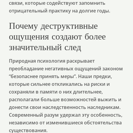
связи, которые содействуют запомнить
отрицательный практику на долгие годы.
Почему деструктивные
ощущения создают более
значительный след
Природная психология раскрывает
преобладание негативных ощущений законом
“безопаснее принять меры”. Наши предки,
которые сильнее откликались на риски и
сохраняли в памяти о них длительнее,
располагали больше возможностей выжить и
донести свои наследственность наследникам.
Современный разум удержал эту особенность,
независимо от изменившиеся обстоятельства
существования.