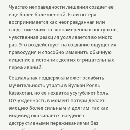
Чувство неправедности лишения создает ее
еще более болезненной. Если потеря
воспринимается как неоправданная или
следствие чьих-то злонамеренных поступков,
чувственная реакция усиливается во много
раз. Это воздействует на создание ощущения
правосудия и способно изменить обычную
лишение в источник долгих отрицательных
переживаний.
Социальная поддержка может ослабить
мучительность утраты в Вулкан Рояль
Казахстан, но ее нехватка усугубляет боль.
Отчужденность в момент потери делает
эмоцию более сильным и долгим, так как
индивид оказывается наедине с
деструктивными переживаниями без