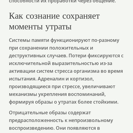
способности их проработки через общение.
Как сознание сохраняет
моменты утраты
Системы памяти функционируют по-разному
при сохранении положительных и
деструктивных случаев. Потери фиксируются с
исключительной выразительностью из-за
активации систем стресса организма во время
испытания. Адреналин и кортизол,
производящиеся при стрессе, увеличивают
механизмы укрепления воспоминаний,
формируя образы о утратах более стойкими.
Отрицательные образы содержат
предрасположенность к непроизвольному
воспроизведению. Они появляются в