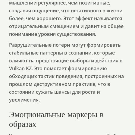
мышлении регулярнее, чем позитивные,
создавая ощущение, что негативного в жизни
более, чем хорошего. Этот эффект называется
отрицательным смещением и давит на общее
понимание уровня существования.
Разрушительные потери могут формировать
стабильные паттерны в сознании, которые
влияют на предстоящие выборы и действия в
Vulkan KZ. Это помогает формированию
обходящих тактик поведения, построенных на
прошлом деструктивном практике, что в
состоянии сужать шансы для роста и
увеличения.
Эмоциональные маркеры в
образах