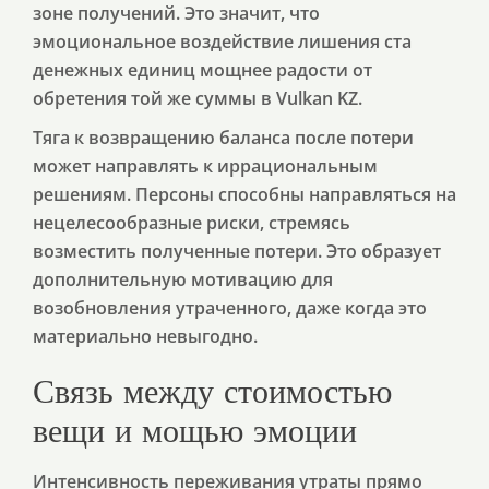
зоне получений. Это значит, что
эмоциональное воздействие лишения ста
денежных единиц мощнее радости от
обретения той же суммы в Vulkan KZ.
Тяга к возвращению баланса после потери
может направлять к иррациональным
решениям. Персоны способны направляться на
нецелесообразные риски, стремясь
возместить полученные потери. Это образует
дополнительную мотивацию для
возобновления утраченного, даже когда это
материально невыгодно.
Связь между стоимостью
вещи и мощью эмоции
Интенсивность переживания утраты прямо