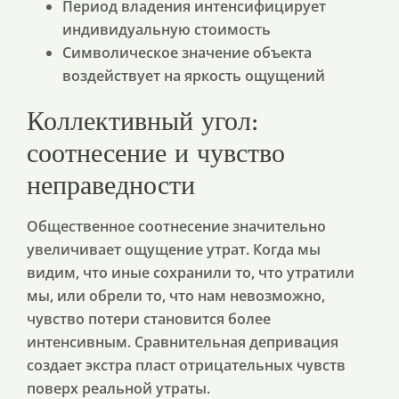
Период владения интенсифицирует
индивидуальную стоимость
Символическое значение объекта
воздействует на яркость ощущений
Коллективный угол:
соотнесение и чувство
неправедности
Общественное соотнесение значительно
увеличивает ощущение утрат. Когда мы
видим, что иные сохранили то, что утратили
мы, или обрели то, что нам невозможно,
чувство потери становится более
интенсивным. Сравнительная депривация
создает экстра пласт отрицательных чувств
поверх реальной утраты.