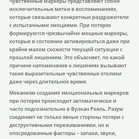
Чувственные маркеры представляют собой
исключительные метки в воспоминаниях,
которые связывают конкретные раздражители
с испытанными эмоциями. При потерях
формируются чрезвычайно мощные маркеры,
которые в состоянии активироваться даже при
крайне малом схожести текущей ситуации с
прошлой лишением. Это объясняет, по какой
причине напоминания о лишениях вызывают
такие выразительные чувственные отклики
даже через длительное время.
Механизм создания эмоциональных маркеров
при потерях происходит автоматически и
часто подсознательно в Вулкан Рояль. Разум
соединяет не только явные стороны потери с
деструктивными переживаниями, но и
опосредованные факторы – запахи, звуки,