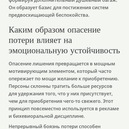
формируя дополнительный душевный багаж.
Он образует базис для постижения систем
предвосхищающей беспокойства.
Каким образом опасение
потери влияет на
эмоциональную устойчивость
Опасение лишения превращается в мощным
мотивирующим элементом, который часто
опережает по мощи желание к приобретению.
Персоны склонны тратить больше ресурсов
для удержания того, что у них присутствует,
чем для приобретения чего-то свежего. Этот
принцип повсеместно используется в рекламе
и бихевиоральной дисциплине.
Непрерывный боязнь потери способен