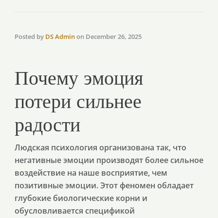
Posted by
DS Admin
on
December 26, 2025
Почему эмоция
потери сильнее
радости
Людская психология организована так, что
негативные эмоции производят более сильное
воздействие на наше восприятие, чем
позитивные эмоции. Этот феномен обладает
глубокие биологические корни и
обусловливается спецификой