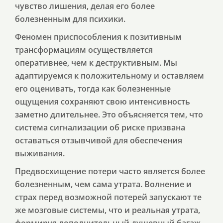
чувство лишения, делая его более
болезненным для психики.
Феномен приспособления к позитивным
трансформациям осуществляется
оперативнее, чем к деструктивным. Мы
адаптируемся к положительному и оставляем
его оценивать, тогда как болезненные
ощущения сохраняют свою интенсивность
заметно длительнее. Это объясняется тем, что
система сигнализации об риске призвана
оставаться отзывчивой для обеспечения
выживания.
Предвосхищение потери часто является более
болезненным, чем сама утрата. Волнение и
страх перед возможной потерей запускают те
же мозговые системы, что и реальная утрата,