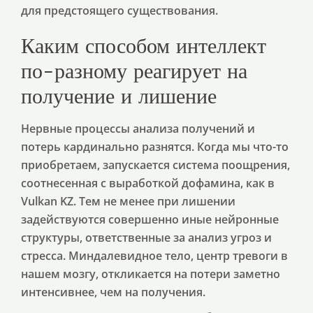
для предстоящего существования.
Каким способом интеллект
по-разному реагирует на
получение и лишение
Нервные процессы анализа получений и
потерь кардинально разнятся. Когда мы что-то
приобретаем, запускается система поощрения,
соотнесенная с выработкой дофамина, как в
Vulkan KZ. Тем не менее при лишении
задействуются совершенно иные нейронные
структуры, ответственные за анализ угроз и
стресса. Миндалевидное тело, центр тревоги в
нашем мозгу, откликается на потери заметно
интенсивнее, чем на получения.