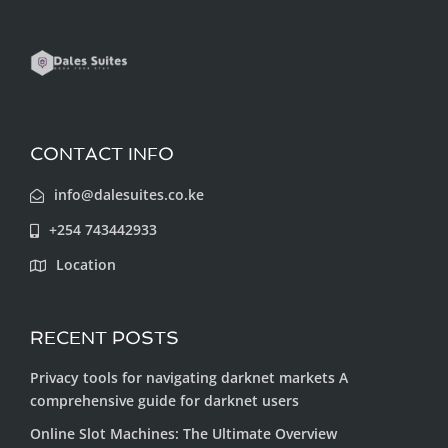
CONTACT INFO
info@dalesuites.co.ke
+254 743442933
Location
RECENT POSTS
Privacy tools for navigating darknet markets A
comprehensive guide for darknet users
Online Slot Machines: The Ultimate Overview