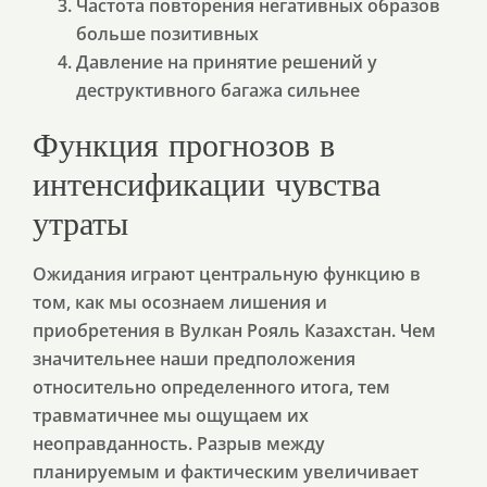
Частота повторения негативных образов
больше позитивных
Давление на принятие решений у
деструктивного багажа сильнее
Функция прогнозов в
интенсификации чувства
утраты
Ожидания играют центральную функцию в
том, как мы осознаем лишения и
приобретения в Вулкан Рояль Казахстан. Чем
значительнее наши предположения
относительно определенного итога, тем
травматичнее мы ощущаем их
неоправданность. Разрыв между
планируемым и фактическим увеличивает