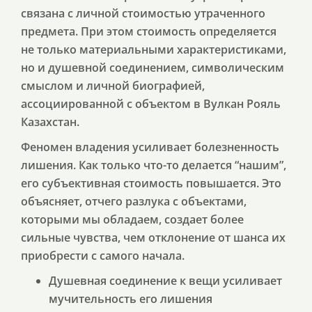
связана с личной стоимостью утраченного
предмета. При этом стоимость определяется
не только материальными характеристиками,
но и душевной соединением, символическим
смыслом и личной биографией,
ассоциированной с объектом в Вулкан Рояль
Казахстан.
Феномен владения усиливает болезненность
лишения. Как только что-то делается “нашим”,
его субъективная стоимость повышается. Это
объясняет, отчего разлука с объектами,
которыми мы обладаем, создает более
сильные чувства, чем отклонение от шанса их
приобрести с самого начала.
Душевная соединение к вещи усиливает
мучительность его лишения