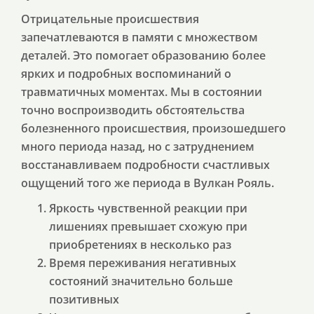
Отрицательные происшествия
запечатлеваются в памяти с множеством
деталей. Это помогает образованию более
ярких и подробных воспоминаний о
травматичных моментах. Мы в состоянии
точно воспроизводить обстоятельства
болезненного происшествия, произошедшего
много периода назад, но с затруднением
восстанавливаем подробности счастливых
ощущений того же периода в Вулкан Рояль.
Яркость чувственной реакции при
лишениях превышает схожую при
приобретениях в несколько раз
Время переживания негативных
состояний значительно больше
позитивных