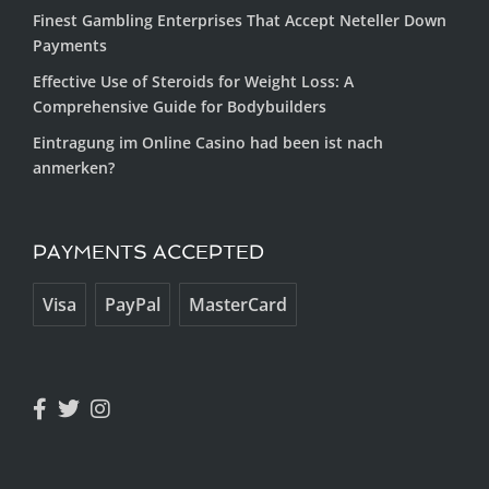
Finest Gambling Enterprises That Accept Neteller Down
Payments
Effective Use of Steroids for Weight Loss: A
Comprehensive Guide for Bodybuilders
Eintragung im Online Casino had been ist nach
anmerken?
PAYMENTS ACCEPTED
Visa
PayPal
MasterCard