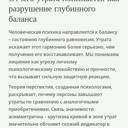
разрушение глубинного
баланса
Человеческая психика направляется к балансу
– состоянию глубинного равновесия. Утрата
искажает этот гармонию более серьезно, чем
получение его восстанавливает. Мы понимаем
лишение как угрозу личному
психологическому спокойствию и прочности,
что вызывает сильную защитную реакцию.
Теория перспектив, созданная психологами,
раскрывает, почему персоны завышают
утраты по сравнению с аналогичными
приобретениями. Связь значимости
асимметрична – крутизна кривой в зоне утрат
значительно обгоняет схожий индикатор в